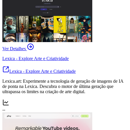
Ver Detalhes
Lexica - Explore Arte e Criatividade
Lexica - Explore Arte e Criatividade
Lexica.art: Experimente a tecnologia de geração de imagens de IA
de ponta na Lexica. Descubra o motor de última geração que
ultrapassa os limites na criação de arte digital.
--