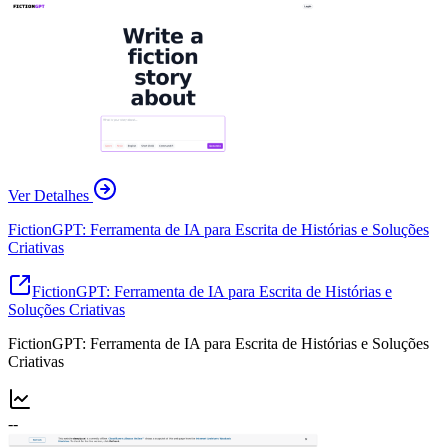
Ver Detalhes
FictionGPT: Ferramenta de IA para Escrita de Histórias e Soluções
Criativas
FictionGPT: Ferramenta de IA para Escrita de Histórias e
Soluções Criativas
FictionGPT: Ferramenta de IA para Escrita de Histórias e Soluções
Criativas
--