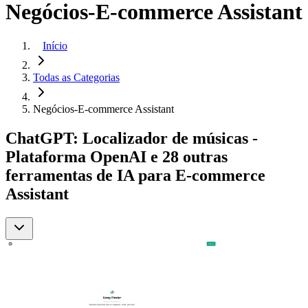
Negócios-E-commerce Assistant
Início
Todas as Categorias
Negócios-E-commerce Assistant
ChatGPT: Localizador de músicas -
Plataforma OpenAI e 28 outras
ferramentas de IA para E-commerce
Assistant