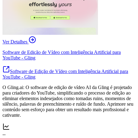
Ver Detalhes
Software de Edição de Vídeo com Inteligência Artificial para
YouTube - Gling
Software de Edição de Vídeo com Inteligência Artificial para
YouTube - Gling
O Gling.ai: O software de edição de vídeo AI da Gling é projetado
para criadores do YouTube, simplificando o processo de edição ao
eliminar elementos indesejados como tomadas ruins, momentos de
silêncio, palavras de preenchimento e ruído de fundo. Aprimore seu
conteúdo sem esforço para obter um resultado mais profissional e
cativante.
--