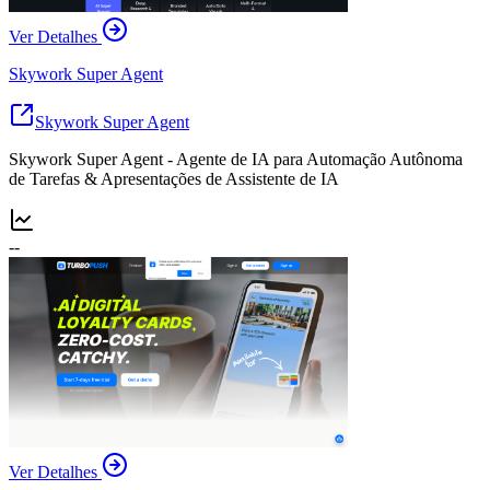
Ver Detalhes
Skywork Super Agent
Skywork Super Agent
Skywork Super Agent - Agente de IA para Automação Autônoma
de Tarefas & Apresentações de Assistente de IA
--
Ver Detalhes