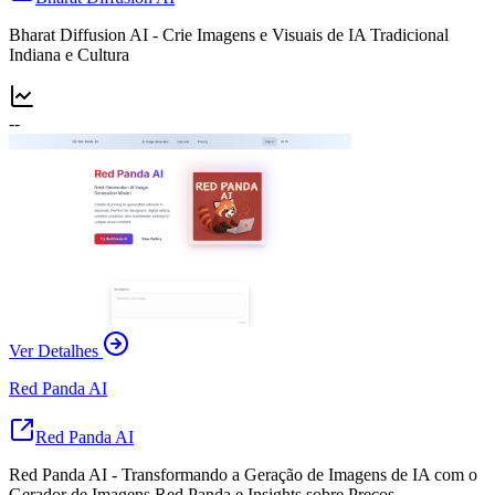
Bharat Diffusion AI - Crie Imagens e Visuais de IA Tradicional
Indiana e Cultura
--
Ver Detalhes
Red Panda AI
Red Panda AI
Red Panda AI - Transformando a Geração de Imagens de IA com o
Gerador de Imagens Red Panda e Insights sobre Preços