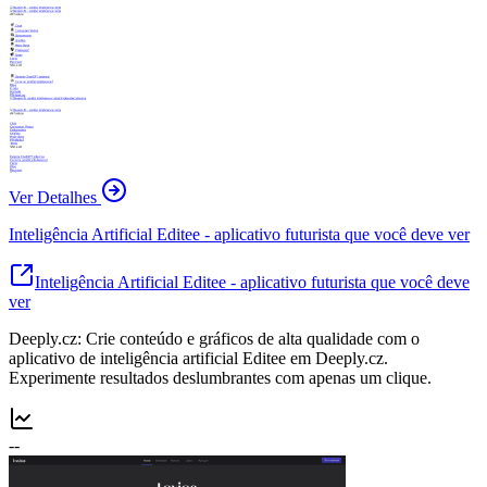
Ver Detalhes
Inteligência Artificial Editee - aplicativo futurista que você deve ver
Inteligência Artificial Editee - aplicativo futurista que você deve
ver
Deeply.cz: Crie conteúdo e gráficos de alta qualidade com o
aplicativo de inteligência artificial Editee em Deeply.cz.
Experimente resultados deslumbrantes com apenas um clique.
--