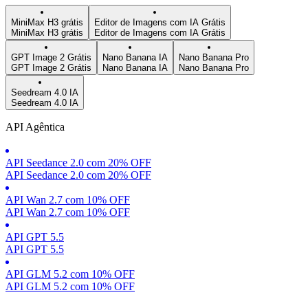
MiniMax H3 grátis
Editor de Imagens com IA Grátis
MiniMax H3 grátis
Editor de Imagens com IA Grátis
GPT Image 2 Grátis
Nano Banana IA
Nano Banana Pro
GPT Image 2 Grátis
Nano Banana IA
Nano Banana Pro
Seedream 4.0 IA
Seedream 4.0 IA
API Agêntica
API Seedance 2.0 com 20% OFF
API Seedance 2.0 com 20% OFF
API Wan 2.7 com 10% OFF
API Wan 2.7 com 10% OFF
API GPT 5.5
API GPT 5.5
API GLM 5.2 com 10% OFF
API GLM 5.2 com 10% OFF