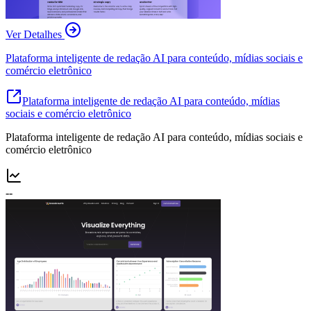
Ver Detalhes
Plataforma inteligente de redação AI para conteúdo, mídias sociais e
comércio eletrônico
Plataforma inteligente de redação AI para conteúdo, mídias
sociais e comércio eletrônico
Plataforma inteligente de redação AI para conteúdo, mídias sociais e
comércio eletrônico
--