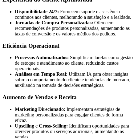
Disponibilidade 24/7:
Fornecem suporte e assistência
contínuos aos clientes, melhorando a satisfação e a lealdade.
Jornadas de Compra Personalizadas:
Oferecem
recomendações de produtos personalizadas, aumentando as
taxas de conversão e os valores médios dos pedidos.
Eficiência Operacional
Processos Automatizados:
Simplificam tarefas como gestão
de estoque e atendimento ao cliente, reduzindo custos
operacionais.
Análises em Tempo Real:
Utilizam IA para obter insights
sobre o comportamento do cliente e tendências de mercado,
auxiliando na tomada de decisões estratégicas.
Aumento de Vendas e Receita
Marketing Direcionado:
Implementam estratégias de
marketing personalizadas para engajar clientes de forma
eficaz.
Upselling e Cross-Selling:
Identificam oportunidades para
oferecer produtos ou serviços adicionais, aumentando as
vendas.