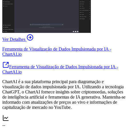
Ver Detalhes
Ferramenta de Visualização de Dados Impulsionada por IA -
ChartAI.io
Ferramenta de Visualização de Dados Impulsionada por IA -
ChartAI.io
ChartAI é a sua plataforma principal para diagramação e
visualização de dados impulsionada por IA. Utilizando a tecnologia
ChatGPT, o ChartAI fornece insights sobre criptomoedas, soluções
de inteligência artificial e ferramentas de IA generativa. Mantenha-se
informado com atualizações de preços ao vivo e informações de
capitalização de mercado no YouTube.
--