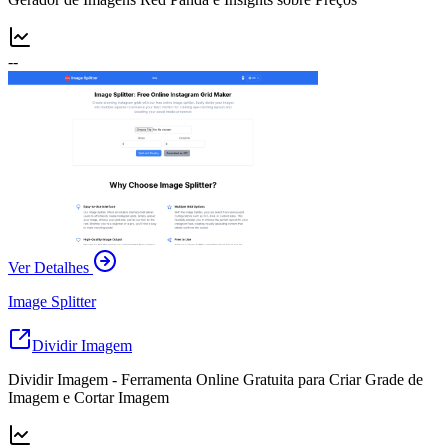
--
Ver Detalhes
Image Splitter
Dividir Imagem
Dividir Imagem - Ferramenta Online Gratuita para Criar Grade de
Imagem e Cortar Imagem