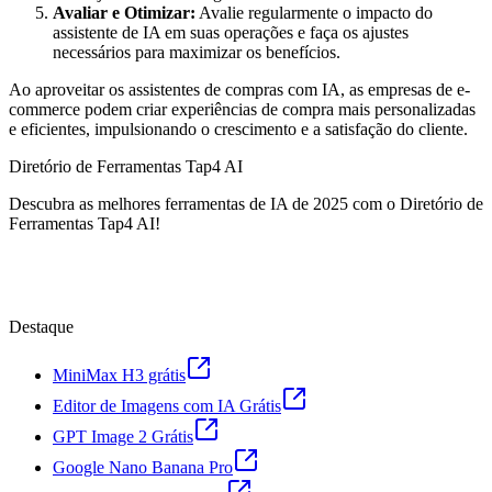
Avaliar e Otimizar:
Avalie regularmente o impacto do
assistente de IA em suas operações e faça os ajustes
necessários para maximizar os benefícios.
Ao aproveitar os assistentes de compras com IA, as empresas de e-
commerce podem criar experiências de compra mais personalizadas
e eficientes, impulsionando o crescimento e a satisfação do cliente.
Diretório de Ferramentas Tap4 AI
Descubra as melhores ferramentas de IA de 2025 com o Diretório de
Ferramentas Tap4 AI!
Destaque
MiniMax H3 grátis
Editor de Imagens com IA Grátis
GPT Image 2 Grátis
Google Nano Banana Pro