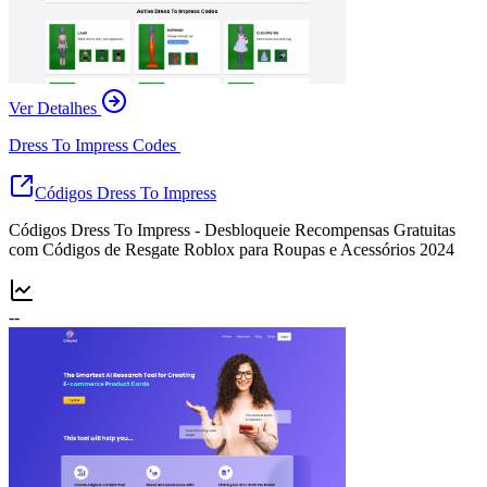
Ver Detalhes
Dress To Impress Codes
Códigos Dress To Impress
Códigos Dress To Impress - Desbloqueie Recompensas Gratuitas
com Códigos de Resgate Roblox para Roupas e Acessórios 2024
--