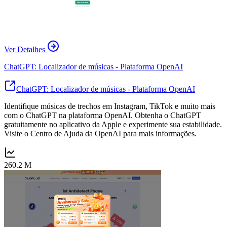
Ver Detalhes
ChatGPT: Localizador de músicas - Plataforma OpenAI
ChatGPT: Localizador de músicas - Plataforma OpenAI
Identifique músicas de trechos em Instagram, TikTok e muito mais
com o ChatGPT na plataforma OpenAI. Obtenha o ChatGPT
gratuitamente no aplicativo da Apple e experimente sua estabilidade.
Visite o Centro de Ajuda da OpenAI para mais informações.
260.2 M