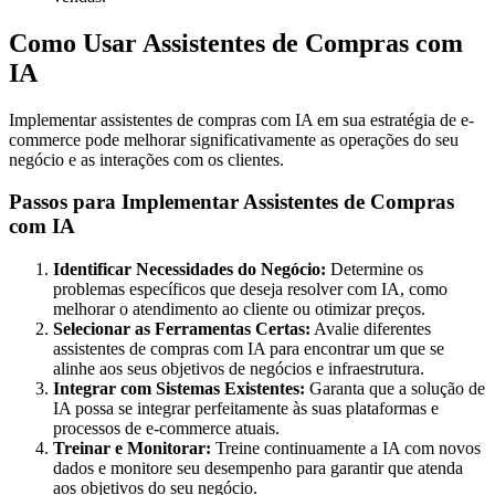
Como Usar Assistentes de Compras com
IA
Implementar assistentes de compras com IA em sua estratégia de e-
commerce pode melhorar significativamente as operações do seu
negócio e as interações com os clientes.
Passos para Implementar Assistentes de Compras
com IA
Identificar Necessidades do Negócio:
Determine os
problemas específicos que deseja resolver com IA, como
melhorar o atendimento ao cliente ou otimizar preços.
Selecionar as Ferramentas Certas:
Avalie diferentes
assistentes de compras com IA para encontrar um que se
alinhe aos seus objetivos de negócios e infraestrutura.
Integrar com Sistemas Existentes:
Garanta que a solução de
IA possa se integrar perfeitamente às suas plataformas e
processos de e-commerce atuais.
Treinar e Monitorar:
Treine continuamente a IA com novos
dados e monitore seu desempenho para garantir que atenda
aos objetivos do seu negócio.