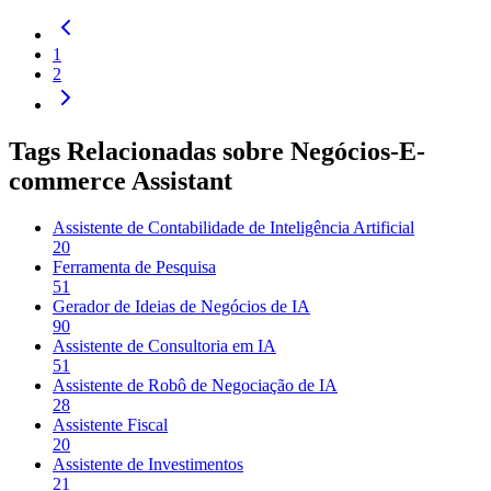
1
2
Tags Relacionadas sobre Negócios-E-
commerce Assistant
Assistente de Contabilidade de Inteligência Artificial
20
Ferramenta de Pesquisa
51
Gerador de Ideias de Negócios de IA
90
Assistente de Consultoria em IA
51
Assistente de Robô de Negociação de IA
28
Assistente Fiscal
20
Assistente de Investimentos
21