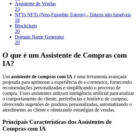
Assistente de Vendas
23
NFTs NFTs (Non-Fungible Tokens) - Tokens não fungíveis
18
Blockchain
20
Domain Name Generator
20
O que é um Assistente de Compras com
IA?
Um
assistente de compras com IA
é uma ferramenta avançada
projetada para aprimorar a experiência de e-commerce, fornecendo
recomendações personalizadas e simplificando o processo de
compra. Esses assistentes utilizam inteligência artificial para analisar
o comportamento do cliente, preferências e histórico de compras,
oferecendo sugestões de produtos personalizadas, automatizando o
atendimento ao cliente e otimizando estratégias de vendas.
Principais Características dos Assistentes de
Compras com IA