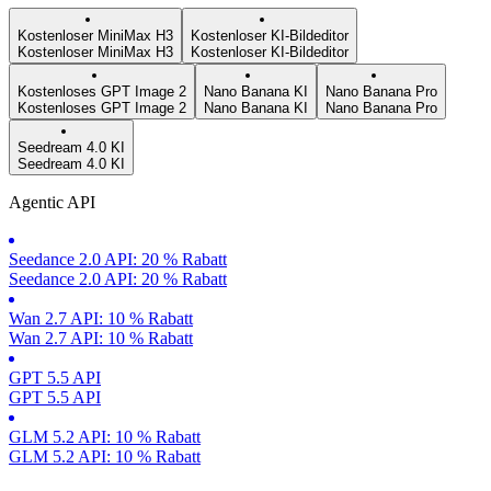
Kostenloser MiniMax H3
Kostenloser KI-Bildeditor
Kostenloser MiniMax H3
Kostenloser KI-Bildeditor
Kostenloses GPT Image 2
Nano Banana KI
Nano Banana Pro
Kostenloses GPT Image 2
Nano Banana KI
Nano Banana Pro
Seedream 4.0 KI
Seedream 4.0 KI
Agentic API
Seedance 2.0 API: 20 % Rabatt
Seedance 2.0 API: 20 % Rabatt
Wan 2.7 API: 10 % Rabatt
Wan 2.7 API: 10 % Rabatt
GPT 5.5 API
GPT 5.5 API
GLM 5.2 API: 10 % Rabatt
GLM 5.2 API: 10 % Rabatt