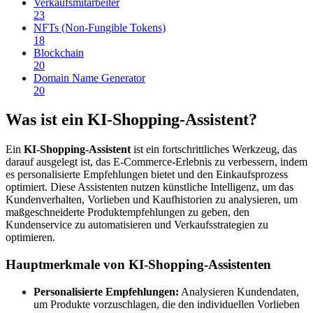
Verkaufsmitarbeiter
23
NFTs (Non-Fungible Tokens)
18
Blockchain
20
Domain Name Generator
20
Was ist ein KI-Shopping-Assistent?
Ein
KI-Shopping-Assistent
ist ein fortschrittliches Werkzeug, das
darauf ausgelegt ist, das E-Commerce-Erlebnis zu verbessern, indem
es personalisierte Empfehlungen bietet und den Einkaufsprozess
optimiert. Diese Assistenten nutzen künstliche Intelligenz, um das
Kundenverhalten, Vorlieben und Kaufhistorien zu analysieren, um
maßgeschneiderte Produktempfehlungen zu geben, den
Kundenservice zu automatisieren und Verkaufsstrategien zu
optimieren.
Hauptmerkmale von KI-Shopping-Assistenten
Personalisierte Empfehlungen:
Analysieren Kundendaten,
um Produkte vorzuschlagen, die den individuellen Vorlieben