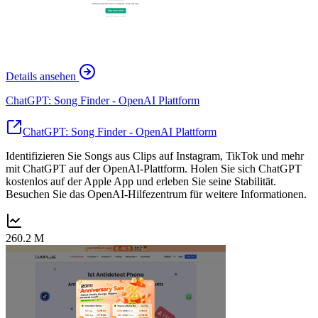
Details ansehen
ChatGPT: Song Finder - OpenAI Plattform
ChatGPT: Song Finder - OpenAI Plattform
Identifizieren Sie Songs aus Clips auf Instagram, TikTok und mehr
mit ChatGPT auf der OpenAI-Plattform. Holen Sie sich ChatGPT
kostenlos auf der Apple App und erleben Sie seine Stabilität.
Besuchen Sie das OpenAI-Hilfezentrum für weitere Informationen.
260.2 M