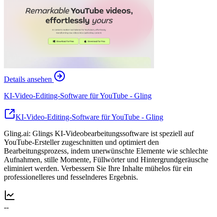
Details ansehen
KI-Video-Editing-Software für YouTube - Gling
KI-Video-Editing-Software für YouTube - Gling
Gling.ai: Glings KI-Videobearbeitungssoftware ist speziell auf
YouTube-Ersteller zugeschnitten und optimiert den
Bearbeitungsprozess, indem unerwünschte Elemente wie schlechte
Aufnahmen, stille Momente, Füllwörter und Hintergrundgeräusche
eliminiert werden. Verbessern Sie Ihre Inhalte mühelos für ein
professionelleres und fesselnderes Ergebnis.
--