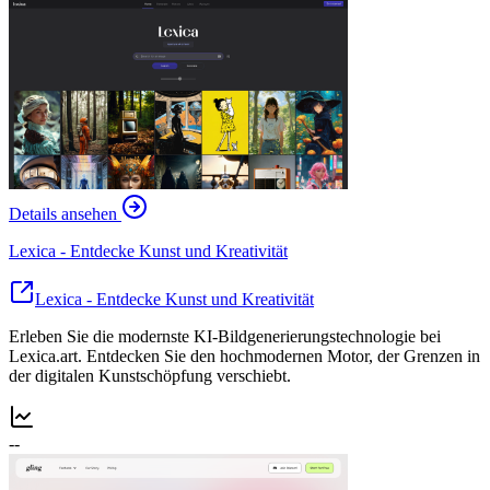
Details ansehen
Lexica - Entdecke Kunst und Kreativität
Lexica - Entdecke Kunst und Kreativität
Erleben Sie die modernste KI-Bildgenerierungstechnologie bei
Lexica.art. Entdecken Sie den hochmodernen Motor, der Grenzen in
der digitalen Kunstschöpfung verschiebt.
--