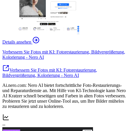
Details ansehen
Verbessern Sie Fotos mit KI: Fotorestaurierung, Bildvergrößerung,
Kolorierung - Nero AI
Verbessern Sie Fotos mit KI: Fotorestaurierung,
Bildvergrößerung, Kolorierung - Nero AI
Ai.nero.com: Nero AI bietet fortschrittliche Foto-Restaurierungs-
und Reparaturdienste an. Mit Hilfe von KI-Technologie kann Nero
AI Kratzer schnell beseitigen und Farben in alten Fotos verbessern.
Probieren Sie jetzt unser Online-Tool aus, um Ihre Bilder mühelos
zu restaurieren und zu kolorieren.
--