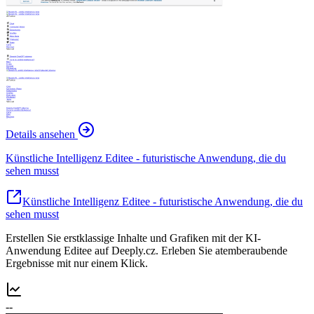
Details ansehen
Künstliche Intelligenz Editee - futuristische Anwendung, die du
sehen musst
Künstliche Intelligenz Editee - futuristische Anwendung, die du
sehen musst
Erstellen Sie erstklassige Inhalte und Grafiken mit der KI-
Anwendung Editee auf Deeply.cz. Erleben Sie atemberaubende
Ergebnisse mit nur einem Klick.
--