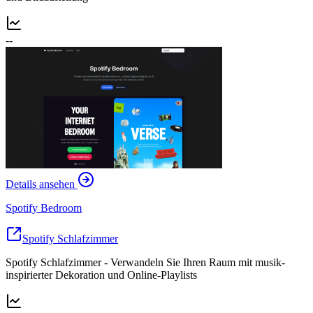
--
Details ansehen
Spotify Bedroom
Spotify Schlafzimmer
Spotify Schlafzimmer - Verwandeln Sie Ihren Raum mit musik-
inspirierter Dekoration und Online-Playlists