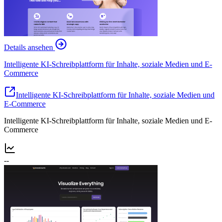
Details ansehen
Intelligente KI-Schreibplattform für Inhalte, soziale Medien und E-
Commerce
Intelligente KI-Schreibplattform für Inhalte, soziale Medien und
E-Commerce
Intelligente KI-Schreibplattform für Inhalte, soziale Medien und E-
Commerce
--