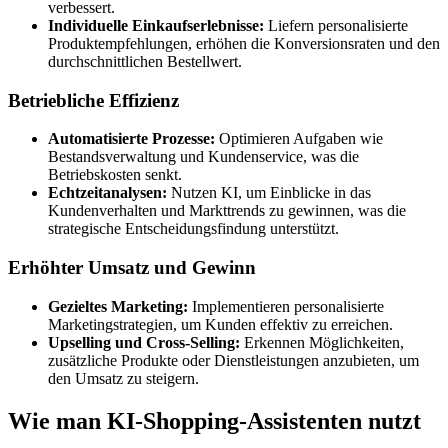
verbessert.
Individuelle Einkaufserlebnisse:
Liefern personalisierte
Produktempfehlungen, erhöhen die Konversionsraten und den
durchschnittlichen Bestellwert.
Betriebliche Effizienz
Automatisierte Prozesse:
Optimieren Aufgaben wie
Bestandsverwaltung und Kundenservice, was die
Betriebskosten senkt.
Echtzeitanalysen:
Nutzen KI, um Einblicke in das
Kundenverhalten und Markttrends zu gewinnen, was die
strategische Entscheidungsfindung unterstützt.
Erhöhter Umsatz und Gewinn
Gezieltes Marketing:
Implementieren personalisierte
Marketingstrategien, um Kunden effektiv zu erreichen.
Upselling und Cross-Selling:
Erkennen Möglichkeiten,
zusätzliche Produkte oder Dienstleistungen anzubieten, um
den Umsatz zu steigern.
Wie man KI-Shopping-Assistenten nutzt