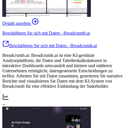
Details ansehen
Beschäftigen Sie sich mit Daten - Breadcrumb.ai
Beschäftigen Sie sich mit Daten - Breadcrumb.ai
Breadcrumb.ai: Breadcrumb.ai ist eine KI-gestützte
Analyseplattform, die Daten und Tabellenkalkulationen in
interaktive Dashboards umwandelt und kleinen und mittleren
Unternehmen ermöglicht, datengesteuerte Entscheidungen zu
treffen. Arbeiten Sie mit Daten zusammen, generieren Sie narrative
Berichte und visualisieren Sie Daten mit dem KI-System von
Breadcrumb für eine effektive Einbindung der Stakeholder.
--