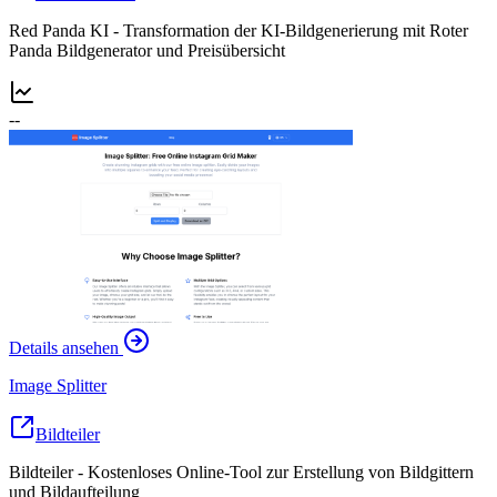
Red Panda KI - Transformation der KI-Bildgenerierung mit Roter
Panda Bildgenerator und Preisübersicht
--
Details ansehen
Image Splitter
Bildteiler
Bildteiler - Kostenloses Online-Tool zur Erstellung von Bildgittern
und Bildaufteilung