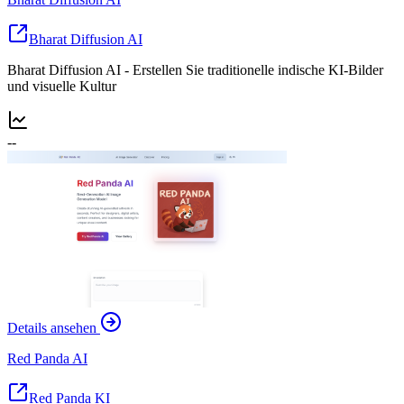
Bharat Diffusion AI
Bharat Diffusion AI - Erstellen Sie traditionelle indische KI-Bilder
und visuelle Kultur
--
Details ansehen
Red Panda AI
Red Panda KI