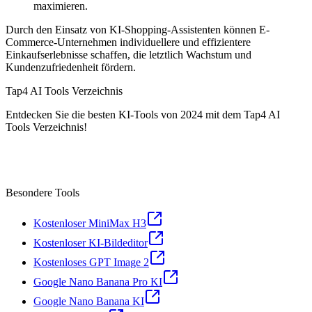
maximieren.
Durch den Einsatz von KI-Shopping-Assistenten können E-
Commerce-Unternehmen individuellere und effizientere
Einkaufserlebnisse schaffen, die letztlich Wachstum und
Kundenzufriedenheit fördern.
Tap4 AI Tools Verzeichnis
Entdecken Sie die besten KI-Tools von 2024 mit dem Tap4 AI
Tools Verzeichnis!
Besondere Tools
Kostenloser MiniMax H3
Kostenloser KI-Bildeditor
Kostenloses GPT Image 2
Google Nano Banana Pro KI
Google Nano Banana KI