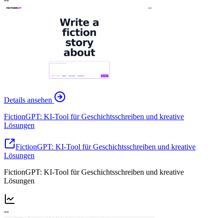
Details ansehen
FictionGPT: KI-Tool für Geschichtsschreiben und kreative
Lösungen
FictionGPT: KI-Tool für Geschichtsschreiben und kreative
Lösungen
FictionGPT: KI-Tool für Geschichtsschreiben und kreative
Lösungen
--