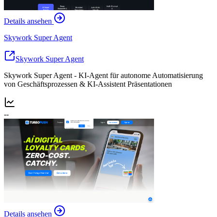
Details ansehen
Skywork Super Agent
Skywork Super Agent
Skywork Super Agent - KI-Agent für autonome Automatisierung
von Geschäftsprozessen & KI-Assistent Präsentationen
--
Details ansehen