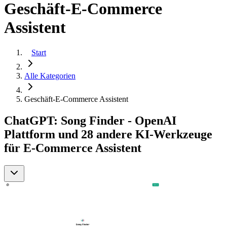
Geschäft-E-Commerce
Assistent
Start
Alle Kategorien
Geschäft-E-Commerce Assistent
ChatGPT: Song Finder - OpenAI
Plattform und 28 andere KI-Werkzeuge
für E-Commerce Assistent