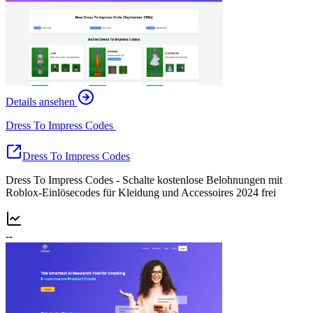
Details ansehen
Dress To Impress Codes
Dress To Impress Codes
Dress To Impress Codes - Schalte kostenlose Belohnungen mit
Roblox-Einlösecodes für Kleidung und Accessoires 2024 frei
--