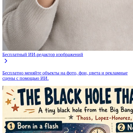
Бесплатный ИИ-редактор изображений
Бесплатно меняйте объекты на фото, фон, цвета и рекламные
сцены с помощью ИИ.