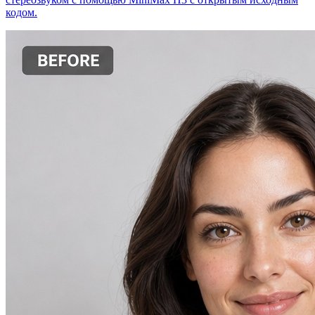
кодом.