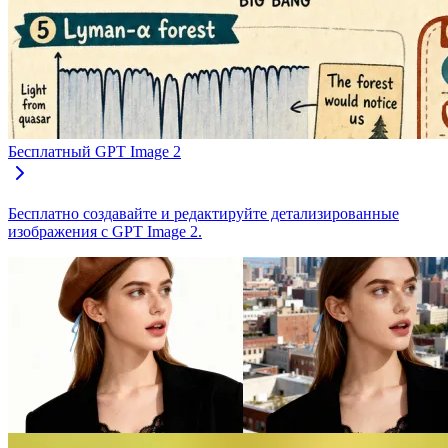
Бесплатный GPT Image 2
Бесплатно создавайте и редактируйте детализированные
изображения с GPT Image 2.