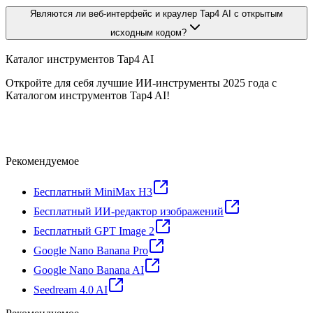
Являются ли веб-интерфейс и краулер Tap4 AI с открытым
исходным кодом?
Каталог инструментов Tap4 AI
Откройте для себя лучшие ИИ-инструменты 2025 года с
Каталогом инструментов Tap4 AI!
Рекомендуемое
Бесплатный MiniMax H3
Бесплатный ИИ-редактор изображений
Бесплатный GPT Image 2
Google Nano Banana Pro
Google Nano Banana AI
Seedream 4.0 AI