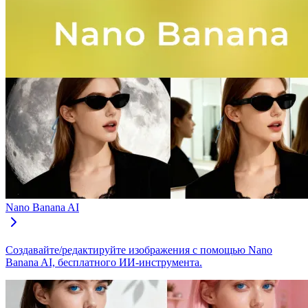
Nano Banana AI
Создавайте/редактируйте изображения с помощью Nano
Banana AI, бесплатного ИИ-инструмента.