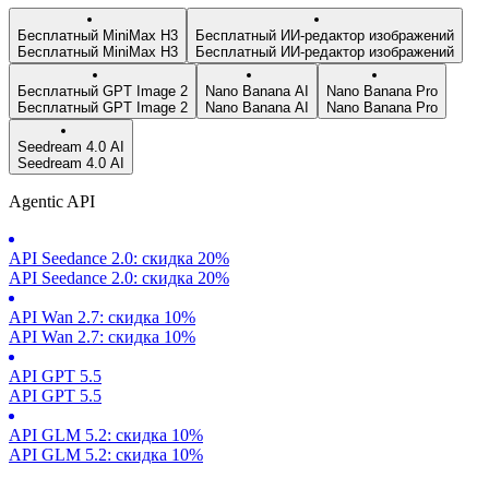
Бесплатный MiniMax H3
Бесплатный ИИ-редактор изображений
Бесплатный MiniMax H3
Бесплатный ИИ-редактор изображений
Бесплатный GPT Image 2
Nano Banana AI
Nano Banana Pro
Бесплатный GPT Image 2
Nano Banana AI
Nano Banana Pro
Seedream 4.0 AI
Seedream 4.0 AI
Agentic API
API Seedance 2.0: скидка 20%
API Seedance 2.0: скидка 20%
API Wan 2.7: скидка 10%
API Wan 2.7: скидка 10%
API GPT 5.5
API GPT 5.5
API GLM 5.2: скидка 10%
API GLM 5.2: скидка 10%