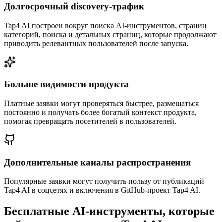
Долгосрочный discovery-трафик
Tap4 AI построен вокруг поиска AI-инструментов, страниц
категорий, поиска и детальных страниц, которые продолжают
приводить релевантных пользователей после запуска.
Больше видимости продукта
Платные заявки могут проверяться быстрее, размещаться
постоянно и получать более богатый контекст продукта,
помогая превращать посетителей в пользователей.
Дополнительные каналы распространения
Популярные заявки могут получить пользу от публикаций
Tap4 AI в соцсетях и включения в GitHub-проект Tap4 AI.
Бесплатные AI-инструменты, которые