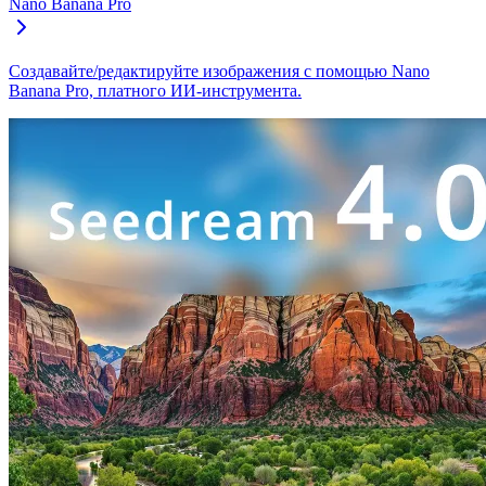
Nano Banana Pro
Создавайте/редактируйте изображения с помощью Nano
Banana Pro, платного ИИ-инструмента.