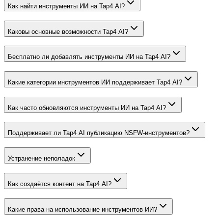
Как найти инструменты ИИ на Tap4 AI?
Каковы основные возможности Tap4 AI?
Бесплатно ли добавлять инструменты ИИ на Tap4 AI?
Какие категории инструментов ИИ поддерживает Tap4 AI?
Как часто обновляются инструменты ИИ на Tap4 AI?
Поддерживает ли Tap4 AI публикацию NSFW-инструментов?
Устранение неполадок
Как создаётся контент на Tap4 AI?
Какие права на использование инструментов ИИ?