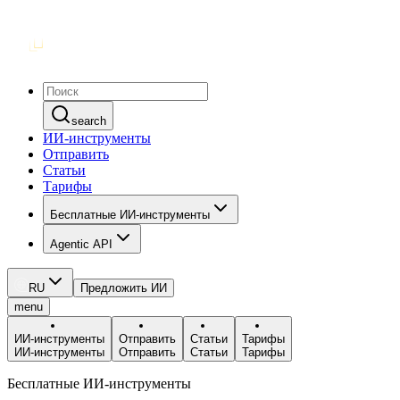
search
ИИ-инструменты
Отправить
Статьи
Тарифы
Бесплатные ИИ-инструменты
Agentic API
RU
Предложить ИИ
menu
ИИ-инструменты
Отправить
Статьи
Тарифы
ИИ-инструменты
Отправить
Статьи
Тарифы
Бесплатные ИИ-инструменты