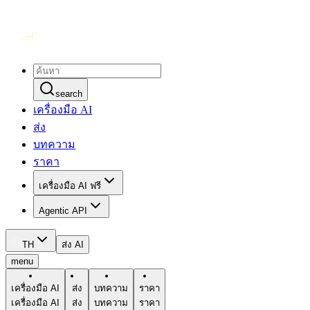
search
เครื่องมือ AI
ส่ง
บทความ
ราคา
เครื่องมือ AI ฟรี
Agentic API
TH
ส่ง AI
menu
เครื่องมือ AI
ส่ง
บทความ
ราคา
เครื่องมือ AI
ส่ง
บทความ
ราคา