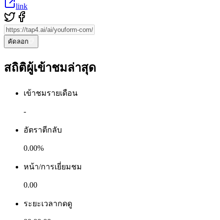
link
คัดลอก
สถิติผู้เข้าชมล่าสุด
เข้าชมรายเดือน
-
อัตราตีกลับ
0.00%
หน้า/การเยี่ยมชม
0.00
ระยะเวลากดดู