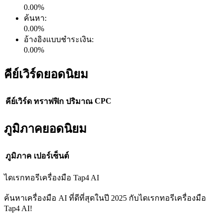
0.00
%
ค้นหา
:
0.00
%
อ้างอิงแบบชำระเงิน
:
0.00
%
คีย์เวิร์ดยอดนิยม
CPC
คีย์เวิร์ด
ทราฟฟิก
ปริมาณ
ภูมิภาคยอดนิยม
ภูมิภาค
เปอร์เซ็นต์
ไดเรกทอรีเครื่องมือ Tap4 AI
ค้นหาเครื่องมือ AI ที่ดีที่สุดในปี 2025 กับไดเรกทอรีเครื่องมือ
Tap4 AI!