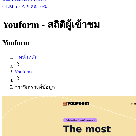
GLM 5.2 API ลด 10%
Youform - สถิติผู้เข้าชม
Youform
หน้าหลัก
Youform
การวิเคราะห์ข้อมูล