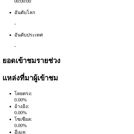
00:00:00
อันดับโลก
-
อันดับประเทศ
-
ยอดเข้าชมรายช่วง
แหล่งที่มาผู้เข้าชม
โดยตรง
:
0.00
%
อ้างอิง
:
0.00
%
โซเชียล
:
0.00
%
อีเมล
: