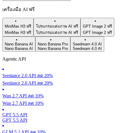
เครื่องมือ AI ฟรี
MiniMax H3 ฟรี
โปรแกรมแต่งภาพ AI ฟรี
GPT Image 2 ฟรี
MiniMax H3 ฟรี
โปรแกรมแต่งภาพ AI ฟรี
GPT Image 2 ฟรี
Nano Banana AI
Nano Banana Pro
Seedream 4.0 AI
Nano Banana AI
Nano Banana Pro
Seedream 4.0 AI
Agentic API
Seedance 2.0 API ลด 20%
Seedance 2.0 API ลด 20%
Wan 2.7 API ลด 10%
Wan 2.7 API ลด 10%
GPT 5.5 API
GPT 5.5 API
GLM 5.2 API ลด 10%