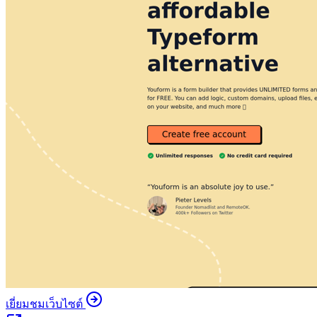
เยี่ยมชมเว็บไซต์