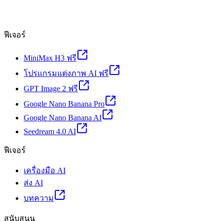
ฟีเจอร์
MiniMax H3 ฟรี
โปรแกรมแต่งภาพ AI ฟรี
GPT Image 2 ฟรี
Google Nano Banana Pro
Google Nano Banana AI
Seedream 4.0 AI
ฟีเจอร์
เครื่องมือ AI
ส่ง AI
บทความ
สนับสนุน