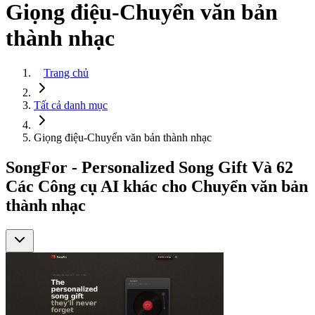
Giọng điệu-Chuyển văn bản
thành nhạc
Trang chủ
Tất cả danh mục
Giọng điệu-Chuyển văn bản thành nhạc
SongFor - Personalized Song Gift Và 62
Các Công cụ AI khác cho Chuyển văn bản
thành nhạc