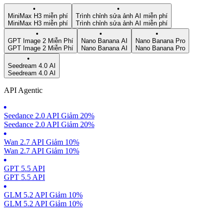
MiniMax H3 miễn phí
Trình chỉnh sửa ảnh AI miễn phí
MiniMax H3 miễn phí
Trình chỉnh sửa ảnh AI miễn phí
GPT Image 2 Miễn Phí
Nano Banana AI
Nano Banana Pro
GPT Image 2 Miễn Phí
Nano Banana AI
Nano Banana Pro
Seedream 4.0 AI
Seedream 4.0 AI
API Agentic
Seedance 2.0 API Giảm 20%
Seedance 2.0 API Giảm 20%
Wan 2.7 API Giảm 10%
Wan 2.7 API Giảm 10%
GPT 5.5 API
GPT 5.5 API
GLM 5.2 API Giảm 10%
GLM 5.2 API Giảm 10%