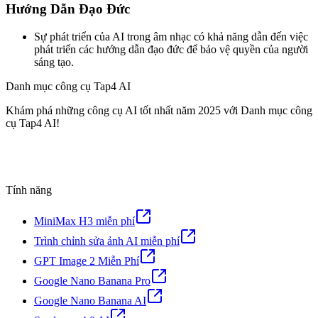
Hướng Dẫn Đạo Đức
Sự phát triển của AI trong âm nhạc có khả năng dẫn đến việc
phát triển các hướng dẫn đạo đức để bảo vệ quyền của người
sáng tạo.
Danh mục công cụ Tap4 AI
Khám phá những công cụ AI tốt nhất năm 2025 với Danh mục công
cụ Tap4 AI!
Tính năng
MiniMax H3 miễn phí
Trình chỉnh sửa ảnh AI miễn phí
GPT Image 2 Miễn Phí
Google Nano Banana Pro
Google Nano Banana AI