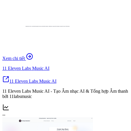
Xem chi tiết
11 Eleven Labs Music AI
11 Eleven Labs Music AI
11 Eleven Labs Music AI - Tạo Âm nhạc AI & Tổng hợp Âm thanh
bởi 11labsmusic
--