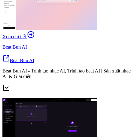
Xem chi tiết
Beat Bun AI
Beat Bun AI
Beat Bun AI - Trình tạo nhạc AI, Trình tạo beat AI | Sản xuất nhạc
AI & Giai điệu
--