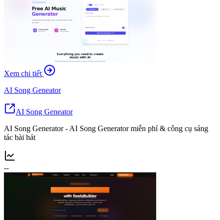
Xem chi tiết
AI Song Geneator
AI Song Geneator
AI Song Generator - AI Song Generator miễn phí & công cụ sáng
tác bài hát
--