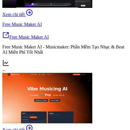
Xem chi tiết
Free Music Maker AI
Free Music Maker AI
Free Music Maker AI - Musicmaker: Phần Mềm Tạo Nhạc & Beat
AI Miễn Phí Tốt Nhất
--
Xem chi tiết