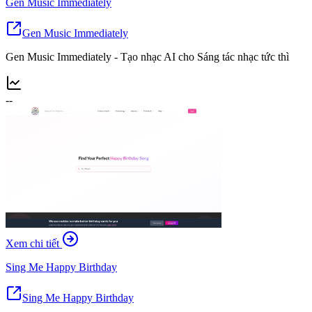
Gen Music Immediately
Gen Music Immediately
Gen Music Immediately - Tạo nhạc AI cho Sáng tác nhạc tức thì
--
Xem chi tiết
Sing Me Happy Birthday
Sing Me Happy Birthday