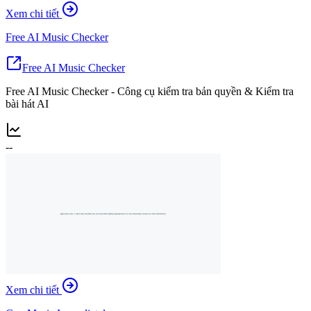
Xem chi tiết
Free AI Music Checker
Free AI Music Checker
Free AI Music Checker - Công cụ kiểm tra bản quyền & Kiểm tra
bài hát AI
--
Xem chi tiết