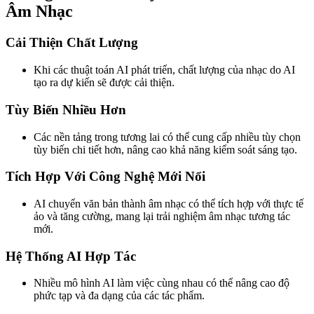
Âm Nhạc
Cải Thiện Chất Lượng
Khi các thuật toán AI phát triển, chất lượng của nhạc do AI
tạo ra dự kiến sẽ được cải thiện.
Tùy Biến Nhiều Hơn
Các nền tảng trong tương lai có thể cung cấp nhiều tùy chọn
tùy biến chi tiết hơn, nâng cao khả năng kiểm soát sáng tạo.
Tích Hợp Với Công Nghệ Mới Nổi
AI chuyển văn bản thành âm nhạc có thể tích hợp với thực tế
ảo và tăng cường, mang lại trải nghiệm âm nhạc tương tác
mới.
Hệ Thống AI Hợp Tác
Nhiều mô hình AI làm việc cùng nhau có thể nâng cao độ
phức tạp và đa dạng của các tác phẩm.