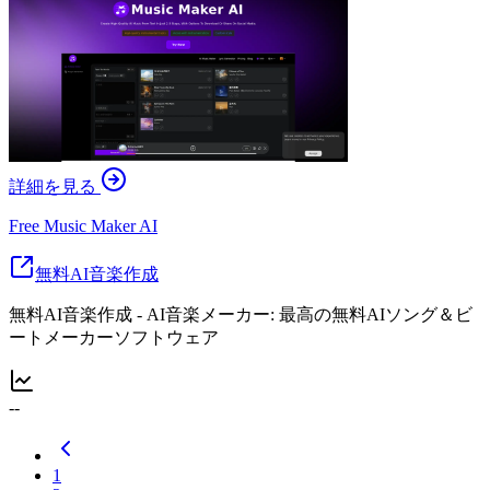
詳細を見る
Free Music Maker AI
無料AI音楽作成
無料AI音楽作成 - AI音楽メーカー: 最高の無料AIソング＆ビ
ートメーカーソフトウェア
--
1