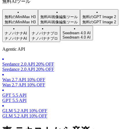
無料AIツール
無料のMiniMax H3
無料AI画像編集ツール
無料のGPT Image 2
無料のMiniMax H3
無料AI画像編集ツール
無料のGPT Image 2
Seedream 4.0 AI
ナノバナナAI
ナノバナナプロ
Seedream 4.0 AI
ナノバナナAI
ナノバナナプロ
Agentic API
Seedance 2.0 API 20% OFF
Seedance 2.0 API 20% OFF
Wan 2.7 API 10% OFF
Wan 2.7 API 10% OFF
GPT 5.5 API
GPT 5.5 API
GLM 5.2 API 10% OFF
GLM 5.2 API 10% OFF