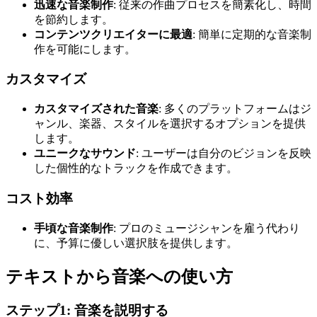
迅速な音楽制作
: 従来の作曲プロセスを簡素化し、時間
を節約します。
コンテンツクリエイターに最適
: 簡単に定期的な音楽制
作を可能にします。
カスタマイズ
カスタマイズされた音楽
: 多くのプラットフォームはジ
ャンル、楽器、スタイルを選択するオプションを提供
します。
ユニークなサウンド
: ユーザーは自分のビジョンを反映
した個性的なトラックを作成できます。
コスト効率
手頃な音楽制作
: プロのミュージシャンを雇う代わり
に、予算に優しい選択肢を提供します。
テキストから音楽への使い方
ステップ1: 音楽を説明する