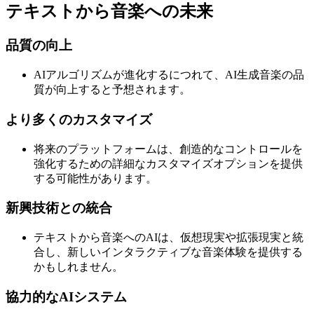
テキストから音楽への未来
品質の向上
AIアルゴリズムが進化するにつれて、AI生成音楽の品
質が向上すると予想されます。
より多くのカスタマイズ
将来のプラットフォームは、創造的なコントロールを
強化するための詳細なカスタマイズオプションを提供
する可能性があります。
新興技術との統合
テキストから音楽へのAIは、仮想現実や拡張現実と統
合し、新しいインタラクティブな音楽体験を提供する
かもしれません。
協力的なAIシステム