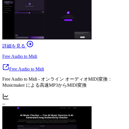
詳細を見る
Free Audio to Midi
Free Audio to Midi
Free Audio to Midi - オンライン オーディオMIDI変換：
Musicmaker による高速MP3からMIDI変換
--