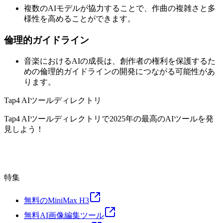
複数のAIモデルが協力することで、作曲の複雑さと多
様性を高めることができます。
倫理的ガイドライン
音楽におけるAIの成長は、創作者の権利を保護するた
めの倫理的ガイドラインの開発につながる可能性があ
ります。
Tap4 AIツールディレクトリ
Tap4 AIツールディレクトリで2025年の最高のAIツールを発
見しよう！
特集
無料のMiniMax H3
無料AI画像編集ツール