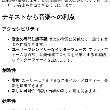
は歌詞を生成します。音楽理論や作曲の知識がなくても、ユ
ーザーが音楽を作成できるようにします。
テキストから音楽への利点
アクセシビリティ
音楽の専門知識不要
: 音楽の背景に関係なく、誰でも音
楽を作成できます。
ユーザーフレンドリーなインターフェース
: プラットフ
ォームは通常、音楽作成プロセスを簡単にする直感的
なインターフェースを提供します。
創造性
実験
: ユーザーはさまざまなスタイル、メロディー、楽
器を探求できます。
新しい可能性
: 作詞や作曲の新しい道を開きます。
効率性