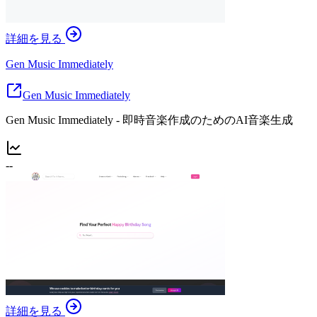
詳細を見る
Gen Music Immediately
Gen Music Immediately
Gen Music Immediately - 即時音楽作成のためのAI音楽生成
--
詳細を見る