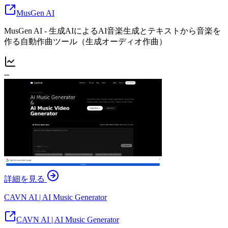
MusGen AI
MusGen AI - 生成AIによるAI音楽生成とテキストから音楽を
作る自動作曲ツール（生成オーディオ作曲）
--
詳細を見る
CAVN AI | AI Music Generator
CAVN AI | AI Music Generator