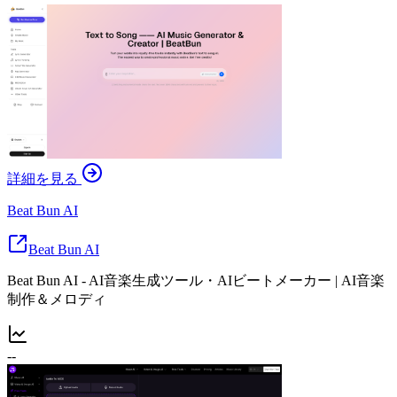
詳細を見る
Beat Bun AI
Beat Bun AI
Beat Bun AI - AI音楽生成ツール・AIビートメーカー | AI音楽
制作＆メロディ
--