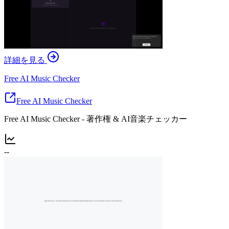
詳細を見る
Free AI Music Checker
Free AI Music Checker
Free AI Music Checker - 著作権 & AI音楽チェッカー
--