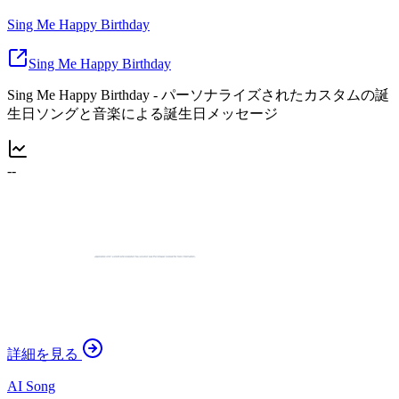
Sing Me Happy Birthday
Sing Me Happy Birthday
Sing Me Happy Birthday - パーソナライズされたカスタムの誕
生日ソングと音楽による誕生日メッセージ
--
詳細を見る
AI Song