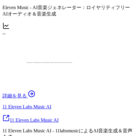
Eleven Music - AI音楽ジェネレーター：ロイヤリティフリー
AIオーディオ＆音楽生成
--
詳細を見る
11 Eleven Labs Music AI
11 Eleven Labs Music AI
11 Eleven Labs Music AI - 11labsmusicによるAI音楽生成＆音声