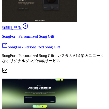
詳細を見る
SongFor - Personalized Song Gift
SongFor - Personalized Song Gift
SongFor - Personalized Song Gift - カスタムAI音楽＆ユニーク
なオリジナルソング作成サービス
--