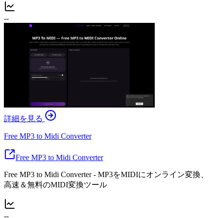
--
詳細を見る
Free MP3 to Midi Converter
Free MP3 to Midi Converter
Free MP3 to Midi Converter - MP3をMIDIにオンライン変換、
高速＆無料のMIDI変換ツール
--