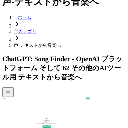
声-テキストから音楽へ
ホーム
全カテゴリ
声-テキストから音楽へ
ChatGPT: Song Finder - OpenAI プラッ
トフォーム そして 62 その他のAIツー
ル用 テキストから音楽へ