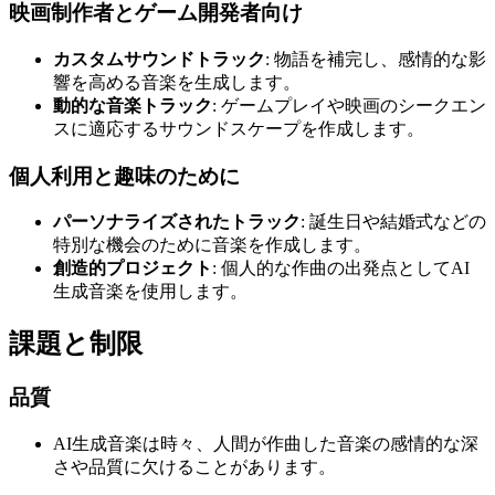
映画制作者とゲーム開発者向け
カスタムサウンドトラック
: 物語を補完し、感情的な影
響を高める音楽を生成します。
動的な音楽トラック
: ゲームプレイや映画のシークエン
スに適応するサウンドスケープを作成します。
個人利用と趣味のために
パーソナライズされたトラック
: 誕生日や結婚式などの
特別な機会のために音楽を作成します。
創造的プロジェクト
: 個人的な作曲の出発点としてAI
生成音楽を使用します。
課題と制限
品質
AI生成音楽は時々、人間が作曲した音楽の感情的な深
さや品質に欠けることがあります。