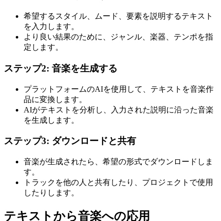
希望するスタイル、ムード、要素を説明するテキスト
を入力します。
より良い結果のために、ジャンル、楽器、テンポを指
定します。
ステップ2: 音楽を生成する
プラットフォームのAIを使用して、テキストを音楽作
品に変換します。
AIがテキストを分析し、入力された説明に沿った音楽
を生成します。
ステップ3: ダウンロードと共有
音楽が生成されたら、希望の形式でダウンロードしま
す。
トラックを他の人と共有したり、プロジェクトで使用
したりします。
テキストから音楽への応用