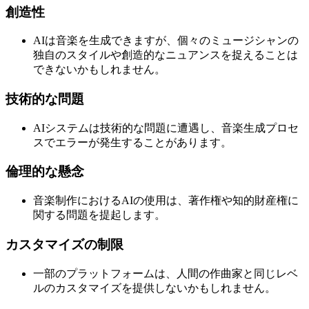
創造性
AIは音楽を生成できますが、個々のミュージシャンの
独自のスタイルや創造的なニュアンスを捉えることは
できないかもしれません。
技術的な問題
AIシステムは技術的な問題に遭遇し、音楽生成プロセ
スでエラーが発生することがあります。
倫理的な懸念
音楽制作におけるAIの使用は、著作権や知的財産権に
関する問題を提起します。
カスタマイズの制限
一部のプラットフォームは、人間の作曲家と同じレベ
ルのカスタマイズを提供しないかもしれません。