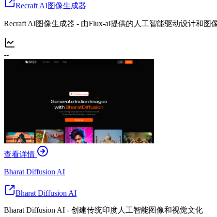
Recraft AI图像生成器
Recraft AI图像生成器 - 由Flux-ai提供的人工智能驱动设计和
--
查看详情
Bharat Diffusion AI
Bharat Diffusion AI
Bharat Diffusion AI - 创建传统印度人工智能图像和视觉文化