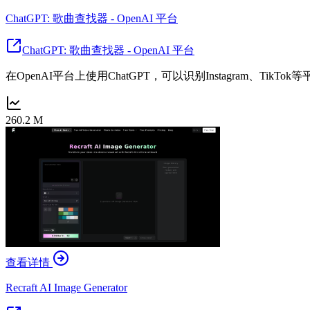
ChatGPT: 歌曲查找器 - OpenAI 平台
ChatGPT: 歌曲查找器 - OpenAI 平台
在OpenAI平台上使用ChatGPT，可以识别Instagram、Ti
260.2 M
查看详情
Recraft AI Image Generator