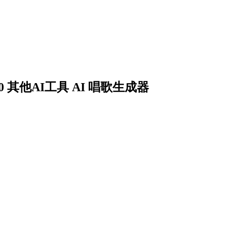
 30 其他AI工具 AI 唱歌生成器