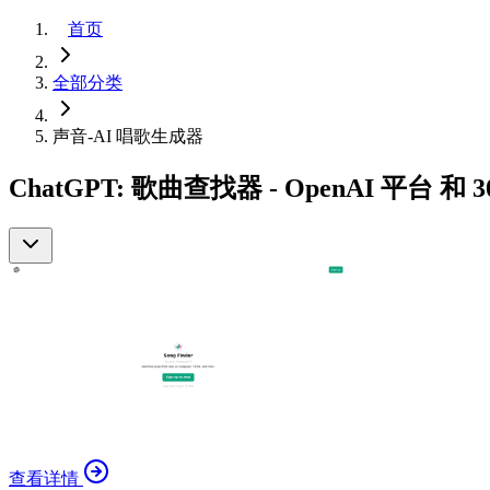
首页
全部分类
声音-AI 唱歌生成器
ChatGPT: 歌曲查找器 - OpenAI 平台 和
查看详情