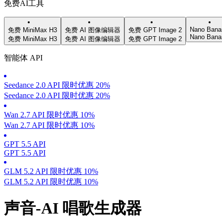
免费AI工具
Nano Bana
免费 MiniMax H3
免费 AI 图像编辑器
免费 GPT Image 2
Nano Bana
免费 MiniMax H3
免费 AI 图像编辑器
免费 GPT Image 2
智能体 API
Seedance 2.0 API 限时优惠 20%
Seedance 2.0 API 限时优惠 20%
Wan 2.7 API 限时优惠 10%
Wan 2.7 API 限时优惠 10%
GPT 5.5 API
GPT 5.5 API
GLM 5.2 API 限时优惠 10%
GLM 5.2 API 限时优惠 10%
声音-AI 唱歌生成器