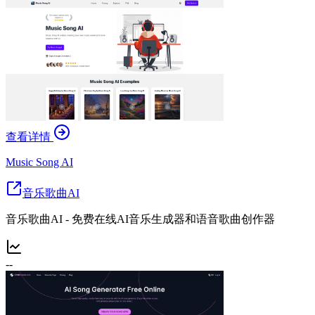
查看详情
Music Song AI
音乐歌曲AI
音乐歌曲AI - 免费在线AI音乐生成器和语音歌曲创作器
--