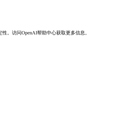
验其稳定性。访问OpenAI帮助中心获取更多信息。