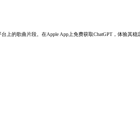
kTok等平台上的歌曲片段。在Apple App上免费获取ChatGPT，体