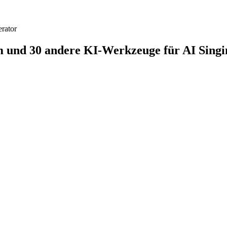
rator
und 30 andere KI-Werkzeuge für AI Singing