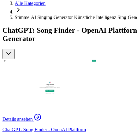
Alle Kategorien
Stimme-AI Singing Generator Künstliche Intelligenz Sing-Gene
ChatGPT: Song Finder - OpenAI Plattform 
Generator
Details ansehen
ChatGPT: Song Finder - OpenAI Plattform