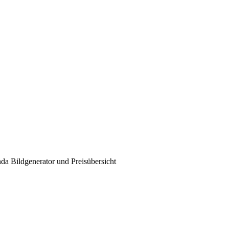
da Bildgenerator und Preisübersicht