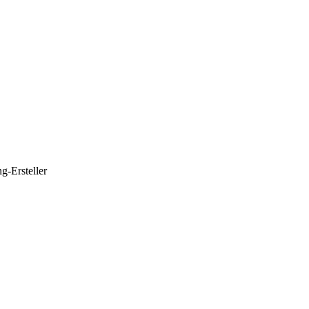
g-Ersteller