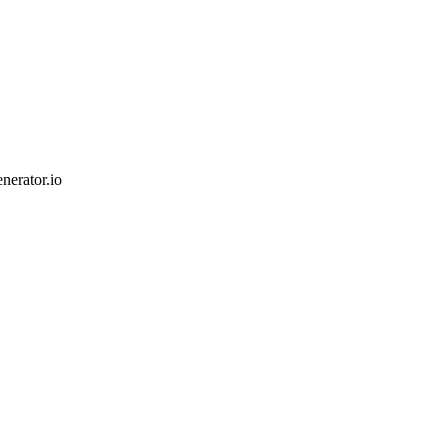
nerator.io