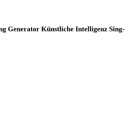
 Generator Künstliche Intelligenz Sing-