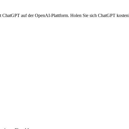
it ChatGPT auf der OpenAI-Plattform. Holen Sie sich ChatGPT kostenlo