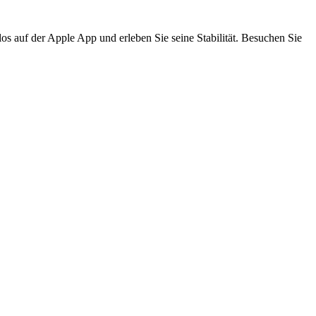
s auf der Apple App und erleben Sie seine Stabilität. Besuchen Sie