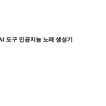
타 AI 도구 인공지능 노래 생성기