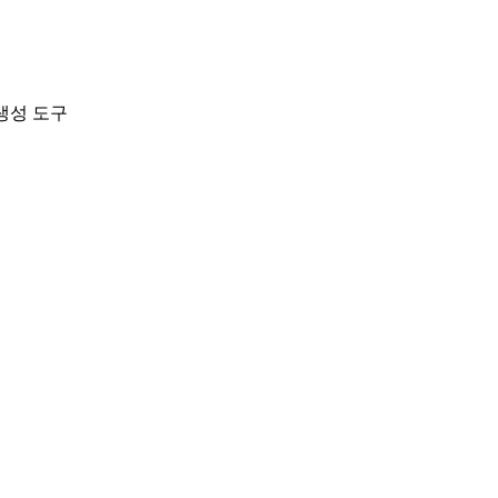
지 생성 도구