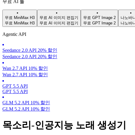
무료 AI 툴
무료 MiniMax H3
무료 AI 이미지 편집기
무료 GPT Image 2
나노바나
무료 MiniMax H3
무료 AI 이미지 편집기
무료 GPT Image 2
나노바나
Agentic API
Seedance 2.0 API 20% 할인
Seedance 2.0 API 20% 할인
Wan 2.7 API 10% 할인
Wan 2.7 API 10% 할인
GPT 5.5 API
GPT 5.5 API
GLM 5.2 API 10% 할인
GLM 5.2 API 10% 할인
목소리-인공지능 노래 생성기