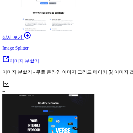
상세 보기
Image Splitter
이미지 분할기
이미지 분할기 - 무료 온라인 이미지 그리드 메이커 및 이미지
--