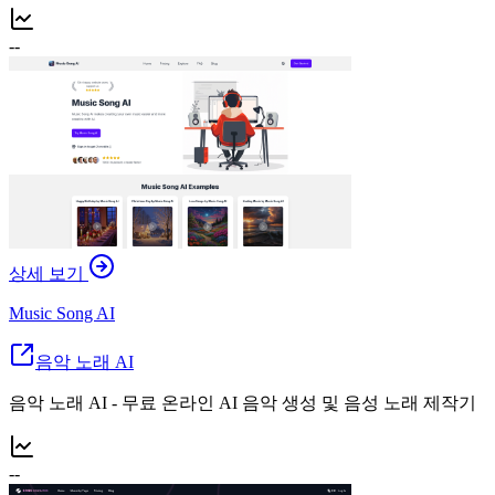
--
상세 보기
Music Song AI
음악 노래 AI
음악 노래 AI - 무료 온라인 AI 음악 생성 및 음성 노래 제작기
--