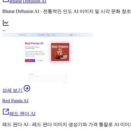
Bharat Diffusion AI
Bharat Diffusion AI - 전통적인 인도 AI 이미지 및 시각 문화 창조
--
상세 보기
Red Panda AI
레드 팬더 AI
레드 판다 AI - 레드 판다 이미지 생성기와 가격 통찰로 AI 