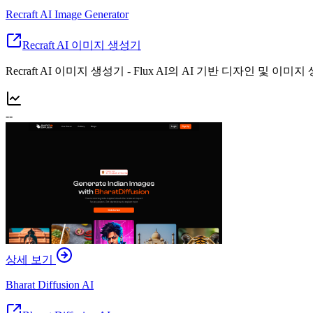
Recraft AI Image Generator
Recraft AI 이미지 생성기
Recraft AI 이미지 생성기 - Flux AI의 AI 기반 디자인 및 이미
--
상세 보기
Bharat Diffusion AI