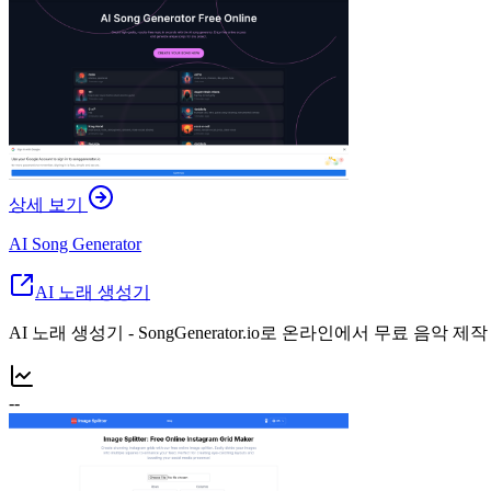
상세 보기
AI Song Generator
AI 노래 생성기
AI 노래 생성기 - SongGenerator.io로 온라인에서 무료 음악 제작
--