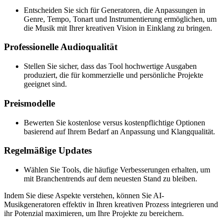
Entscheiden Sie sich für Generatoren, die Anpassungen in
Genre, Tempo, Tonart und Instrumentierung ermöglichen, um
die Musik mit Ihrer kreativen Vision in Einklang zu bringen.
Professionelle Audioqualität
Stellen Sie sicher, dass das Tool hochwertige Ausgaben
produziert, die für kommerzielle und persönliche Projekte
geeignet sind.
Preismodelle
Bewerten Sie kostenlose versus kostenpflichtige Optionen
basierend auf Ihrem Bedarf an Anpassung und Klangqualität.
Regelmäßige Updates
Wählen Sie Tools, die häufige Verbesserungen erhalten, um
mit Branchentrends auf dem neuesten Stand zu bleiben.
Indem Sie diese Aspekte verstehen, können Sie AI-
Musikgeneratoren effektiv in Ihren kreativen Prozess integrieren und
ihr Potenzial maximieren, um Ihre Projekte zu bereichern.