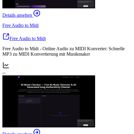
Details ansehen
Free Audio to Midi
Free Audio to Midi
Free Audio to Midi - Online Audio zu MIDI Konverter: Schnelle
MP3 zu MIDI Konvertierung mit Musikmaker
--