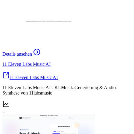
Details ansehen
11 Eleven Labs Music AI
11 Eleven Labs Music AI
11 Eleven Labs Music AI - KI-Musik-Generierung & Audio-
Synthese von 11labsmusic
--