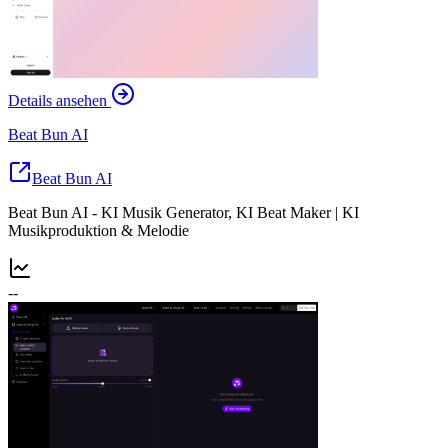
Details ansehen
Beat Bun AI
Beat Bun AI
Beat Bun AI - KI Musik Generator, KI Beat Maker | KI
Musikproduktion & Melodie
--