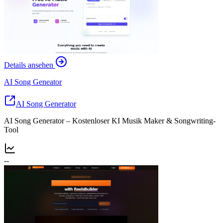
Details ansehen
AI Song Geneator
AI Song Generator
AI Song Generator – Kostenloser KI Musik Maker & Songwriting-
Tool
--