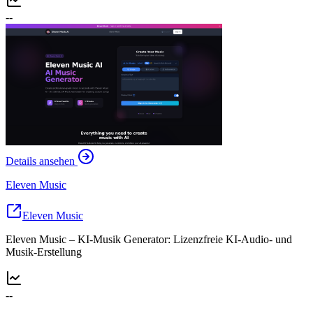
--
Details ansehen
Eleven Music
Eleven Music
Eleven Music – KI-Musik Generator: Lizenzfreie KI-Audio- und
Musik-Erstellung
--