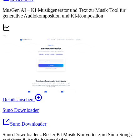
MusGen AI – KI-Musikgenerator und Text-zu-Musik-Tool für
generative Audiokomposition und KI-Komposition
--
Details ansehen
Suno Downloader
Suno Downloader
Suno Downloader - Bester KI Musik Konverter zum Suno Songs