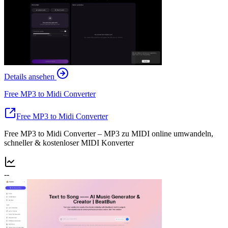
Details ansehen
Free MP3 to Midi Converter
Free MP3 to Midi Converter
Free MP3 to Midi Converter – MP3 zu MIDI online umwandeln,
schneller & kostenloser MIDI Konverter
--