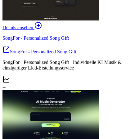
Details ansehen
SongFor - Personalized Song Gift
SongFor - Personalized Song Gift
SongFor - Personalized Song Gift - Individuelle KI-Musik &
einzigartiger Lied-Erstellungsservice
--