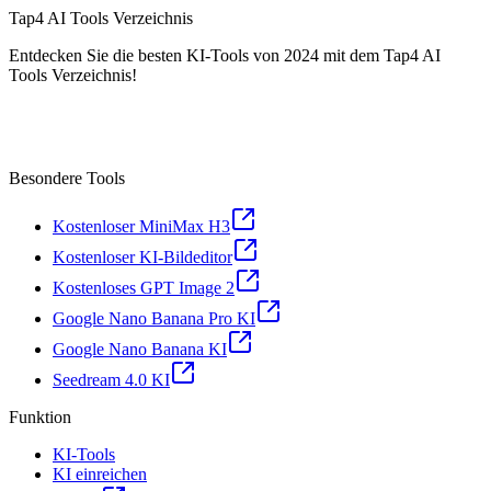
Tap4 AI Tools Verzeichnis
Entdecken Sie die besten KI-Tools von 2024 mit dem Tap4 AI
Tools Verzeichnis!
Besondere Tools
Kostenloser MiniMax H3
Kostenloser KI-Bildeditor
Kostenloses GPT Image 2
Google Nano Banana Pro KI
Google Nano Banana KI
Seedream 4.0 KI
Funktion
KI-Tools
KI einreichen