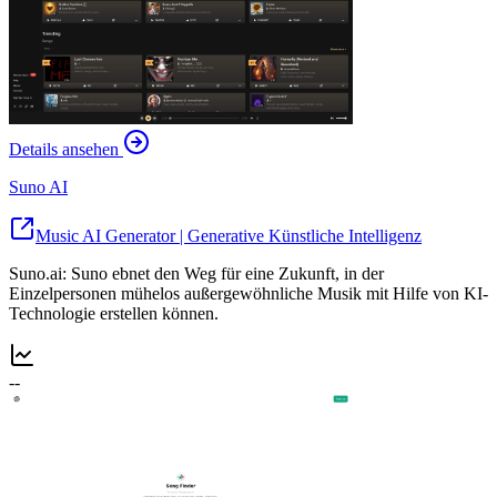
Details ansehen
Suno AI
Music AI Generator | Generative Künstliche Intelligenz
Suno.ai: Suno ebnet den Weg für eine Zukunft, in der
Einzelpersonen mühelos außergewöhnliche Musik mit Hilfe von KI-
Technologie erstellen können.
--