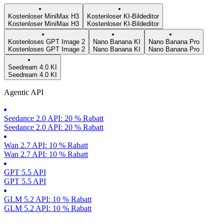
Kostenloser MiniMax H3
Kostenloser KI-Bildeditor
Kostenloser MiniMax H3
Kostenloser KI-Bildeditor
Kostenloses GPT Image 2
Nano Banana KI
Nano Banana Pro
Kostenloses GPT Image 2
Nano Banana KI
Nano Banana Pro
Seedream 4.0 KI
Seedream 4.0 KI
Agentic API
Seedance 2.0 API: 20 % Rabatt
Seedance 2.0 API: 20 % Rabatt
Wan 2.7 API: 10 % Rabatt
Wan 2.7 API: 10 % Rabatt
GPT 5.5 API
GPT 5.5 API
GLM 5.2 API: 10 % Rabatt
GLM 5.2 API: 10 % Rabatt