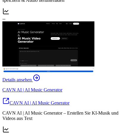
speichern & Audio herunterladen
--
Details ansehen
CAVN AI | AI Music Generator
CAVN AI | AI Music Generator
CAVN AI | AI Music Generator – Erstellen Sie KI-Musik und
Videos aus Text