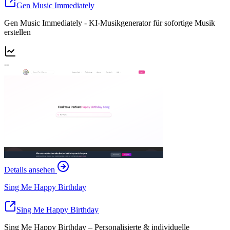
Gen Music Immediately
Gen Music Immediately - KI-Musikgenerator für sofortige Musik
erstellen
--
Details ansehen
Sing Me Happy Birthday
Sing Me Happy Birthday
Sing Me Happy Birthday – Personalisierte & individuelle