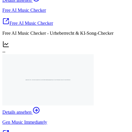
Details ansehen
Free AI Music Checker
Free AI Music Checker
Free AI Music Checker - Urheberrecht & KI-Song-Checker
--
Details ansehen
Gen Music Immediately