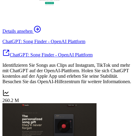
Details ansehen
ChatGPT: Song Finder - OpenAI Plattform
ChatGPT: Song Finder - OpenAI Plattform
Identifizieren Sie Songs aus Clips auf Instagram, TikTok und mehr
mit ChatGPT auf der OpenAI-Plattform. Holen Sie sich ChatGPT
kostenlos auf der Apple App und erleben Sie seine Stabilität.
Besuchen Sie das OpenAI-Hilfezentrum für weitere Informationen.
260.2 M