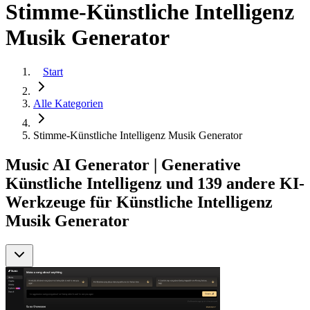
Stimme-Künstliche Intelligenz
Musik Generator
Start
Alle Kategorien
Stimme-Künstliche Intelligenz Musik Generator
Music AI Generator | Generative
Künstliche Intelligenz und 139 andere KI-
Werkzeuge für Künstliche Intelligenz
Musik Generator