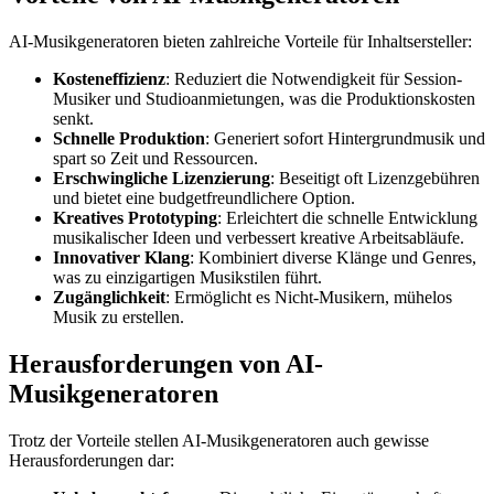
AI-Musikgeneratoren bieten zahlreiche Vorteile für Inhaltsersteller:
Kosteneffizienz
: Reduziert die Notwendigkeit für Session-
Musiker und Studioanmietungen, was die Produktionskosten
senkt.
Schnelle Produktion
: Generiert sofort Hintergrundmusik und
spart so Zeit und Ressourcen.
Erschwingliche Lizenzierung
: Beseitigt oft Lizenzgebühren
und bietet eine budgetfreundlichere Option.
Kreatives Prototyping
: Erleichtert die schnelle Entwicklung
musikalischer Ideen und verbessert kreative Arbeitsabläufe.
Innovativer Klang
: Kombiniert diverse Klänge und Genres,
was zu einzigartigen Musikstilen führt.
Zugänglichkeit
: Ermöglicht es Nicht-Musikern, mühelos
Musik zu erstellen.
Herausforderungen von AI-
Musikgeneratoren
Trotz der Vorteile stellen AI-Musikgeneratoren auch gewisse
Herausforderungen dar: