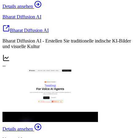
Details ansehen
Bharat Diffusion AI
Bharat Diffusion AI
Bharat Diffusion AI - Erstellen Sie traditionelle indische KI-Bilder
und visuelle Kultur
--
Details ansehen