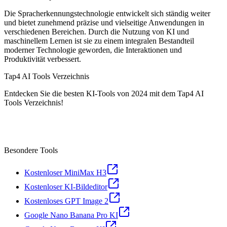
Die Spracherkennungstechnologie entwickelt sich ständig weiter
und bietet zunehmend präzise und vielseitige Anwendungen in
verschiedenen Bereichen. Durch die Nutzung von KI und
maschinellem Lernen ist sie zu einem integralen Bestandteil
moderner Technologie geworden, die Interaktionen und
Produktivität verbessert.
Tap4 AI Tools Verzeichnis
Entdecken Sie die besten KI-Tools von 2024 mit dem Tap4 AI
Tools Verzeichnis!
Besondere Tools
Kostenloser MiniMax H3
Kostenloser KI-Bildeditor
Kostenloses GPT Image 2
Google Nano Banana Pro KI