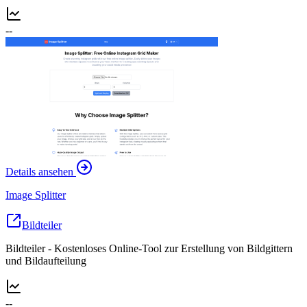
--
Details ansehen
Image Splitter
Bildteiler
Bildteiler - Kostenloses Online-Tool zur Erstellung von Bildgittern
und Bildaufteilung
--