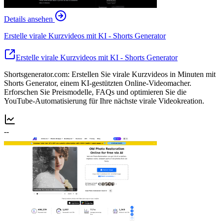
Details ansehen
Erstelle virale Kurzvideos mit KI - Shorts Generator
Erstelle virale Kurzvideos mit KI - Shorts Generator
Shortsgenerator.com: Erstellen Sie virale Kurzvideos in Minuten mit
Shorts Generator, einem KI-gestützten Online-Videomacher.
Erforschen Sie Preismodelle, FAQs und optimieren Sie die
YouTube-Automatisierung für Ihre nächste virale Videokreation.
--