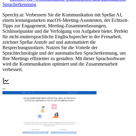
Spracherkennung
Speechy.ai: Verbessern Sie die Kommunikation mit Spellar AI,
einem leistungsstarken macOS-Meeting-Assistenten, der Echtzeit-
Tipps zur Engagement, Meeting-Zusammenfassungen,
Schlüsselpunkte und die Verfolgung von Aufgaben bietet. Perfekt
für nicht-muttersprachliche Englischsprecher in der Fernarbeit,
zeichnet Spellar Anrufe auf und automatisiert die
Besprechungsnotizen. Nutzen Sie die Vorteile der
Sprachtechnologie und der automatischen Spracherkennung, um
Ihre Meetings effizienter zu gestalten. Mit dieser Sprachsoftware
wird die Kommunikation optimiert und die Zusammenarbeit
verbessert.
--