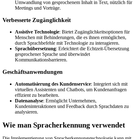
Umwandlung von gesprochenem Inhalt in Text, nützlich für
Meetings und Vorträge.
Verbesserte Zugänglichkeit
Assistive Technologie
: Bietet Zugänglichkeitsoptionen für
Menschen mit Behinderungen, die es ihnen ermöglichen,
durch Sprachbefehle mit Technologie zu interagieren.
Sprachübersetzung
: Erleichtert die Echtzeit-Übersetzung
gesprochener Sprache und überwindet
Kommunikationsbarrieren.
Geschäftsanwendungen
Automatisierung des Kundenservice
: Integriert sich mit
virtuellen Assistenten und Chatbots, um Kundenanfragen
effizient zu bearbeiten.
Datenanalyse
: Ermöglicht Unternehmen,
Kundeninteraktionen und Feedback durch Sprachdaten zu
analysieren.
Wie man Spracherkennung verwendet
Die Implementierung von Spracherkennungstechnologie kann mit