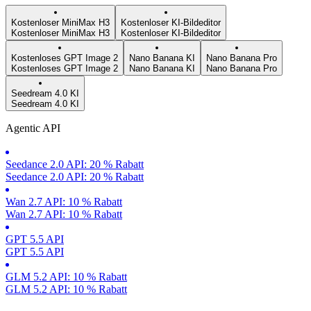
Kostenloser MiniMax H3
Kostenloser KI-Bildeditor
Kostenloser MiniMax H3
Kostenloser KI-Bildeditor
Kostenloses GPT Image 2
Nano Banana KI
Nano Banana Pro
Kostenloses GPT Image 2
Nano Banana KI
Nano Banana Pro
Seedream 4.0 KI
Seedream 4.0 KI
Agentic API
Seedance 2.0 API: 20 % Rabatt
Seedance 2.0 API: 20 % Rabatt
Wan 2.7 API: 10 % Rabatt
Wan 2.7 API: 10 % Rabatt
GPT 5.5 API
GPT 5.5 API
GLM 5.2 API: 10 % Rabatt
GLM 5.2 API: 10 % Rabatt