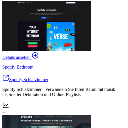
Details ansehen
Spotify Bedroom
Spotify Schlafzimmer
Spotify Schlafzimmer - Verwandeln Sie Ihren Raum mit musik-
inspirierter Dekoration und Online-Playlists
--