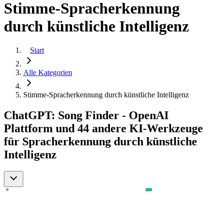
Stimme-Spracherkennung
durch künstliche Intelligenz
Start
Alle Kategorien
Stimme-Spracherkennung durch künstliche Intelligenz
ChatGPT: Song Finder - OpenAI
Plattform und 44 andere KI-Werkzeuge
für Spracherkennung durch künstliche
Intelligenz