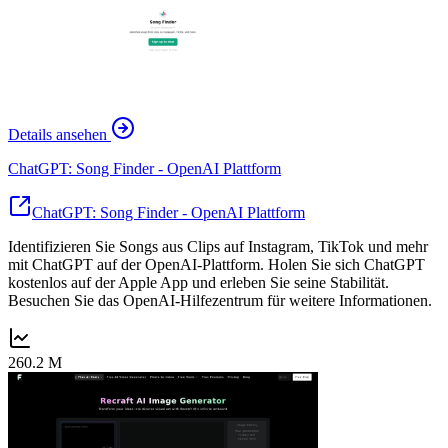
Details ansehen
ChatGPT: Song Finder - OpenAI Plattform
ChatGPT: Song Finder - OpenAI Plattform
Identifizieren Sie Songs aus Clips auf Instagram, TikTok und mehr
mit ChatGPT auf der OpenAI-Plattform. Holen Sie sich ChatGPT
kostenlos auf der Apple App und erleben Sie seine Stabilität.
Besuchen Sie das OpenAI-Hilfezentrum für weitere Informationen.
260.2 M