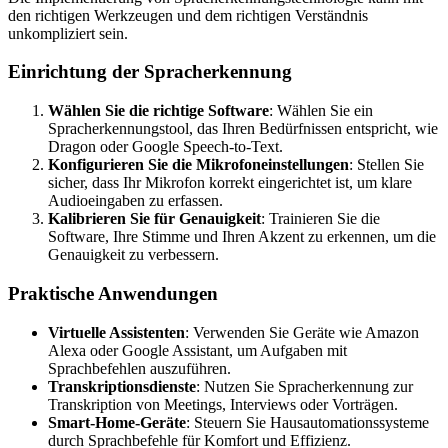
den richtigen Werkzeugen und dem richtigen Verständnis
unkompliziert sein.
Einrichtung der Spracherkennung
Wählen Sie die richtige Software
: Wählen Sie ein
Spracherkennungstool, das Ihren Bedürfnissen entspricht, wie
Dragon oder Google Speech-to-Text.
Konfigurieren Sie die Mikrofoneinstellungen
: Stellen Sie
sicher, dass Ihr Mikrofon korrekt eingerichtet ist, um klare
Audioeingaben zu erfassen.
Kalibrieren Sie für Genauigkeit
: Trainieren Sie die
Software, Ihre Stimme und Ihren Akzent zu erkennen, um die
Genauigkeit zu verbessern.
Praktische Anwendungen
Virtuelle Assistenten
: Verwenden Sie Geräte wie Amazon
Alexa oder Google Assistant, um Aufgaben mit
Sprachbefehlen auszuführen.
Transkriptionsdienste
: Nutzen Sie Spracherkennung zur
Transkription von Meetings, Interviews oder Vorträgen.
Smart-Home-Geräte
: Steuern Sie Hausautomationssysteme
durch Sprachbefehle für Komfort und Effizienz.