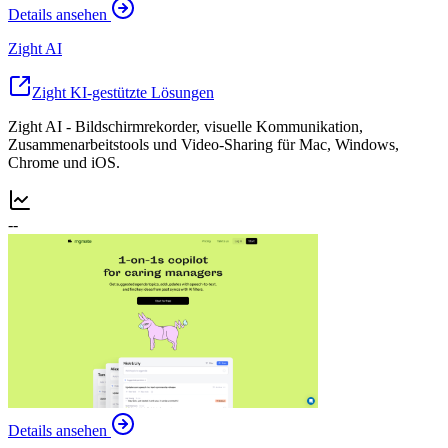
Details ansehen
Zight AI
Zight KI-gestützte Lösungen
Zight AI - Bildschirmrekorder, visuelle Kommunikation,
Zusammenarbeitstools und Video-Sharing für Mac, Windows,
Chrome und iOS.
--
Details ansehen