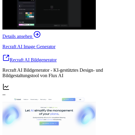
Details ansehen
Recraft AI Image Generator
Recraft AI Bildgenerator
Recraft AI Bildgenerator - KI-gestütztes Design- und
Bildgestaltungstool von Flux AI
--