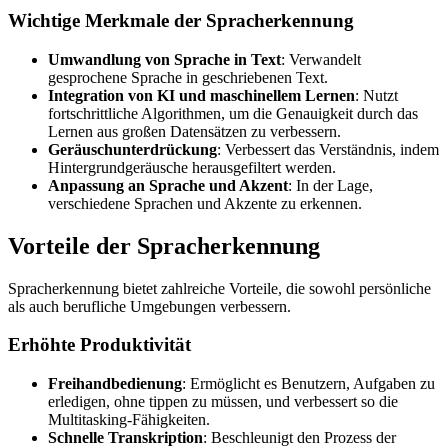
Wichtige Merkmale der Spracherkennung
Umwandlung von Sprache in Text
: Verwandelt
gesprochene Sprache in geschriebenen Text.
Integration von KI und maschinellem Lernen
: Nutzt
fortschrittliche Algorithmen, um die Genauigkeit durch das
Lernen aus großen Datensätzen zu verbessern.
Geräuschunterdrückung
: Verbessert das Verständnis, indem
Hintergrundgeräusche herausgefiltert werden.
Anpassung an Sprache und Akzent
: In der Lage,
verschiedene Sprachen und Akzente zu erkennen.
Vorteile der Spracherkennung
Spracherkennung bietet zahlreiche Vorteile, die sowohl persönliche
als auch berufliche Umgebungen verbessern.
Erhöhte Produktivität
Freihandbedienung
: Ermöglicht es Benutzern, Aufgaben zu
erledigen, ohne tippen zu müssen, und verbessert so die
Multitasking-Fähigkeiten.
Schnelle Transkription
: Beschleunigt den Prozess der