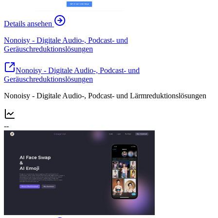
Details ansehen
Nonoisy - Digitale Audio-, Podcast- und
Geräuschreduktionslösungen
Nonoisy - Digitale Audio-, Podcast- und
Geräuschreduktionslösungen
Nonoisy - Digitale Audio-, Podcast- und Lärmreduktionslösungen
--