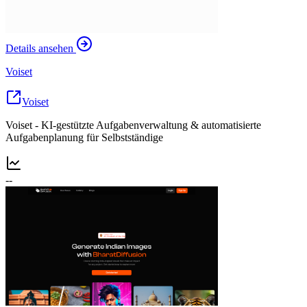
Details ansehen
Voiset
Voiset
Voiset - KI-gestützte Aufgabenverwaltung & automatisierte
Aufgabenplanung für Selbstständige
--