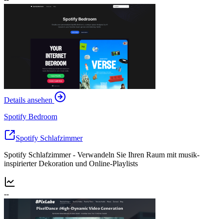
Details ansehen
Spotify Bedroom
Spotify Schlafzimmer
Spotify Schlafzimmer - Verwandeln Sie Ihren Raum mit musik-
inspirierter Dekoration und Online-Playlists
--