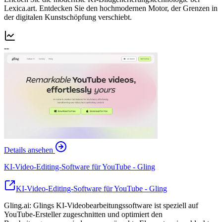
Lexica.art. Entdecken Sie den hochmodernen Motor, der Grenzen in
der digitalen Kunstschöpfung verschiebt.
--
Details ansehen
KI-Video-Editing-Software für YouTube - Gling
KI-Video-Editing-Software für YouTube - Gling
Gling.ai: Glings KI-Videobearbeitungssoftware ist speziell auf
YouTube-Ersteller zugeschnitten und optimiert den