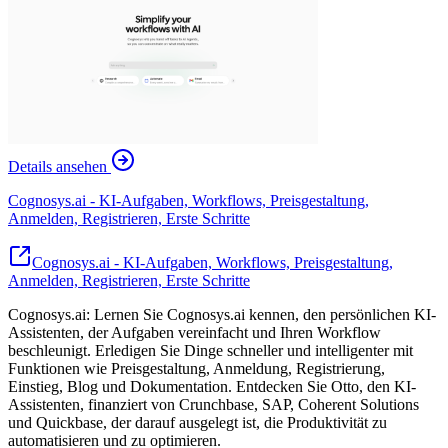
Details ansehen
Cognosys.ai - KI-Aufgaben, Workflows, Preisgestaltung,
Anmelden, Registrieren, Erste Schritte
Cognosys.ai - KI-Aufgaben, Workflows, Preisgestaltung,
Anmelden, Registrieren, Erste Schritte
Cognosys.ai: Lernen Sie Cognosys.ai kennen, den persönlichen KI-
Assistenten, der Aufgaben vereinfacht und Ihren Workflow
beschleunigt. Erledigen Sie Dinge schneller und intelligenter mit
Funktionen wie Preisgestaltung, Anmeldung, Registrierung,
Einstieg, Blog und Dokumentation. Entdecken Sie Otto, den KI-
Assistenten, finanziert von Crunchbase, SAP, Coherent Solutions
und Quickbase, der darauf ausgelegt ist, die Produktivität zu
automatisieren und zu optimieren.