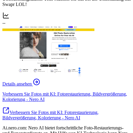
Swapr LOL!
--
Details ansehen
Verbessern Sie Fotos mit KI: Fotorestaurierung, Bildvergrößerung,
Kolorierung - Nero AI
Verbessern Sie Fotos mit KI: Fotorestaurierung,
Bildvergrößerung, Kolorierung - Nero AI
Ai.nero.com: Nero AI bietet fortschrittliche Foto-Restaurierungs-