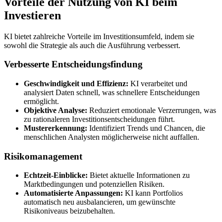
Vorteile der Nutzung von KI beim
Investieren
KI bietet zahlreiche Vorteile im Investitionsumfeld, indem sie
sowohl die Strategie als auch die Ausführung verbessert.
Verbesserte Entscheidungsfindung
Geschwindigkeit und Effizienz:
KI verarbeitet und
analysiert Daten schnell, was schnellere Entscheidungen
ermöglicht.
Objektive Analyse:
Reduziert emotionale Verzerrungen, was
zu rationaleren Investitionsentscheidungen führt.
Mustererkennung:
Identifiziert Trends und Chancen, die
menschlichen Analysten möglicherweise nicht auffallen.
Risikomanagement
Echtzeit-Einblicke:
Bietet aktuelle Informationen zu
Marktbedingungen und potenziellen Risiken.
Automatisierte Anpassungen:
KI kann Portfolios
automatisch neu ausbalancieren, um gewünschte
Risikoniveaus beizubehalten.