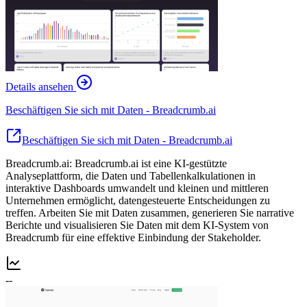
Details ansehen
Beschäftigen Sie sich mit Daten - Breadcrumb.ai
Beschäftigen Sie sich mit Daten - Breadcrumb.ai
Breadcrumb.ai: Breadcrumb.ai ist eine KI-gestützte
Analyseplattform, die Daten und Tabellenkalkulationen in
interaktive Dashboards umwandelt und kleinen und mittleren
Unternehmen ermöglicht, datengesteuerte Entscheidungen zu
treffen. Arbeiten Sie mit Daten zusammen, generieren Sie narrative
Berichte und visualisieren Sie Daten mit dem KI-System von
Breadcrumb für eine effektive Einbindung der Stakeholder.
--