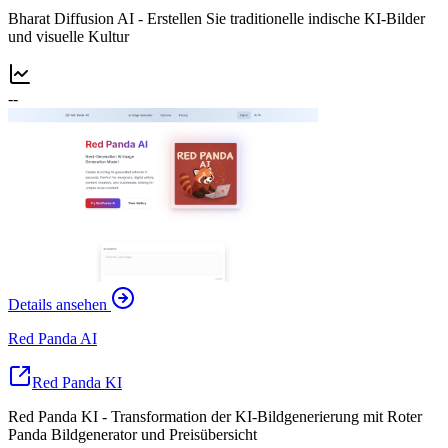
Bharat Diffusion AI - Erstellen Sie traditionelle indische KI-Bilder
und visuelle Kultur
--
Details ansehen
Red Panda AI
Red Panda KI
Red Panda KI - Transformation der KI-Bildgenerierung mit Roter
Panda Bildgenerator und Preisübersicht