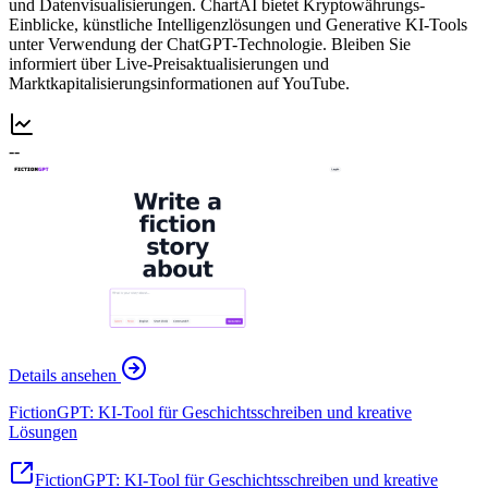
und Datenvisualisierungen. ChartAI bietet Kryptowährungs-
Einblicke, künstliche Intelligenzlösungen und Generative KI-Tools
unter Verwendung der ChatGPT-Technologie. Bleiben Sie
informiert über Live-Preisaktualisierungen und
Marktkapitalisierungsinformationen auf YouTube.
--
Details ansehen
FictionGPT: KI-Tool für Geschichtsschreiben und kreative
Lösungen
FictionGPT: KI-Tool für Geschichtsschreiben und kreative