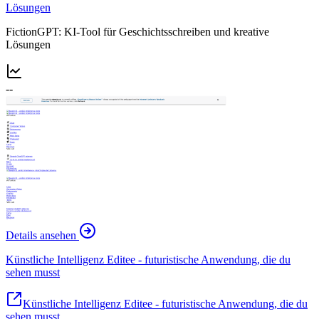
Lösungen
FictionGPT: KI-Tool für Geschichtsschreiben und kreative
Lösungen
--
Details ansehen
Künstliche Intelligenz Editee - futuristische Anwendung, die du
sehen musst
Künstliche Intelligenz Editee - futuristische Anwendung, die du
sehen musst