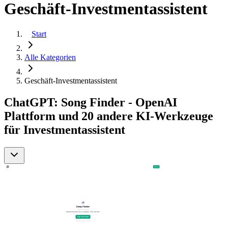
Geschäft-Investmentassistent
Start
Alle Kategorien
Geschäft-Investmentassistent
ChatGPT: Song Finder - OpenAI
Plattform und 20 andere KI-Werkzeuge
für Investmentassistent