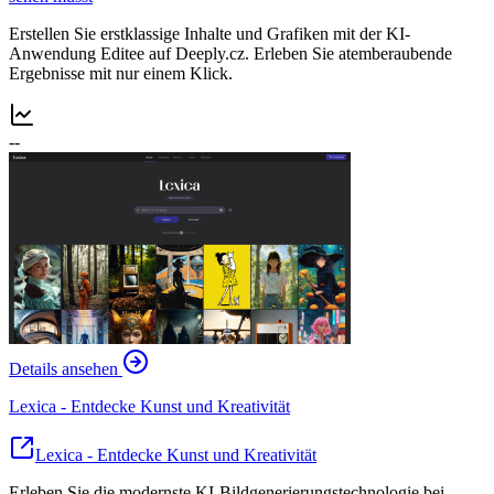
Erstellen Sie erstklassige Inhalte und Grafiken mit der KI-
Anwendung Editee auf Deeply.cz. Erleben Sie atemberaubende
Ergebnisse mit nur einem Klick.
--
Details ansehen
Lexica - Entdecke Kunst und Kreativität
Lexica - Entdecke Kunst und Kreativität
Erleben Sie die modernste KI-Bildgenerierungstechnologie bei