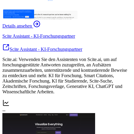
Details ansehen
Scite Assistant - KI-Forschungspartner
Scite Assistant - KI-Forschungspartner
Scite.ai: Verwenden Sie den Assistenten von Scite.ai, um auf
forschungsgestützte Antworten zuzugreifen, an Aufsätzen
zusammenzuarbeiten, unterstützende und kontrastierende Beweise
zu entdecken und mehr. KI für Forschung, Smart Citations,
Akademische Forschung, KI für Studierende, Scite-Suche,
Zeitschriften, Forschungsverlage, Generative KI, ChatGPT und
Wissenschaftliche Arbeiten.
--