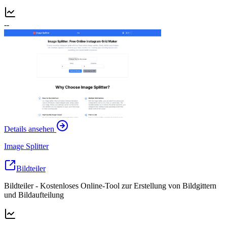
--
Details ansehen
Image Splitter
Bildteiler
Bildteiler - Kostenloses Online-Tool zur Erstellung von Bildgittern
und Bildaufteilung
--