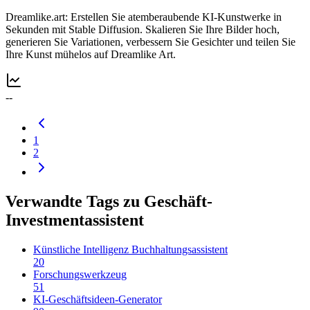
Dreamlike.art: Erstellen Sie atemberaubende KI-Kunstwerke in
Sekunden mit Stable Diffusion. Skalieren Sie Ihre Bilder hoch,
generieren Sie Variationen, verbessern Sie Gesichter und teilen Sie
Ihre Kunst mühelos auf Dreamlike Art.
--
1
2
Verwandte Tags zu Geschäft-
Investmentassistent
Künstliche Intelligenz Buchhaltungsassistent
20
Forschungswerkzeug
51
KI-Geschäftsideen-Generator