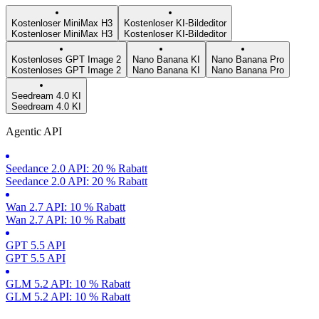
Kostenloser MiniMax H3
Kostenloser KI-Bildeditor
Kostenloser MiniMax H3
Kostenloser KI-Bildeditor
Kostenloses GPT Image 2
Nano Banana KI
Nano Banana Pro
Kostenloses GPT Image 2
Nano Banana KI
Nano Banana Pro
Seedream 4.0 KI
Seedream 4.0 KI
Agentic API
Seedance 2.0 API: 20 % Rabatt
Seedance 2.0 API: 20 % Rabatt
Wan 2.7 API: 10 % Rabatt
Wan 2.7 API: 10 % Rabatt
GPT 5.5 API
GPT 5.5 API
GLM 5.2 API: 10 % Rabatt
GLM 5.2 API: 10 % Rabatt