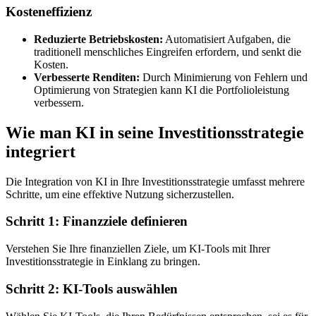
Kosteneffizienz
Reduzierte Betriebskosten:
Automatisiert Aufgaben, die
traditionell menschliches Eingreifen erfordern, und senkt die
Kosten.
Verbesserte Renditen:
Durch Minimierung von Fehlern und
Optimierung von Strategien kann KI die Portfolioleistung
verbessern.
Wie man KI in seine Investitionsstrategie
integriert
Die Integration von KI in Ihre Investitionsstrategie umfasst mehrere
Schritte, um eine effektive Nutzung sicherzustellen.
Schritt 1: Finanzziele definieren
Verstehen Sie Ihre finanziellen Ziele, um KI-Tools mit Ihrer
Investitionsstrategie in Einklang zu bringen.
Schritt 2: KI-Tools auswählen