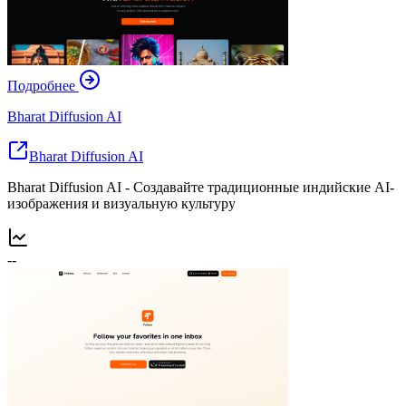
Подробнее
Bharat Diffusion AI
Bharat Diffusion AI
Bharat Diffusion AI - Создавайте традиционные индийские AI-
изображения и визуальную культуру
--