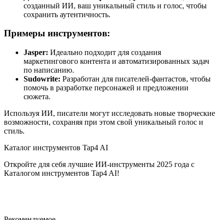
созданный ИИ, ваш уникальный стиль и голос, чтобы
сохранить аутентичность.
Примеры инструментов:
Jasper:
Идеально подходит для создания
маркетингового контента и автоматизированных задач
по написанию.
Sudowrite:
Разработан для писателей-фантастов, чтобы
помочь в разработке персонажей и предложении
сюжета.
Используя ИИ, писатели могут исследовать новые творческие
возможности, сохраняя при этом свой уникальный голос и
стиль.
Каталог инструментов Tap4 AI
Откройте для себя лучшие ИИ-инструменты 2025 года с
Каталогом инструментов Tap4 AI!
Рекомендуемое