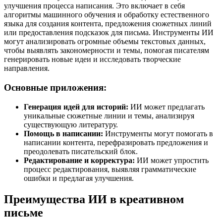
улучшения процесса написания. Это включает в себя
алгоритмы машинного обучения и обработку естественного
языка для создания контента, предложения сюжетных линий
или предоставления подсказок для письма. Инструменты ИИ
могут анализировать огромные объемы текстовых данных,
чтобы выявлять закономерности и темы, помогая писателям
генерировать новые идеи и исследовать творческие
направления.
Основные приложения:
Генерация идей для историй:
ИИ может предлагать
уникальные сюжетные линии и темы, анализируя
существующую литературу.
Помощь в написании:
Инструменты могут помогать в
написании контента, перефразировать предложения и
преодолевать писательский блок.
Редактирование и корректура:
ИИ может упростить
процесс редактирования, выявляя грамматические
ошибки и предлагая улучшения.
Преимущества ИИ в креативном
письме