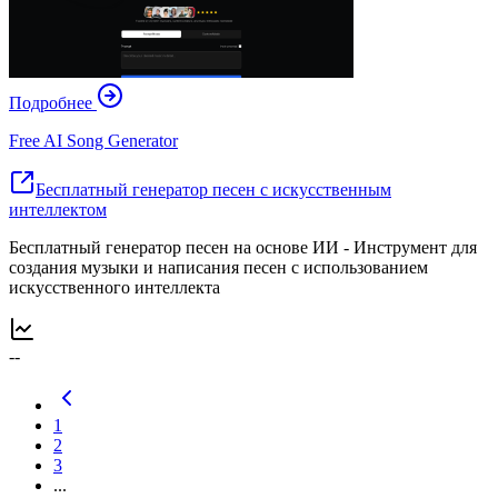
Подробнее
Free AI Song Generator
Бесплатный генератор песен с искусственным
интеллектом
Бесплатный генератор песен на основе ИИ - Инструмент для
создания музыки и написания песен с использованием
искусственного интеллекта
--
1
2
3
...