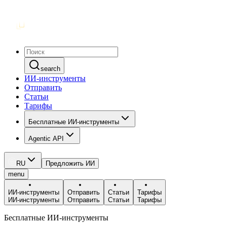
search
ИИ-инструменты
Отправить
Статьи
Тарифы
Бесплатные ИИ-инструменты
Agentic API
RU
Предложить ИИ
menu
ИИ-инструменты
Отправить
Статьи
Тарифы
ИИ-инструменты
Отправить
Статьи
Тарифы
Бесплатные ИИ-инструменты