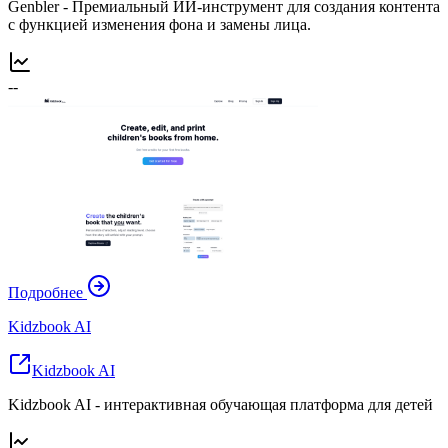
Genbler - Премиальный ИИ-инструмент для создания контента
с функцией изменения фона и замены лица.
--
Подробнее
Kidzbook AI
Kidzbook AI
Kidzbook AI - интерактивная обучающая платформа для детей