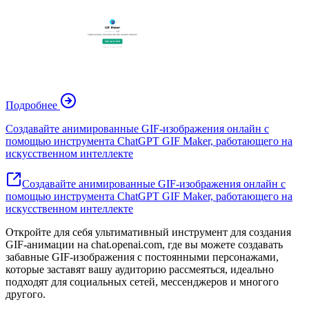
Подробнее
Создавайте анимированные GIF-изображения онлайн с
помощью инструмента ChatGPT GIF Maker, работающего на
искусственном интеллекте
Создавайте анимированные GIF-изображения онлайн с
помощью инструмента ChatGPT GIF Maker, работающего на
искусственном интеллекте
Откройте для себя ультимативный инструмент для создания
GIF-анимации на chat.openai.com, где вы можете создавать
забавные GIF-изображения с постоянными персонажами,
которые заставят вашу аудиторию рассмеяться, идеально
подходят для социальных сетей, мессенджеров и многого
другого.