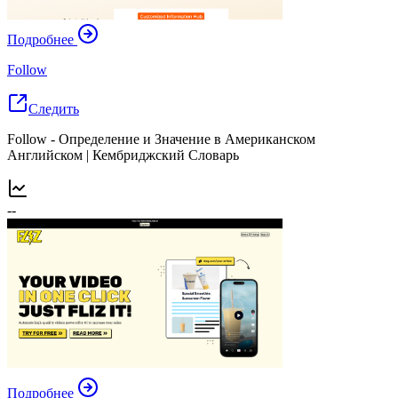
Подробнее
Follow
Следить
Follow - Определение и Значение в Американском
Английском | Кембриджский Словарь
--
Подробнее