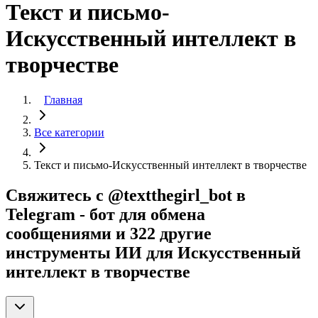
Текст и письмо-
Искусственный интеллект в
творчестве
Главная
Все категории
Текст и письмо-Искусственный интеллект в творчестве
Свяжитесь с @textthegirl_bot в
Telegram - бот для обмена
сообщениями и 322 другие
инструменты ИИ для Искусственный
интеллект в творчестве