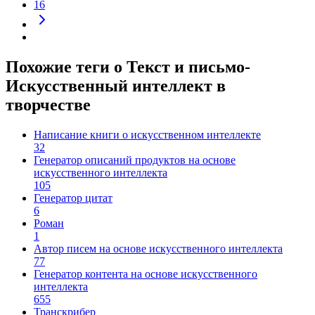
16
Похожие теги о Текст и письмо-
Искусственный интеллект в
творчестве
Написание книги о искусственном интеллекте
32
Генератор описаний продуктов на основе
искусственного интеллекта
105
Генератор цитат
6
Роман
1
Автор писем на основе искусственного интеллекта
77
Генератор контента на основе искусственного
интеллекта
655
Транскрибер