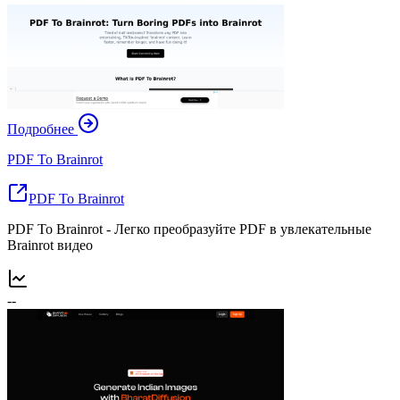
Подробнее
PDF To Brainrot
PDF To Brainrot
PDF To Brainrot - Легко преобразуйте PDF в увлекательные
Brainrot видео
--