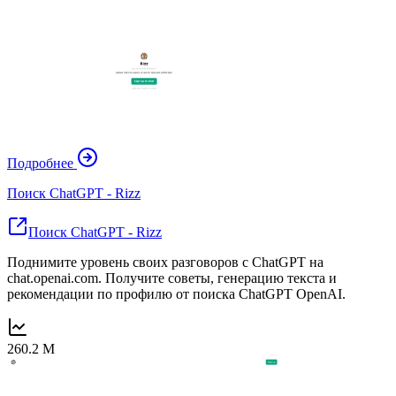
Подробнее
Поиск ChatGPT - Rizz
Поиск ChatGPT - Rizz
Поднимите уровень своих разговоров с ChatGPT на
chat.openai.com. Получите советы, генерацию текста и
рекомендации по профилю от поиска ChatGPT OpenAI.
260.2 M