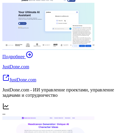
Подробнее
JustDone.com
JustDone.com
JustDone.com - ИИ управление проектами, управление
задачами и сотрудничество
--