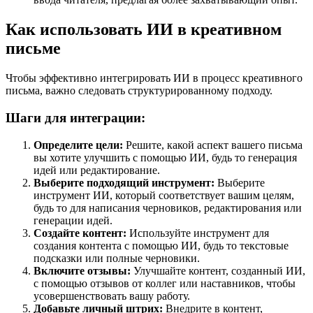
Как использовать ИИ в креативном
письме
Чтобы эффективно интегрировать ИИ в процесс креативного
письма, важно следовать структурированному подходу.
Шаги для интеграции:
Определите цели:
Решите, какой аспект вашего письма
вы хотите улучшить с помощью ИИ, будь то генерация
идей или редактирование.
Выберите подходящий инструмент:
Выберите
инструмент ИИ, который соответствует вашим целям,
будь то для написания черновиков, редактирования или
генерации идей.
Создайте контент:
Используйте инструмент для
создания контента с помощью ИИ, будь то текстовые
подсказки или полные черновики.
Включите отзывы:
Улучшайте контент, созданный ИИ,
с помощью отзывов от коллег или наставников, чтобы
усовершенствовать вашу работу.
Добавьте личный штрих:
Внедрите в контент,