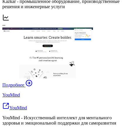
Kazkar - промышленное оборудование, производственные
решения и инженерные услуги
--
Подробнее
YouMind
YouMind
YouMind - Искусственный интеллект для ментального
здоровья и эмоциональной поддержки для саморазвития