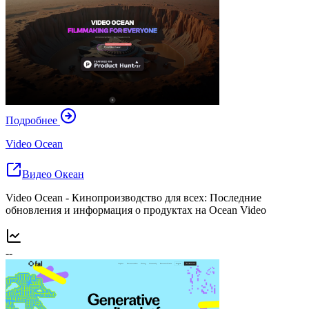
Подробнее
Video Ocean
Видео Океан
Video Ocean - Кинопроизводство для всех: Последние
обновления и информация о продуктах на Ocean Video
--