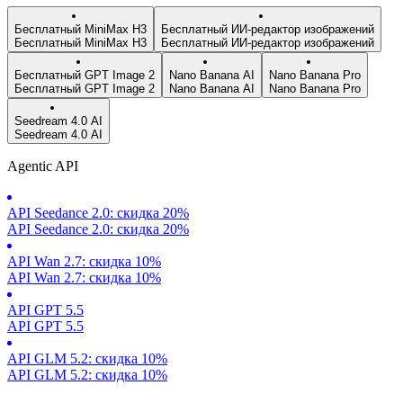
Бесплатный MiniMax H3
Бесплатный ИИ-редактор изображений
Бесплатный MiniMax H3
Бесплатный ИИ-редактор изображений
Бесплатный GPT Image 2
Nano Banana AI
Nano Banana Pro
Бесплатный GPT Image 2
Nano Banana AI
Nano Banana Pro
Seedream 4.0 AI
Seedream 4.0 AI
Agentic API
API Seedance 2.0: скидка 20%
API Seedance 2.0: скидка 20%
API Wan 2.7: скидка 10%
API Wan 2.7: скидка 10%
API GPT 5.5
API GPT 5.5
API GLM 5.2: скидка 10%
API GLM 5.2: скидка 10%