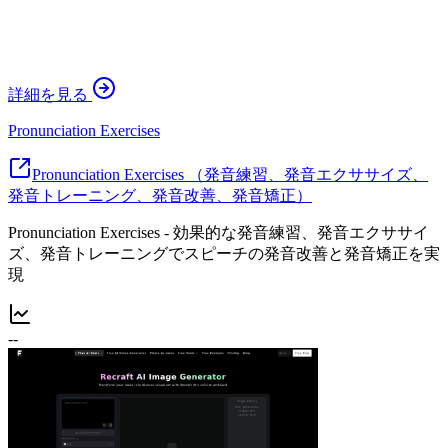
詳細を見る
Pronunciation Exercises
Pronunciation Exercises （発音練習、発音エクササイズ、
発音トレーニング、発音改善、発音矯正）
Pronunciation Exercises - 効果的な発音練習、発音エクササイ
ズ、発音トレーニングでスピーチの発音改善と発音矯正を実
現
--