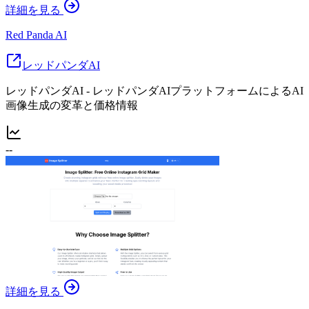
詳細を見る
Red Panda AI
レッドパンダAI
レッドパンダAI - レッドパンダAIプラットフォームによるAI
画像生成の変革と価格情報
--
詳細を見る