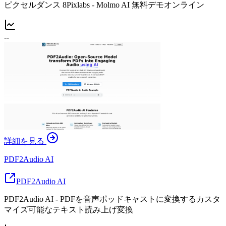
ピクセルダンス 8Pixlabs - Molmo AI 無料デモオンライン
--
詳細を見る
PDF2Audio AI
PDF2Audio AI
PDF2Audio AI - PDFを音声ポッドキャストに変換するカスタ
マイズ可能なテキスト読み上げ変換