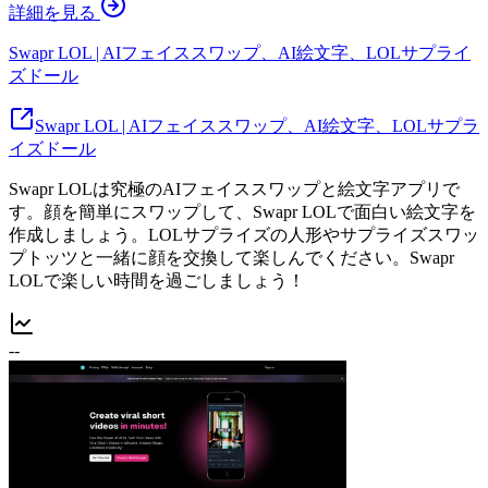
詳細を見る
Swapr LOL | AIフェイススワップ、AI絵文字、LOLサプライ
ズドール
Swapr LOL | AIフェイススワップ、AI絵文字、LOLサプラ
イズドール
Swapr LOLは究極のAIフェイススワップと絵文字アプリで
す。顔を簡単にスワップして、Swapr LOLで面白い絵文字を
作成しましょう。LOLサプライズの人形やサプライズスワッ
プトッツと一緒に顔を交換して楽しんでください。Swapr
LOLで楽しい時間を過ごしましょう！
--