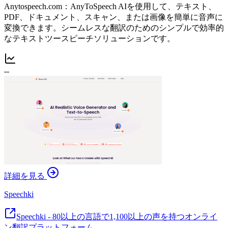
Anytospeech.com：AnyToSpeech AIを使用して、テキスト、
PDF、ドキュメント、スキャン、または画像を簡単に音声に
変換できます。シームレスな翻訳のためのシンプルで効率的
なテキストツースピーチソリューションです。
--
詳細を見る
Speechki
Speechki - 80以上の言語で1,100以上の声を持つオンライ
ン翻訳プラットフォーム