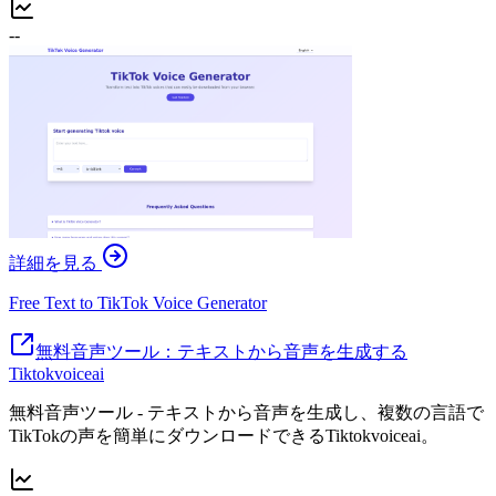
--
詳細を見る
Free Text to TikTok Voice Generator
無料音声ツール：テキストから音声を生成する
Tiktokvoiceai
無料音声ツール - テキストから音声を生成し、複数の言語で
TikTokの声を簡単にダウンロードできるTiktokvoiceai。