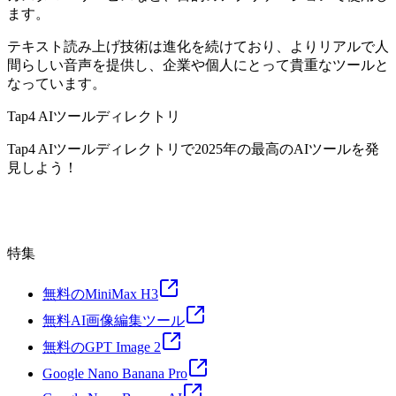
ます。
テキスト読み上げ技術は進化を続けており、よりリアルで人
間らしい音声を提供し、企業や個人にとって貴重なツールと
なっています。
Tap4 AIツールディレクトリ
Tap4 AIツールディレクトリで2025年の最高のAIツールを発
見しよう！
特集
無料のMiniMax H3
無料AI画像編集ツール
無料のGPT Image 2
Google Nano Banana Pro