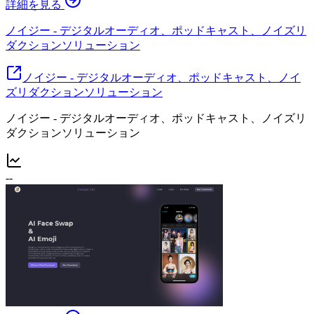
詳細を見る
ノイジー - デジタルオーディオ、ポッドキャスト、ノイズリ
ダクションソリューション
ノイジー - デジタルオーディオ、ポッドキャスト、ノイ
ズリダクションソリューション
ノイジー - デジタルオーディオ、ポッドキャスト、ノイズリ
ダクションソリューション
--