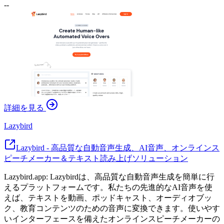
--
詳細を見る
Lazybird
Lazybird - 高品質な自動音声生成、AI音声、オンラインス
ピーチメーカー＆テキスト読み上げソリューション
Lazybird.app: Lazybirdは、高品質な自動音声生成を簡単に行
えるプラットフォームです。私たちの先進的なAI音声を使
えば、テキストを動画、ポッドキャスト、オーディオブッ
ク、教育コンテンツのための音声に変換できます。使いやす
いインターフェースを備えたオンラインスピーチメーカーの