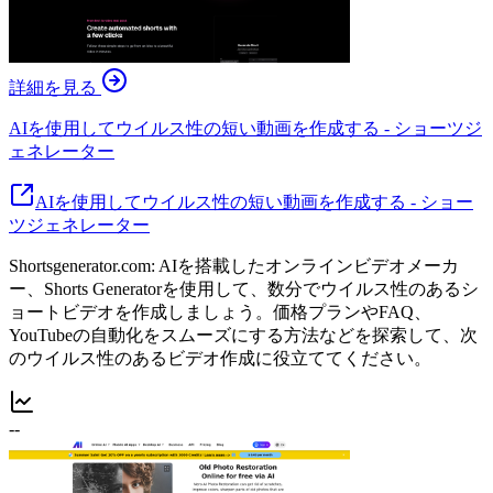
詳細を見る
AIを使用してウイルス性の短い動画を作成する - ショーツジ
ェネレーター
AIを使用してウイルス性の短い動画を作成する - ショー
ツジェネレーター
Shortsgenerator.com: AIを搭載したオンラインビデオメーカ
ー、Shorts Generatorを使用して、数分でウイルス性のあるシ
ョートビデオを作成しましょう。価格プランやFAQ、
YouTubeの自動化をスムーズにする方法などを探索して、次
のウイルス性のあるビデオ作成に役立ててください。
--