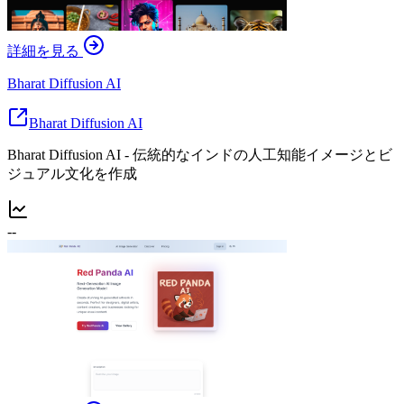
詳細を見る
Bharat Diffusion AI
Bharat Diffusion AI
Bharat Diffusion AI - 伝統的なインドの人工知能イメージとビ
ジュアル文化を作成
--