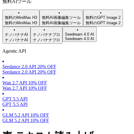
無料AIツール
無料のMiniMax H3
無料AI画像編集ツール
無料のGPT Image 2
無料のMiniMax H3
無料AI画像編集ツール
無料のGPT Image 2
Seedream 4.0 AI
ナノバナナAI
ナノバナナプロ
Seedream 4.0 AI
ナノバナナAI
ナノバナナプロ
Agentic API
Seedance 2.0 API 20% OFF
Seedance 2.0 API 20% OFF
Wan 2.7 API 10% OFF
Wan 2.7 API 10% OFF
GPT 5.5 API
GPT 5.5 API
GLM 5.2 API 10% OFF
GLM 5.2 API 10% OFF