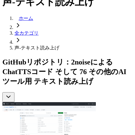
声-テキスト読み上げ
ホーム
全カテゴリ
声-テキスト読み上げ
GitHubリポジトリ：2noiseによる
ChatTTSコード そして 76 その他のAI
ツール用 テキスト読み上げ