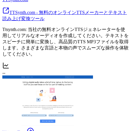
TTSynth.com - 無料のオンラインTTSメーカーとテキスト
読み上げ変換ツール
Ttsynth.com: 当社の無料オンラインTTSジェネレーターを使
用してリアルなオーディオを作成してください。テキストを
スピーチに簡単に変換し、高品質のTTS MP3ファイルを取得
します。さまざまな言語と本物の声でスムーズな操作を体験
してください。
--