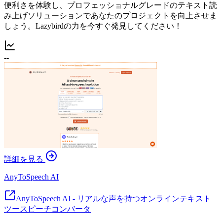
便利さを体験し、プロフェッショナルグレードのテキスト読
み上げソリューションであなたのプロジェクトを向上させま
しょう。Lazybirdの力を今すぐ発見してください！
--
詳細を見る
AnyToSpeech AI
AnyToSpeech AI - リアルな声を持つオンラインテキスト
ツースピーチコンバータ