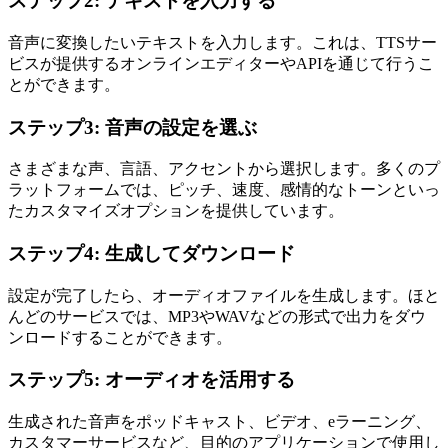
ステップ2: テキストを入力する
音声に変換したいテキストを入力します。これは、TTSサー
ビスが提供するオンラインエディターやAPIを通じて行うこ
とができます。
ステップ3: 音声の設定を選ぶ
さまざまな声、言語、アクセントから選択します。多くのプ
ラットフォームでは、ピッチ、速度、感情的なトーンといっ
たカスタマイズオプションを提供しています。
ステップ4: 生成してダウンロード
設定が完了したら、オーディオファイルを生成します。ほと
んどのサービスでは、MP3やWAVなどの形式で出力をダウ
ンロードすることができます。
ステップ5: オーディオを活用する
生成された音声をポッドキャスト、ビデオ、eラーニング、
カスタマーサービスなど、目的のアプリケーションで使用し