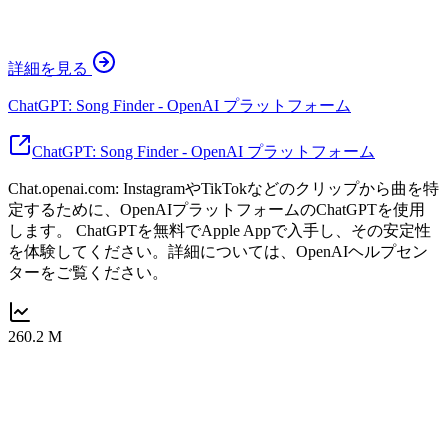
詳細を見る
ChatGPT: Song Finder - OpenAI プラットフォーム
ChatGPT: Song Finder - OpenAI プラットフォーム
Chat.openai.com: InstagramやTikTokなどのクリップから曲を特
定するために、OpenAIプラットフォームのChatGPTを使用
します。 ChatGPTを無料でApple Appで入手し、その安定性
を体験してください。詳細については、OpenAIヘルプセン
ターをご覧ください。
260.2 M