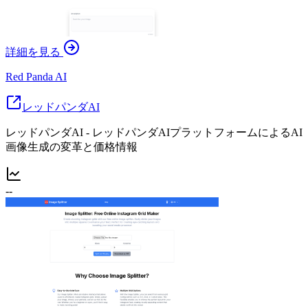
詳細を見る
Red Panda AI
レッドパンダAI
レッドパンダAI - レッドパンダAIプラットフォームによるAI
画像生成の変革と価格情報
--