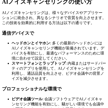
AIノイズキャンセリングの使い方
AIノイズキャンセリングは、様々なデバイスやアプリケー
ションに統合され、異なるシナリオで音質を向上させます。
この技術を効果的に利用する方法は以下の通りです。
通信デバイスで
ヘッドホンとイヤホン
: 多くの最新のヘッドホンには
AIノイズキャンセリング機能が装備されています。デ
バイスを有効にし、最適なパフォーマンスのために環
境に合わせて設定してください。
スマートフォンとラップトップ
: 内蔵またはサードパー
ティのアプリを使用して、AIノイズキャンセリングを
利用し、通話品質を向上させ、ビデオ会議中の背景ノ
イズを減少させます。
プロフェッショナルな環境で
ビデオ会議ツール
: 会議ソフトウェアでAIノイズキャ
ンセリング機能を有効にし、騒がしい環境でも会議中