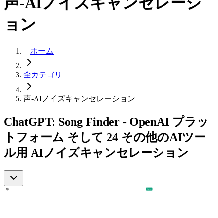
声-AIノイズキャンセレーシ
ョン
ホーム
全カテゴリ
声-AIノイズキャンセレーション
ChatGPT: Song Finder - OpenAI プラッ
トフォーム そして 24 その他のAIツー
ル用 AIノイズキャンセレーション