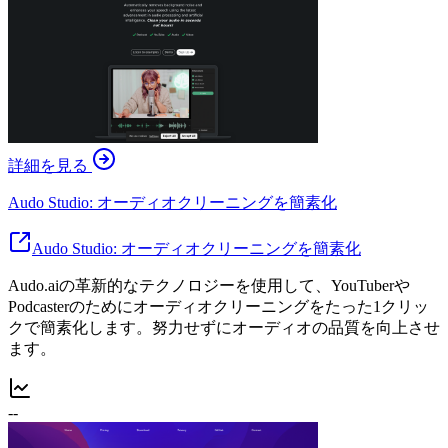
詳細を見る
Audo Studio: オーディオクリーニングを簡素化
Audo Studio: オーディオクリーニングを簡素化
Audo.aiの革新的なテクノロジーを使用して、YouTuberや
Podcasterのためにオーディオクリーニングをたった1クリッ
クで簡素化します。努力せずにオーディオの品質を向上させ
ます。
--