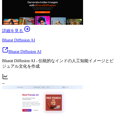
詳細を見る
Bharat Diffusion AI
Bharat Diffusion AI
Bharat Diffusion AI - 伝統的なインドの人工知能イメージとビ
ジュアル文化を作成
--