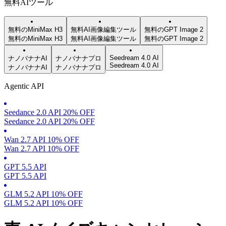
無料AIツール
無料のMiniMax H3
無料AI画像編集ツール
無料のGPT Image 2
無料のMiniMax H3
無料AI画像編集ツール
無料のGPT Image 2
Seedream 4.0 AI
ナノバナナAI
ナノバナナプロ
Seedream 4.0 AI
ナノバナナAI
ナノバナナプロ
Agentic API
Seedance 2.0 API 20% OFF
Seedance 2.0 API 20% OFF
Wan 2.7 API 10% OFF
Wan 2.7 API 10% OFF
GPT 5.5 API
GPT 5.5 API
GLM 5.2 API 10% OFF
GLM 5.2 API 10% OFF