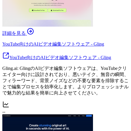
詳細を見る
YouTube向けのAIビデオ編集ソフトウェア - Gling
YouTube向けのAIビデオ編集ソフトウェア - Gling
Gling.ai: GlingのAIビデオ編集ソフトウェアは、YouTubeクリ
エイター向けに設計されており、悪いテイク、無音の瞬間、
フィラーワード、背景ノイズなどの不要な要素を排除するこ
とで編集プロセスを効率化します。よりプロフェッショナル
で魅力的な結果を簡単に向上させてください。
--