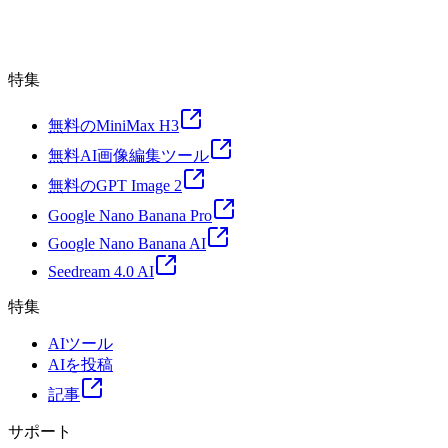
特集
無料のMiniMax H3
無料AI画像編集ツール
無料のGPT Image 2
Google Nano Banana Pro
Google Nano Banana AI
Seedream 4.0 AI
特集
AIツール
AIを投稿
記事
サポート