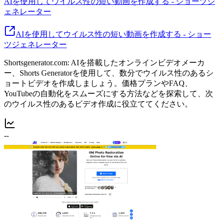
AIを使用してウイルス性の短い動画を作成する - ショーツジ
ェネレーター
AIを使用してウイルス性の短い動画を作成する - ショー
ツジェネレーター
Shortsgenerator.com: AIを搭載したオンラインビデオメーカ
ー、Shorts Generatorを使用して、数分でウイルス性のあるシ
ョートビデオを作成しましょう。価格プランやFAQ、
YouTubeの自動化をスムーズにする方法などを探索して、次
のウイルス性のあるビデオ作成に役立ててください。
--