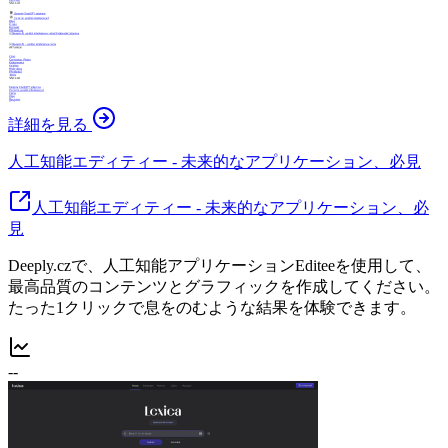
詳細を見る
人工知能エディティー - 未来的なアプリケーション、必見
人工知能エディティー - 未来的なアプリケーション、必
見
Deeply.czで、人工知能アプリケーションEditeeを使用して、
最高品質のコンテンツとグラフィックを作成してください。
たった1クリックで息をのむような結果を体験できます。
--