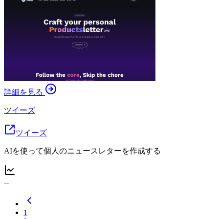
詳細を見る
ツイーズ
ツイーズ
AIを使って個人のニュースレターを作成する
--
1