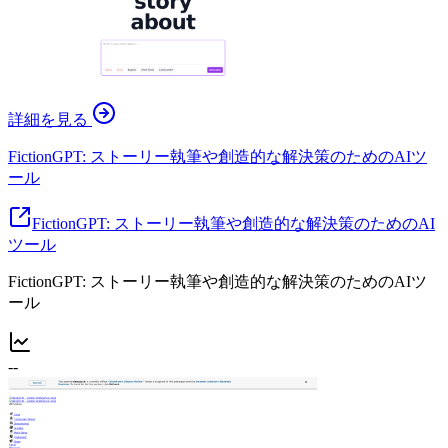
詳細を見る
FictionGPT: ストーリー執筆や創造的な解決策のためのAIツ
ール
FictionGPT: ストーリー執筆や創造的な解決策のためのAI
ツール
FictionGPT: ストーリー執筆や創造的な解決策のためのAIツ
ール
--