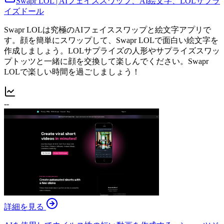
Swapr LOL | AIフェイススワップ、AI絵文字、LOLサプラ
イズドール
Swapr LOLは究極のAIフェイススワップと絵文字アプリで
す。顔を簡単にスワップして、Swapr LOLで面白い絵文字を
作成しましょう。LOLサプライズの人形やサプライズスワッ
プトッツと一緒に顔を交換して楽しんでください。Swapr
LOLで楽しい時間を過ごしましょう！
--
詳細を見る