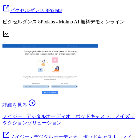
ピクセルダンス 8Pixlabs
ピクセルダンス 8Pixlabs - Molmo AI 無料デモオンライン
--
詳細を見る
ノイジー - デジタルオーディオ、ポッドキャスト、ノイズリ
ダクションソリューション
ノイジー - デジタルオーディオ、ポッドキャスト、ノイ