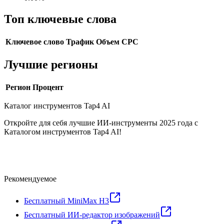
Топ ключевые слова
Ключевое слово
Трафик
Объем
CPC
Лучшие регионы
Регион
Процент
Каталог инструментов Tap4 AI
Откройте для себя лучшие ИИ-инструменты 2025 года с
Каталогом инструментов Tap4 AI!
Рекомендуемое
Бесплатный MiniMax H3
Бесплатный ИИ-редактор изображений