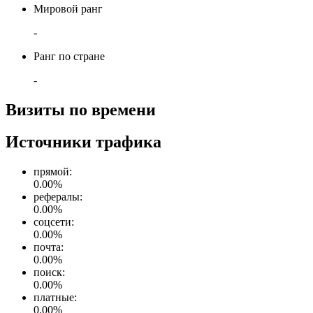
Мировой ранг
-
Ранг по стране
-
Визиты по времени
Источники трафика
прямой
:
0.00
%
рефералы
:
0.00
%
соцсети
:
0.00
%
почта
:
0.00
%
поиск
:
0.00
%
платные
:
0.00
%