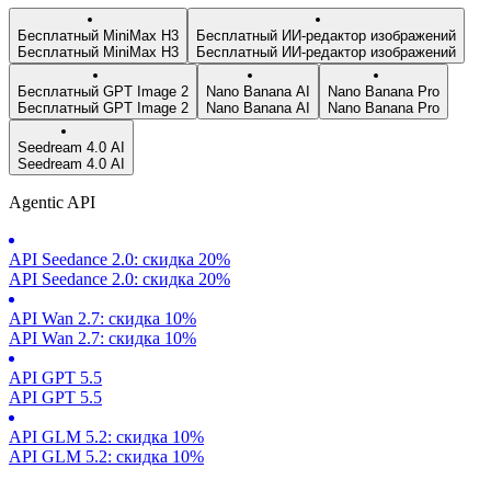
Бесплатный MiniMax H3
Бесплатный ИИ-редактор изображений
Бесплатный MiniMax H3
Бесплатный ИИ-редактор изображений
Бесплатный GPT Image 2
Nano Banana AI
Nano Banana Pro
Бесплатный GPT Image 2
Nano Banana AI
Nano Banana Pro
Seedream 4.0 AI
Seedream 4.0 AI
Agentic API
API Seedance 2.0: скидка 20%
API Seedance 2.0: скидка 20%
API Wan 2.7: скидка 10%
API Wan 2.7: скидка 10%
API GPT 5.5
API GPT 5.5
API GLM 5.2: скидка 10%
API GLM 5.2: скидка 10%