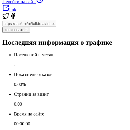
Перейти на сайт
link
копировать
Последняя информация о трафике
Посещений в месяц
-
Показатель отказов
0.00%
Страниц за визит
0.00
Время на сайте
00:00:00