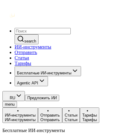
search
ИИ-инструменты
Отправить
Статьи
Тарифы
Бесплатные ИИ-инструменты
Agentic API
RU
Предложить ИИ
menu
ИИ-инструменты
Отправить
Статьи
Тарифы
ИИ-инструменты
Отправить
Статьи
Тарифы
Бесплатные ИИ-инструменты