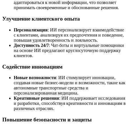
адаптироваться к новой информации, что позволяет
принимать своевременные и обоснованные решения.
Улучшение клиентского опыта
Персонализация
: ИИ персонализирует взаимодействие
с клиентами, анализируя их предпочтения и поведение,
повышая удовлетворенность и лояльность.
Доступность 24/7
: Чат-боты и виртуальные помощники
на основе ИИ предлагают круглосуточную поддержку
клиентов.
Содействие инновациям
Новые возможности
: ИИ стимулирует инновации,
создавая новые бизнес-модели и возможности, такие как
автономные транспортные средства и
персонализированная медицина.
Креативные решения
: ИИ поддерживает исследования
и разработки, способствуя креативности и инновациям в
различных отраслях.
Повышение безопасности и защиты