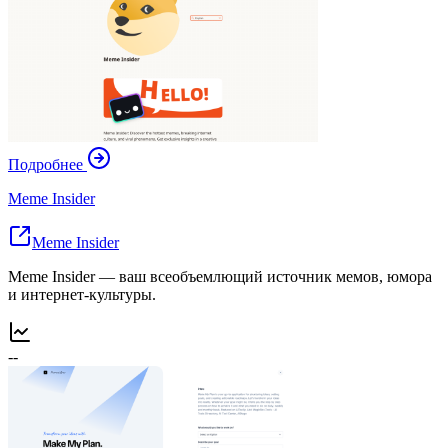
Подробнее
Meme Insider
Meme Insider
Meme Insider — ваш всеобъемлющий источник мемов, юмора
и интернет-культуры.
--