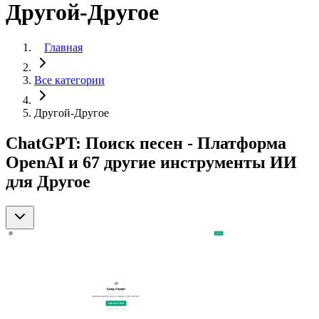
Другой-Другое
Главная
Все категории
Другой-Другое
ChatGPT: Поиск песен - Платформа
OpenAI и 67 другие инструменты ИИ
для Другое