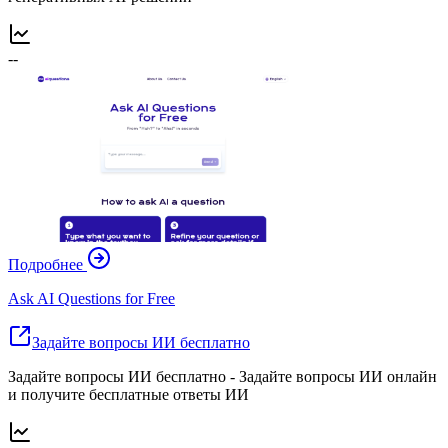
--
Подробнее
Ask AI Questions for Free
Задайте вопросы ИИ бесплатно
Задайте вопросы ИИ бесплатно - Задайте вопросы ИИ онлайн
и получите бесплатные ответы ИИ