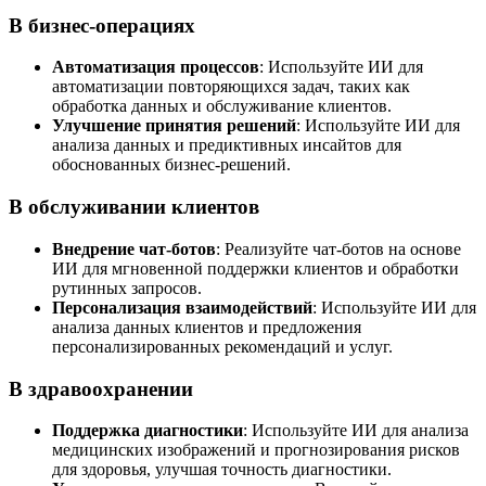
В бизнес-операциях
Автоматизация процессов
: Используйте ИИ для
автоматизации повторяющихся задач, таких как
обработка данных и обслуживание клиентов.
Улучшение принятия решений
: Используйте ИИ для
анализа данных и предиктивных инсайтов для
обоснованных бизнес-решений.
В обслуживании клиентов
Внедрение чат-ботов
: Реализуйте чат-ботов на основе
ИИ для мгновенной поддержки клиентов и обработки
рутинных запросов.
Персонализация взаимодействий
: Используйте ИИ для
анализа данных клиентов и предложения
персонализированных рекомендаций и услуг.
В здравоохранении
Поддержка диагностики
: Используйте ИИ для анализа
медицинских изображений и прогнозирования рисков
для здоровья, улучшая точность диагностики.