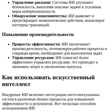
Управление рисками
: Системы ИИ улучшают
безопасность, выполняя опасные задачи и усиливая
меры кибербезопасности.
Обнаружение мошенничества
: ИИ выявляет и
предотвращает мошеннические действия, анализируя
паттерны транзакций.
Повышение производительности
Приросты эффективности
: ИИ увеличивает
производительность, оптимизируя рабочие процессы и
сокращая время, необходимое для выполнения задач.
Управление ресурсами
: ИИ помогает более
эффективно управлять ресурсами, что приводит к
экономии затрат и увеличению выпуска.
Как использовать искусственный
интеллект
Внедрение ИИ включает интеграцию интеллектуальных
систем в различные бизнес-процессы для повышения
эффективности и результатов. Вот несколько способов
использования ИИ: