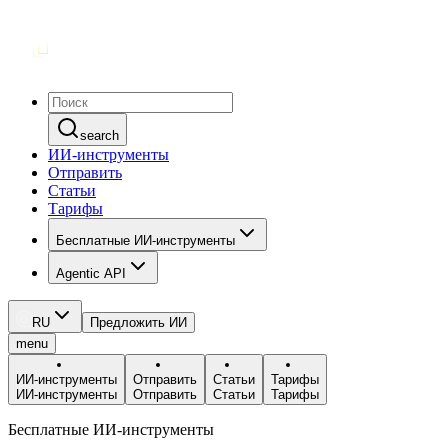
search
ИИ-инструменты
Отправить
Статьи
Тарифы
Бесплатные ИИ-инструменты
Agentic API
RU
Предложить ИИ
menu
ИИ-инструменты
Отправить
Статьи
Тарифы
ИИ-инструменты
Отправить
Статьи
Тарифы
Бесплатные ИИ-инструменты