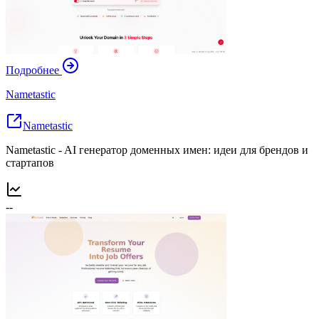
Подробнее
Nametastic
Nametastic
Nametastic - AI генератор доменных имен: идеи для брендов и
стартапов
--