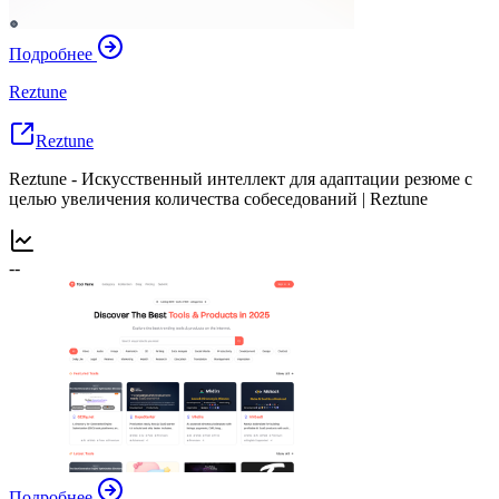
Подробнее
Reztune
Reztune
Reztune - Искусственный интеллект для адаптации резюме с
целью увеличения количества собеседований | Reztune
--
Подробнее