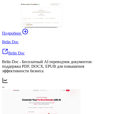
Подробнее
Belin Doc
Belin Doc
Belin Doc - Бесплатный AI переводчик документов:
поддержка PDF, DOCX, EPUB для повышения
эффективности бизнеса
--