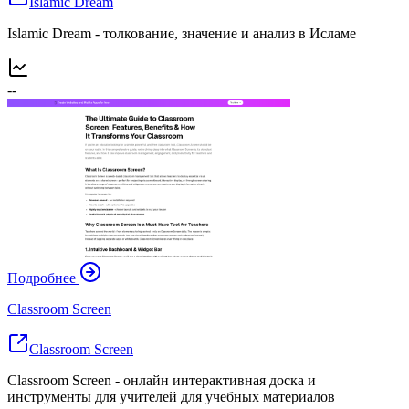
Islamic Dream
Islamic Dream - толкование, значение и анализ в Исламе
--
Подробнее
Classroom Screen
Classroom Screen
Classroom Screen - онлайн интерактивная доска и
инструменты для учителей для учебных материалов