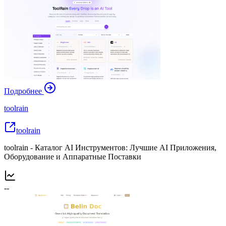
Подробнее
toolrain
toolrain
toolrain - Каталог AI Инструментов: Лучшие AI Приложения,
Оборудование и Аппаратные Поставки
--