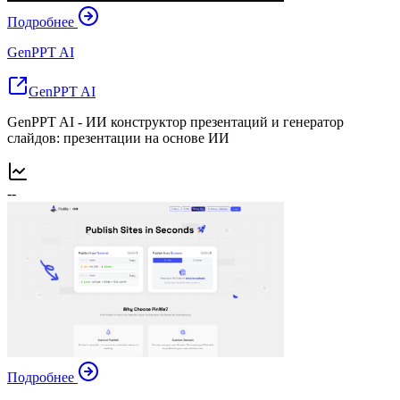
Подробнее
GenPPT AI
GenPPT AI
GenPPT AI - ИИ конструктор презентаций и генератор
слайдов: презентации на основе ИИ
--
Подробнее