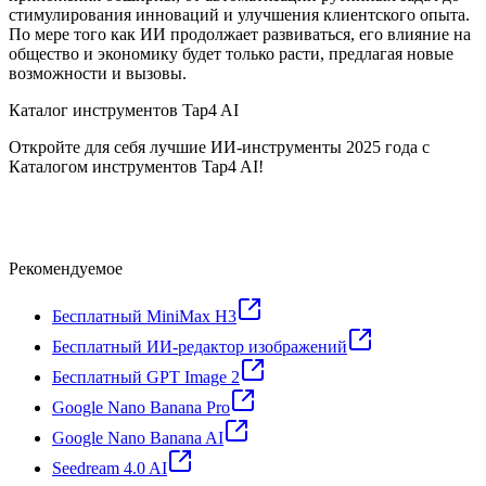
стимулирования инноваций и улучшения клиентского опыта.
По мере того как ИИ продолжает развиваться, его влияние на
общество и экономику будет только расти, предлагая новые
возможности и вызовы.
Каталог инструментов Tap4 AI
Откройте для себя лучшие ИИ-инструменты 2025 года с
Каталогом инструментов Tap4 AI!
Рекомендуемое
Бесплатный MiniMax H3
Бесплатный ИИ-редактор изображений
Бесплатный GPT Image 2
Google Nano Banana Pro
Google Nano Banana AI
Seedream 4.0 AI