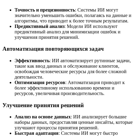
Точность и прецизионность
: Системы ИИ могут
значительно уменьшить ошибки, полагаясь на данные и
алгоритмы, что приводит к более точным результатам.
Предиктивный анализ
: Модели ИИ используют
предиктивный анализ для минимизации ошибок и
улучшения принятия решений.
Автоматизация повторяющихся задач
Эффективность
: ИИ автоматизирует рутинные задачи,
такие как ввод данных и обслуживание клиентов,
освобождая человеческие ресурсы для более сложной
деятельности.
Оптимизация ресурсов
: Автоматизация приводит к
более эффективному использованию времени и
ресурсов, увеличивая производительность.
Улучшение принятия решений
Анализ на основе данных
: ИИ анализирует большие
наборы данных, предоставляя ценные инсайты, которые
улучшают процессы принятия решений.
Быстрая адаптация
: Системы ИИ могут быстро