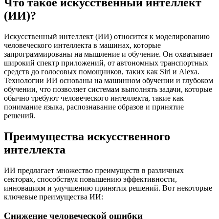
Что такое искусственный интеллект
(ИИ)?
Искусственный интеллект (ИИ) относится к моделированию
человеческого интеллекта в машинах, которые
запрограммированы на мышление и обучение. Он охватывает
широкий спектр приложений, от автономных транспортных
средств до голосовых помощников, таких как Siri и Alexa.
Технологии ИИ основаны на машинном обучении и глубоком
обучении, что позволяет системам выполнять задачи, которые
обычно требуют человеческого интеллекта, такие как
понимание языка, распознавание образов и принятие
решений.
Преимущества искусственного
интеллекта
ИИ предлагает множество преимуществ в различных
секторах, способствуя повышению эффективности,
инновациям и улучшению принятия решений. Вот некоторые
ключевые преимущества ИИ:
Снижение человеческой ошибки