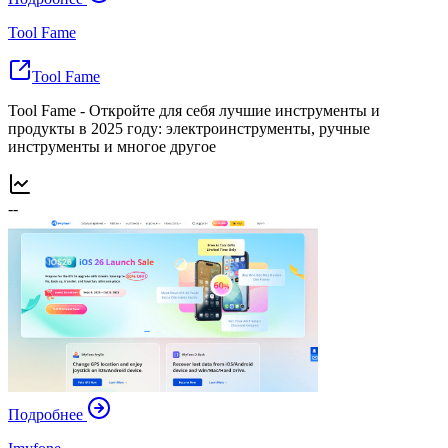
Tool Fame
Tool Fame
Tool Fame - Откройте для себя лучшие инструменты и
продукты в 2025 году: электроинструменты, ручные
инструменты и многое другое
--
Подробнее