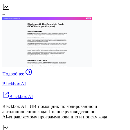
--
Подробнее
Blackbox AI
Blackbox AI
Blackbox AI - ИИ-помощник по кодированию и
автодополнению кода: Полное руководство по
AI‑управляемому программированию и поиску кода