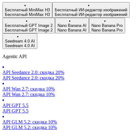
Бесплатный MiniMax H3
Бесплатный ИИ-редактор изображений
Бесплатный MiniMax H3
Бесплатный ИИ-редактор изображений
Бесплатный GPT Image 2
Nano Banana AI
Nano Banana Pro
Бесплатный GPT Image 2
Nano Banana AI
Nano Banana Pro
Seedream 4.0 AI
Seedream 4.0 AI
Agentic API
API Seedance 2.0: скидка 20%
API Seedance 2.0: скидка 20%
API Wan 2.7: скидка 10%
API Wan 2.7: скидка 10%
API GPT 5.5
API GPT 5.5
API GLM 5.2: скидка 10%
API GLM 5.2: скидка 10%