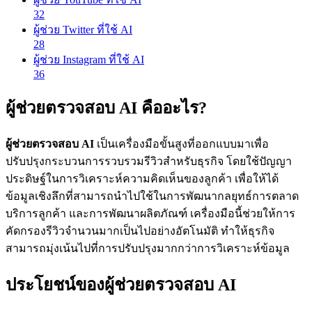
32
ผู้ช่วย Twitter ที่ใช้ AI
28
ผู้ช่วย Instagram ที่ใช้ AI
36
ผู้ช่วยตรวจสอบ AI คืออะไร?
ผู้ช่วยตรวจสอบ AI
เป็นเครื่องมือขั้นสูงที่ออกแบบมาเพื่อ
ปรับปรุงกระบวนการรวบรวมรีวิวสำหรับธุรกิจ โดยใช้ปัญญา
ประดิษฐ์ในการวิเคราะห์ความคิดเห็นของลูกค้า เพื่อให้ได้
ข้อมูลเชิงลึกที่สามารถนำไปใช้ในการพัฒนากลยุทธ์การตลาด
บริการลูกค้า และการพัฒนาผลิตภัณฑ์ เครื่องมือนี้ช่วยให้การ
คัดกรองรีวิวจำนวนมากเป็นไปอย่างอัตโนมัติ ทำให้ธุรกิจ
สามารถมุ่งเน้นไปที่การปรับปรุงมากกว่าการวิเคราะห์ข้อมูล
ประโยชน์ของผู้ช่วยตรวจสอบ AI