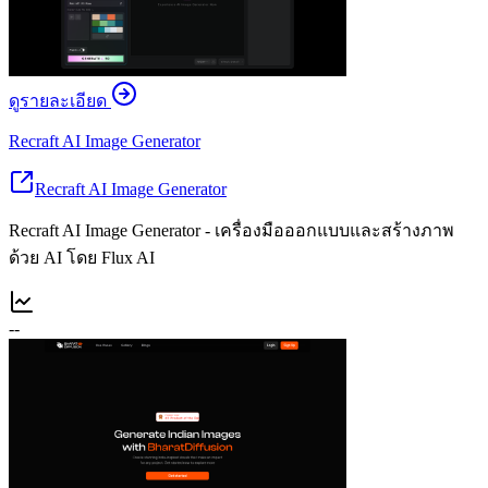
ดูรายละเอียด
Recraft AI Image Generator
Recraft AI Image Generator
Recraft AI Image Generator - เครื่องมือออกแบบและสร้างภาพ
ด้วย AI โดย Flux AI
--