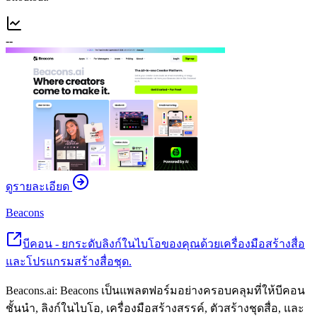
--
ดูรายละเอียด
Beacons
บีคอน - ยกระดับลิงก์ในไบโอของคุณด้วยเครื่องมือสร้างสื่อ
และโปรแกรมสร้างสื่อชุด.
Beacons.ai: Beacons เป็นแพลตฟอร์มอย่างครอบคลุมที่ให้บีคอน
ชั้นนำ, ลิงก์ในไบโอ, เครื่องมือสร้างสรรค์, ตัวสร้างชุดสื่อ, และ