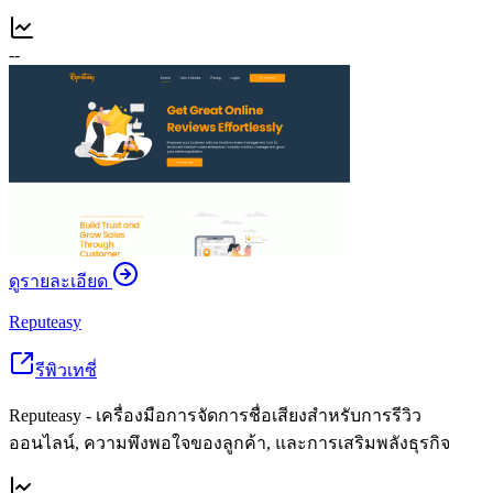
--
ดูรายละเอียด
Reputeasy
รีพิวเทซี่
Reputeasy - เครื่องมือการจัดการชื่อเสียงสำหรับการรีวิว
ออนไลน์, ความพึงพอใจของลูกค้า, และการเสริมพลังธุรกิจ