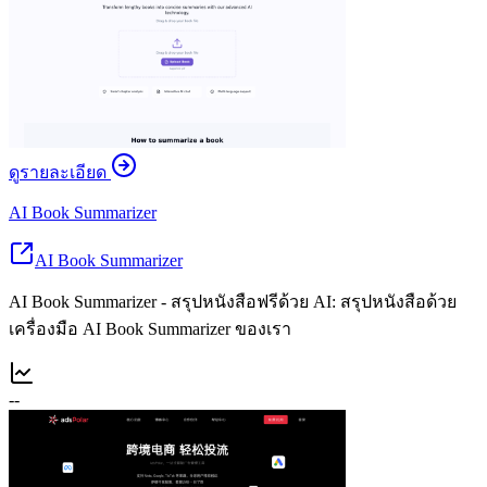
ดูรายละเอียด
AI Book Summarizer
AI Book Summarizer
AI Book Summarizer - สรุปหนังสือฟรีด้วย AI: สรุปหนังสือด้วย
เครื่องมือ AI Book Summarizer ของเรา
--