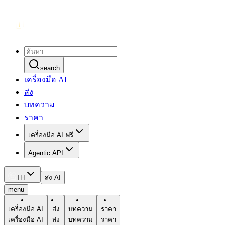
search
เครื่องมือ AI
ส่ง
บทความ
ราคา
เครื่องมือ AI ฟรี
Agentic API
TH
ส่ง AI
menu
เครื่องมือ AI
ส่ง
บทความ
ราคา
เครื่องมือ AI
ส่ง
บทความ
ราคา