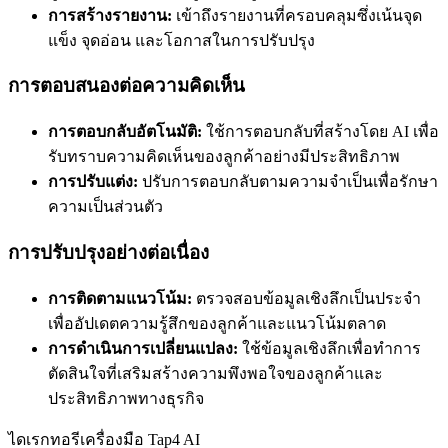
การสร้างรายงาน:
เข้าถึงรายงานที่ครอบคลุมซึ่งเน้นจุด
แข็ง จุดอ่อน และโอกาสในการปรับปรุง
การตอบสนองต่อความคิดเห็น
การตอบกลับอัตโนมัติ:
ใช้การตอบกลับที่สร้างโดย AI เพื่อ
รับทราบความคิดเห็นของลูกค้าอย่างมีประสิทธิภาพ
การปรับแต่ง:
ปรับการตอบกลับตามความจำเป็นเพื่อรักษา
ความเป็นส่วนตัว
การปรับปรุงอย่างต่อเนื่อง
การติดตามแนวโน้ม:
ตรวจสอบข้อมูลเชิงลึกเป็นประจำ
เพื่ออัปเดตความรู้สึกของลูกค้าและแนวโน้มตลาด
การดำเนินการเปลี่ยนแปลง:
ใช้ข้อมูลเชิงลึกเพื่อทำการ
ตัดสินใจที่เสริมสร้างความพึงพอใจของลูกค้าและ
ประสิทธิภาพทางธุรกิจ
ไดเรกทอรีเครื่องมือ Tap4 AI