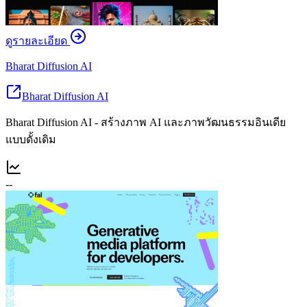
ดูรายละเอียด
Bharat Diffusion AI
Bharat Diffusion AI
Bharat Diffusion AI - สร้างภาพ AI และภาพวัฒนธรรมอินเดีย
แบบดั้งเดิม
--