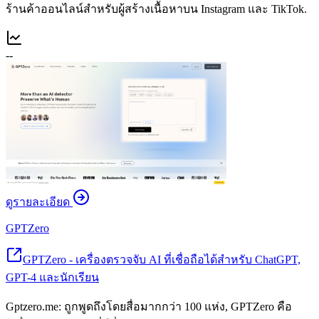
ร้านค้าออนไลน์สำหรับผู้สร้างเนื้อหาบน Instagram และ TikTok.
--
ดูรายละเอียด
GPTZero
GPTZero - เครื่องตรวจจับ AI ที่เชื่อถือได้สำหรับ ChatGPT,
GPT-4 และนักเรียน
Gptzero.me: ถูกพูดถึงโดยสื่อมากกว่า 100 แห่ง, GPTZero คือ