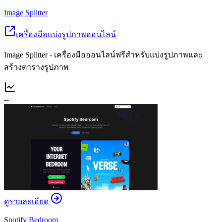
Image Splitter
เครื่องมือแบ่งรูปภาพออนไลน์
Image Splitter - เครื่องมือออนไลน์ฟรีสำหรับแบ่งรูปภาพและ
สร้างตารางรูปภาพ
--
ดูรายละเอียด
Spotify Bedroom