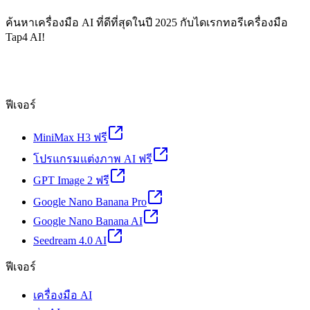
ค้นหาเครื่องมือ AI ที่ดีที่สุดในปี 2025 กับไดเรกทอรีเครื่องมือ
Tap4 AI!
ฟีเจอร์
MiniMax H3 ฟรี
โปรแกรมแต่งภาพ AI ฟรี
GPT Image 2 ฟรี
Google Nano Banana Pro
Google Nano Banana AI
Seedream 4.0 AI
ฟีเจอร์
เครื่องมือ AI