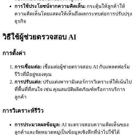
การใช้ประโยชน์จากความคิดเห็น:
กระตุ้นให้ลูกค้าให้
ความคิดเห็นโดยแสดงให้เห็นถึงผลกระทบต่อการปรับปรุง
ธุรกิจ
วิธีใช้ผู้ช่วยตรวจสอบ AI
การตั้งค่า
การเชื่อมต่อ:
เชื่อมต่อผู้ช่วยตรวจสอบ AI กับแพลตฟอร์ม
รีวิวที่มีอยู่ของคุณ
การปรับแต่ง:
ปรับแต่งพารามิเตอร์การวิเคราะห์ให้เน้นไป
ที่พื้นที่ที่สนใจ เช่น คุณสมบัติผลิตภัณฑ์หรือการบริการ
ลูกค้า
การวิเคราะห์รีวิว
การประมวลผลข้อมูล:
AI จะตรวจสอบความคิดเห็นของ
ลูกค้าและจัดหมวดหมู่เป็นข้อมูลเชิงลึกที่นำไปใช้ได้