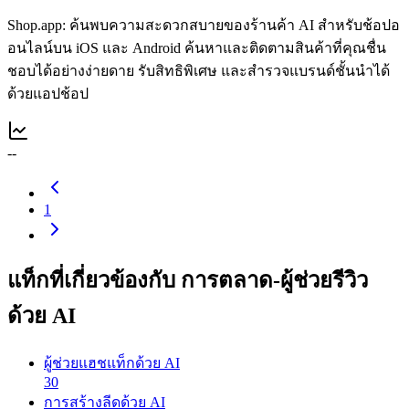
Shop.app: ค้นพบความสะดวกสบายของร้านค้า AI สำหรับช้อปอ
อนไลน์บน iOS และ Android ค้นหาและติดตามสินค้าที่คุณชื่น
ชอบได้อย่างง่ายดาย รับสิทธิพิเศษ และสำรวจแบรนด์ชั้นนำได้
ด้วยแอปช้อป
--
1
แท็กที่เกี่ยวข้องกับ การตลาด-ผู้ช่วยรีวิว
ด้วย AI
ผู้ช่วยแฮชแท็กด้วย AI
30
การสร้างลีดด้วย AI