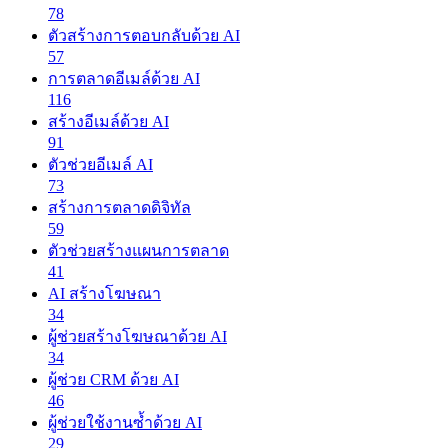
78
ตัวสร้างการตอบกลับด้วย AI
57
การตลาดอีเมล์ด้วย AI
116
สร้างอีเมล์ด้วย AI
91
ตัวช่วยอีเมล์ AI
73
สร้างการตลาดดิจิทัล
59
ตัวช่วยสร้างแผนการตลาด
41
AI สร้างโฆษณา
34
ผู้ช่วยสร้างโฆษณาด้วย AI
34
ผู้ช่วย CRM ด้วย AI
46
ผู้ช่วยใช้งานซ้ำด้วย AI
29