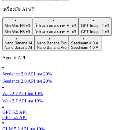
เครื่องมือ AI ฟรี
MiniMax H3 ฟรี
โปรแกรมแต่งภาพ AI ฟรี
GPT Image 2 ฟรี
MiniMax H3 ฟรี
โปรแกรมแต่งภาพ AI ฟรี
GPT Image 2 ฟรี
Nano Banana AI
Nano Banana Pro
Seedream 4.0 AI
Nano Banana AI
Nano Banana Pro
Seedream 4.0 AI
Agentic API
Seedance 2.0 API ลด 20%
Seedance 2.0 API ลด 20%
Wan 2.7 API ลด 10%
Wan 2.7 API ลด 10%
GPT 5.5 API
GPT 5.5 API
GLM 5.2 API ลด 10%