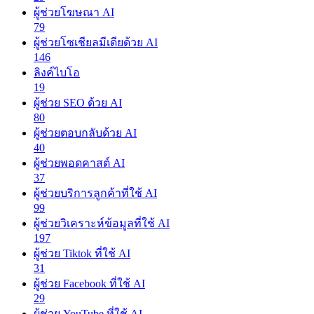
ผู้ช่วยโฆษณา AI
79
ผู้ช่วยโซเชียลมีเดียด้วย AI
146
ลิงค์ไบโอ
19
ผู้ช่วย SEO ด้วย AI
80
ผู้ช่วยตอบกลับด้วย AI
40
ผู้ช่วยพอดคาสต์ AI
37
ผู้ช่วยบริการลูกค้าที่ใช้ AI
99
ผู้ช่วยวิเคราะห์ข้อมูลที่ใช้ AI
197
ผู้ช่วย Tiktok ที่ใช้ AI
31
ผู้ช่วย Facebook ที่ใช้ AI
29
ผู้ช่วย YouTube ที่ใช้ AI