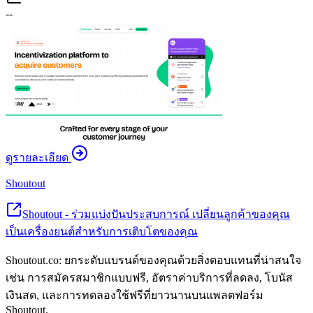
--
ดูรายละเอียด
Shoutout
Shoutout - ร่วมแบ่งปันประสบการณ์ เปลี่ยนลูกค้าของคุณ
เป็นเครื่องยนต์สำหรับการเติบโตของคุณ
Shoutout.co: ยกระดับแบรนด์ของคุณด้วยสิ่งตอบแทนที่น่าสนใจ
เช่น การสมัครสมาชิกแบบฟรี, อัตราค่าบริการที่ลดลง, โบนัส
เงินสด, และการทดลองใช้ฟรีที่ยาวนานบนแพลตฟอร์ม
Shoutout.