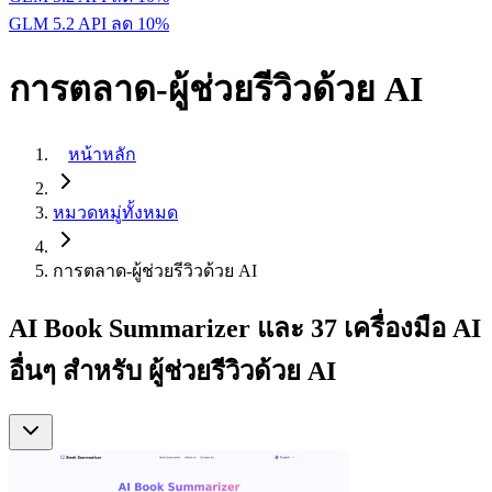
GLM 5.2 API ลด 10%
การตลาด-ผู้ช่วยรีวิวด้วย AI
หน้าหลัก
หมวดหมู่ทั้งหมด
การตลาด-ผู้ช่วยรีวิวด้วย AI
AI Book Summarizer และ 37 เครื่องมือ AI
อื่นๆ สำหรับ ผู้ช่วยรีวิวด้วย AI