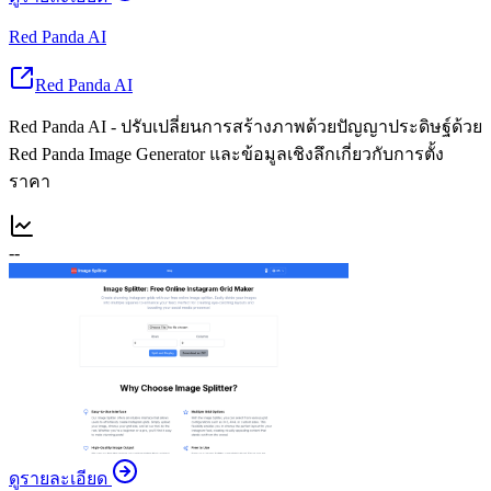
Red Panda AI
Red Panda AI
Red Panda AI - ปรับเปลี่ยนการสร้างภาพด้วยปัญญาประดิษฐ์ด้วย
Red Panda Image Generator และข้อมูลเชิงลึกเกี่ยวกับการตั้ง
ราคา
--
ดูรายละเอียด