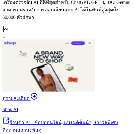
เครื่องตรวจจับ AI ที่ดีที่สุดสำหรับ ChatGPT, GPT-4, และ Gemini
สามารถตรวจจับการลอกเลียนแบบ AI ได้ในทันทีสูงสุดถึง
50,000 ตัวอักษร.
--
ดูรายละเอียด
Shop AI
ร้านค้า AI - ช้อปออนไลน์, แบรนด์ชั้นนำ, รางวัลพิเศษ,
ติดตามสถานะพัสดุ