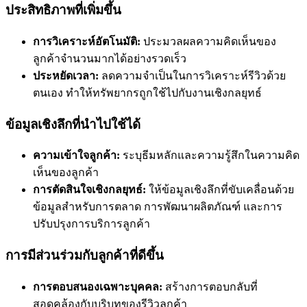
ประสิทธิภาพที่เพิ่มขึ้น
การวิเคราะห์อัตโนมัติ:
ประมวลผลความคิดเห็นของ
ลูกค้าจำนวนมากได้อย่างรวดเร็ว
ประหยัดเวลา:
ลดความจำเป็นในการวิเคราะห์รีวิวด้วย
ตนเอง ทำให้ทรัพยากรถูกใช้ไปกับงานเชิงกลยุทธ์
ข้อมูลเชิงลึกที่นำไปใช้ได้
ความเข้าใจลูกค้า:
ระบุธีมหลักและความรู้สึกในความคิด
เห็นของลูกค้า
การตัดสินใจเชิงกลยุทธ์:
ให้ข้อมูลเชิงลึกที่ขับเคลื่อนด้วย
ข้อมูลสำหรับการตลาด การพัฒนาผลิตภัณฑ์ และการ
ปรับปรุงการบริการลูกค้า
การมีส่วนร่วมกับลูกค้าที่ดีขึ้น
การตอบสนองเฉพาะบุคคล:
สร้างการตอบกลับที่
สอดคล้องกับบริบทของรีวิวลูกค้า