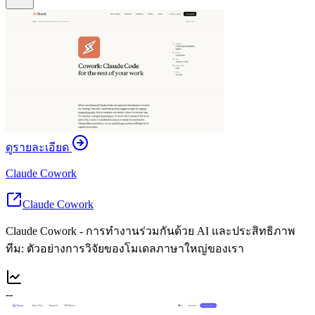
ดูรายละเอียด
Claude Cowork
Claude Cowork
Claude Cowork - การทำงานร่วมกันด้วย AI และประสิทธิภาพ
ทีม: ตัวอย่างการวิจัยของโมเดลภาษาใหญ่ของเรา
--