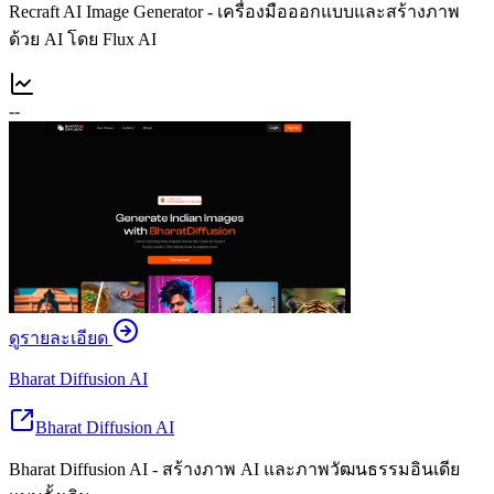
Recraft AI Image Generator - เครื่องมือออกแบบและสร้างภาพ
ด้วย AI โดย Flux AI
--
ดูรายละเอียด
Bharat Diffusion AI
Bharat Diffusion AI
Bharat Diffusion AI - สร้างภาพ AI และภาพวัฒนธรรมอินเดีย