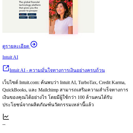
ดูรายละเอียด
Intuit AI
Intuit AI - ความมั่นใจทางการเงินอย่างครบถ้วน
เว็บไซต์ Intuit.com: ค้นพบว่า Intuit AI, TurboTax, Credit Karma,
QuickBooks, และ Mailchimp สามารถเสริมความสำเร็จทางการ
เงินของคุณได้อย่างไร โดยมีผู้ใช้กว่า 100 ล้านคนได้รับ
ประโยชน์จากผลิตภัณฑ์นวัตกรรมเหล่านี้แล้ว
--