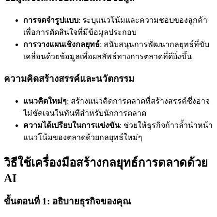
การจดจำรูปแบบ
: ระบุแนวโน้มและความชอบของลูกค้า
เพื่อการตัดสินใจที่มีข้อมูลประกอบ
การวางแผนเชิงกลยุทธ์
: สนับสนุนการพัฒนากลยุทธ์ที่ขับ
เคลื่อนด้วยข้อมูลเพื่อผลลัพธ์ทางการตลาดที่ดียิ่งขึ้น
ความคิดสร้างสรรค์และนวัตกรรม
แนวคิดใหม่ๆ
: สร้างแนวคิดการตลาดที่สร้างสรรค์ซึ่งอาจ
ไม่ชัดเจนในทันทีสำหรับนักการตลาด
ความได้เปรียบในการแข่งขัน
: ช่วยให้ธุรกิจก้าวล้ำนำหน้า
แนวโน้มของตลาดด้วยกลยุทธ์ใหม่ๆ
วิธีใช้เครื่องมือสร้างกลยุทธ์การตลาดด้วย
AI
ขั้นตอนที่ 1: อธิบายธุรกิจของคุณ