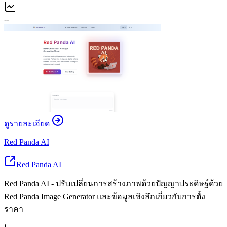
--
ดูรายละเอียด
Red Panda AI
Red Panda AI
Red Panda AI - ปรับเปลี่ยนการสร้างภาพด้วยปัญญาประดิษฐ์ด้วย
Red Panda Image Generator และข้อมูลเชิงลึกเกี่ยวกับการตั้ง
ราคา