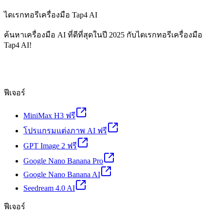
ไดเรกทอรีเครื่องมือ Tap4 AI
ค้นหาเครื่องมือ AI ที่ดีที่สุดในปี 2025 กับไดเรกทอรีเครื่องมือ
Tap4 AI!
ฟีเจอร์
MiniMax H3 ฟรี
โปรแกรมแต่งภาพ AI ฟรี
GPT Image 2 ฟรี
Google Nano Banana Pro
Google Nano Banana AI
Seedream 4.0 AI
ฟีเจอร์