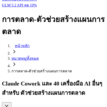
GLM 5.2 API ลด 10%
การตลาด-ตัวช่วยสร้างแผนการ
ตลาด
หน้าหลัก
หมวดหมู่ทั้งหมด
การตลาด-ตัวช่วยสร้างแผนการตลาด
Claude Cowork และ 40 เครื่องมือ AI อื่นๆ
สำหรับ ตัวช่วยสร้างแผนการตลาด