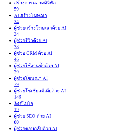
สร้างการตลาดดิจิทัล
59
AI สร้างโฆษณา
34
ผู้ช่วยสร้างโฆษณาด้วย AI
34
ผู้ช่วยรีวิวด้วย AI
38
ผู้ช่วย CRM ด้วย AI
46
ผู้ช่วยใช้งานซ้ำด้วย AI
29
ผู้ช่วยโฆษณา AI
79
ผู้ช่วยโซเชียลมีเดียด้วย AI
146
ลิงค์ไบโอ
19
ผู้ช่วย SEO ด้วย AI
80
ผู้ช่วยตอบกลับด้วย AI