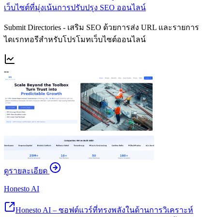
เว็บไซต์ที่มุ่งเน้นการปรับปรุง SEO ออนไลน์
Submit Directories - เสริม SEO ด้วยการส่ง URL และรายการ
ไดเรกทอรีสำหรับโปรโมทเว็บไซต์ออนไลน์
--
ดูรายละเอียด
Honesto AI
Honesto AI – ซอฟต์แวร์ที่ทรงพลังในด้านการวิเคราะห์