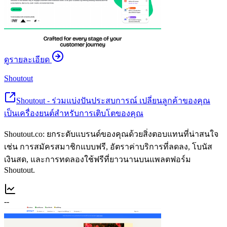
ดูรายละเอียด
Shoutout
Shoutout - ร่วมแบ่งปันประสบการณ์ เปลี่ยนลูกค้าของคุณ
เป็นเครื่องยนต์สำหรับการเติบโตของคุณ
Shoutout.co: ยกระดับแบรนด์ของคุณด้วยสิ่งตอบแทนที่น่าสนใจ
เช่น การสมัครสมาชิกแบบฟรี, อัตราค่าบริการที่ลดลง, โบนัส
เงินสด, และการทดลองใช้ฟรีที่ยาวนานบนแพลตฟอร์ม
Shoutout.
--