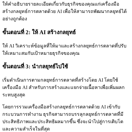
ให้คำอธิบายรายละเอียดเกี่ยวกับธุรกิจของคุณแก่เครื่องมือ
สร้างกลยุทธ์การตลาดด้วย AI เพื่อให้สามารถพัฒนากลยุทธ์ได้
อย่างถูกต้อง
ขั้นตอนที่ 2: ให้ AI สร้างกลยุทธ์
ให้ AI วิเคราะห์ข้อมูลที่ให้มาและสร้างกลยุทธ์การตลาดที่ปรับ
ให้เหมาะสมกับเป้าหมายธุรกิจของคุณ
ขั้นตอนที่ 3: นำกลยุทธ์ไปใช้
เริ่มดำเนินการตามกลยุทธ์การตลาดที่สร้างโดย AI โดยใช้
เครื่องมือ AI สำหรับการสร้างและแจกจ่ายเนื้อหาเพื่อเพิ่มผลก
ระทบสูงสุด
โดยการรวมเครื่องมือสร้างกลยุทธ์การตลาดด้วย AI เข้ากับ
กระบวนการทำงาน ธุรกิจสามารถบรรลุกลยุทธ์การตลาดที่มี
ประสิทธิภาพและประสิทธิผลมากขึ้น ซึ่งจะนำไปสู่การเติบโต
และความสำเร็จในที่สุด