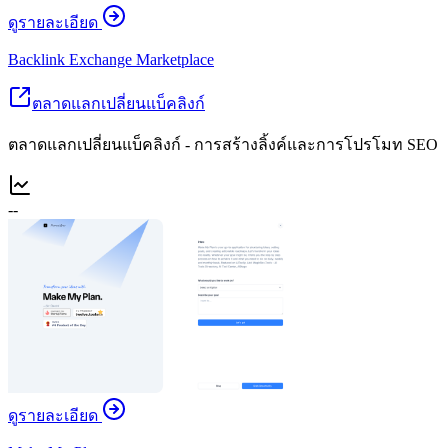
ดูรายละเอียด
Backlink Exchange Marketplace
ตลาดแลกเปลี่ยนแบ็คลิงก์
ตลาดแลกเปลี่ยนแบ็คลิงก์ - การสร้างลิ้งค์และการโปรโมท SEO
--
ดูรายละเอียด