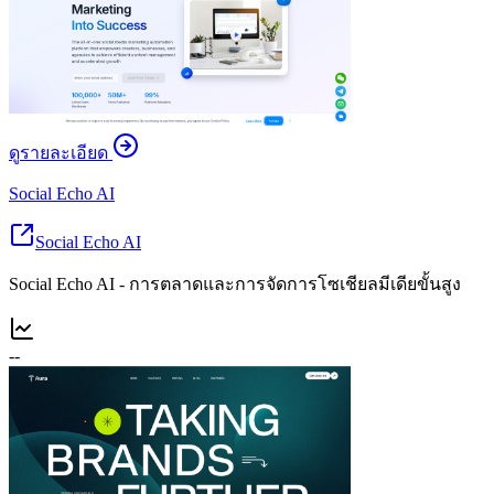
ดูรายละเอียด
Social Echo AI
Social Echo AI
Social Echo AI - การตลาดและการจัดการโซเชียลมีเดียขั้นสูง
--