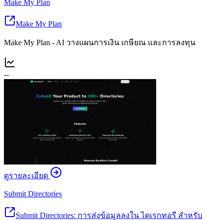
Make My Plan
Make My Plan
Make My Plan - AI วางแผนการเงิน เกษียณ และการลงทุน
--
ดูรายละเอียด
Submit Directories
Submit Directories: การส่งข้อมูลลงใน ไดเรกทอรี สำหรับ