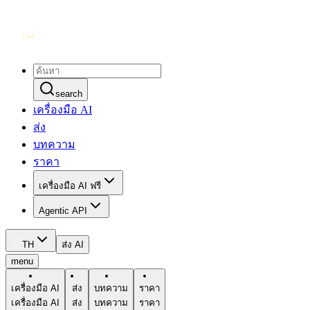
search
เครื่องมือ AI
ส่ง
บทความ
ราคา
เครื่องมือ AI ฟรี
Agentic API
TH
ส่ง AI
menu
เครื่องมือ AI
ส่ง
บทความ
ราคา
เครื่องมือ AI
ส่ง
บทความ
ราคา