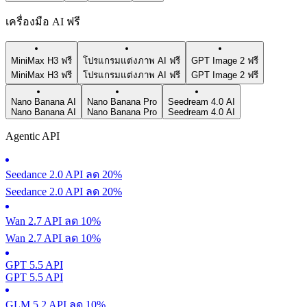
เครื่องมือ AI ฟรี
MiniMax H3 ฟรี
โปรแกรมแต่งภาพ AI ฟรี
GPT Image 2 ฟรี
MiniMax H3 ฟรี
โปรแกรมแต่งภาพ AI ฟรี
GPT Image 2 ฟรี
Nano Banana AI
Nano Banana Pro
Seedream 4.0 AI
Nano Banana AI
Nano Banana Pro
Seedream 4.0 AI
Agentic API
Seedance 2.0 API ลด 20%
Seedance 2.0 API ลด 20%
Wan 2.7 API ลด 10%
Wan 2.7 API ลด 10%
GPT 5.5 API
GPT 5.5 API
GLM 5.2 API ลด 10%