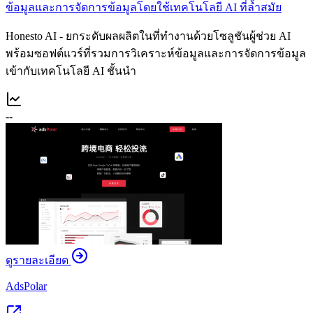
ข้อมูลและการจัดการข้อมูลโดยใช้เทคโนโลยี AI ที่ล้ำสมัย
Honesto AI - ยกระดับผลผลิตในที่ทำงานด้วยโซลูชันผู้ช่วย AI
พร้อมซอฟต์แวร์ที่รวมการวิเคราะห์ข้อมูลและการจัดการข้อมูล
เข้ากับเทคโนโลยี AI ชั้นนำ
--
ดูรายละเอียด
AdsPolar