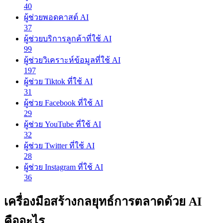
40
ผู้ช่วยพอดคาสต์ AI
37
ผู้ช่วยบริการลูกค้าที่ใช้ AI
99
ผู้ช่วยวิเคราะห์ข้อมูลที่ใช้ AI
197
ผู้ช่วย Tiktok ที่ใช้ AI
31
ผู้ช่วย Facebook ที่ใช้ AI
29
ผู้ช่วย YouTube ที่ใช้ AI
32
ผู้ช่วย Twitter ที่ใช้ AI
28
ผู้ช่วย Instagram ที่ใช้ AI
36
เครื่องมือสร้างกลยุทธ์การตลาดด้วย AI
คืออะไร