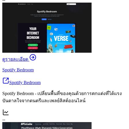
ดูรายละเอียด
Spotify Bedroom
Spotify Bedroom
Spotify Bedroom - เปลี่ยนพื้นที่ของคุณด้วยการตกแต่งที่ได้แรง
บันดาลใจจากดนตรีและเพลย์ลิสต์ออนไลน์
--