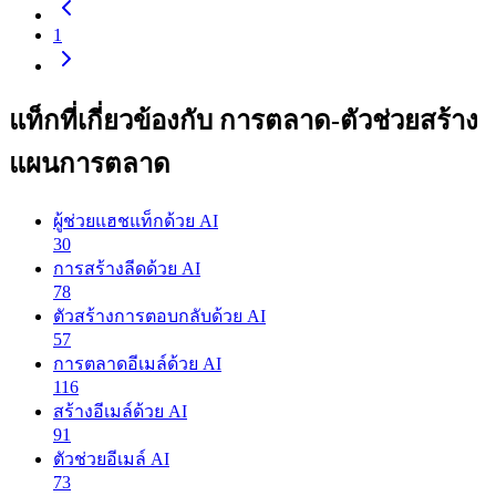
1
แท็กที่เกี่ยวข้องกับ การตลาด-ตัวช่วยสร้าง
แผนการตลาด
ผู้ช่วยแฮชแท็กด้วย AI
30
การสร้างลีดด้วย AI
78
ตัวสร้างการตอบกลับด้วย AI
57
การตลาดอีเมล์ด้วย AI
116
สร้างอีเมล์ด้วย AI
91
ตัวช่วยอีเมล์ AI
73