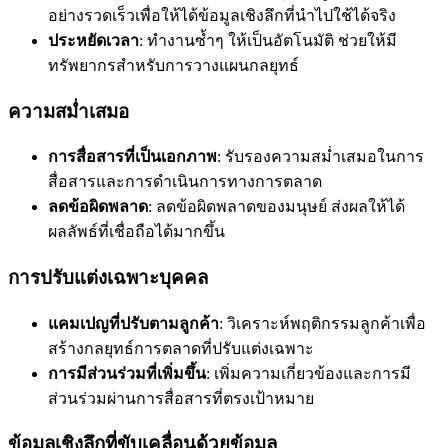
อย่างรวดเร็วเพื่อให้ได้ข้อมูลเชิงลึกที่นำไปใช้ได้จริง
ประหยัดเวลา
: ทำงานซ้ำๆ ให้เป็นอัตโนมัติ ช่วยให้มี
ทรัพยากรสำหรับการวางแผนกลยุทธ์
ความสม่ำเสมอ
การสื่อสารที่เป็นเอกภาพ
: รับรองความสม่ำเสมอในการ
สื่อสารและการดำเนินการทางการตลาด
ลดข้อผิดพลาด
: ลดข้อผิดพลาดของมนุษย์ ส่งผลให้ได้
ผลลัพธ์ที่เชื่อถือได้มากขึ้น
การปรับแต่งเฉพาะบุคคล
แคมเปญที่ปรับตามลูกค้า
: วิเคราะห์พฤติกรรมลูกค้าเพื่อ
สร้างกลยุทธ์การตลาดที่ปรับแต่งเฉพาะ
การมีส่วนร่วมที่เพิ่มขึ้น
: เพิ่มความเกี่ยวข้องและการมี
ส่วนร่วมผ่านการสื่อสารที่ตรงเป้าหมาย
ข้อมูลเชิงลึกที่ขับเคลื่อนด้วยข้อมูล