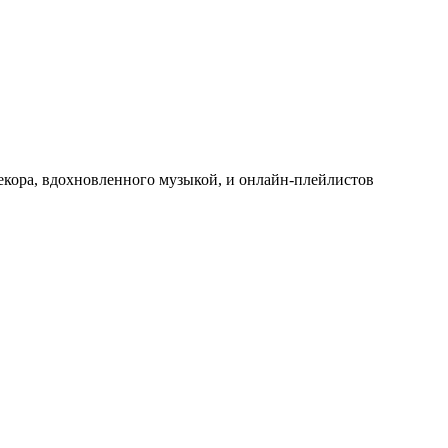
декора, вдохновленного музыкой, и онлайн-плейлистов