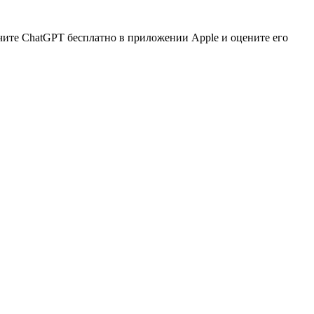
чите ChatGPT бесплатно в приложении Apple и оцените его