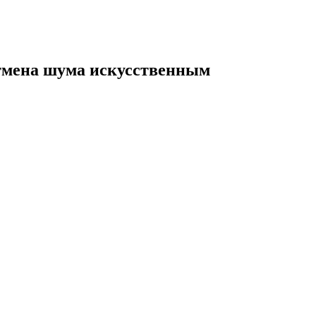
Отмена шума искусственным