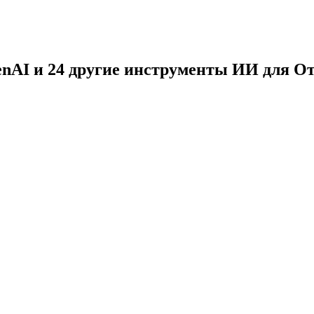
enAI и 24 другие инструменты ИИ для 