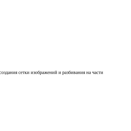
создания сетки изображений и разбивания на части