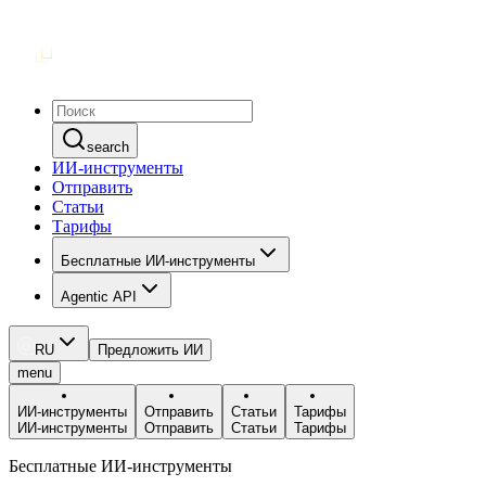
search
ИИ-инструменты
Отправить
Статьи
Тарифы
Бесплатные ИИ-инструменты
Agentic API
RU
Предложить ИИ
menu
ИИ-инструменты
Отправить
Статьи
Тарифы
ИИ-инструменты
Отправить
Статьи
Тарифы
Бесплатные ИИ-инструменты