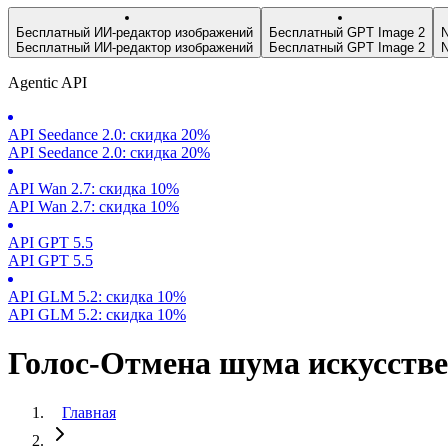
Бесплатный ИИ-редактор изображений
Бесплатный GPT Image 2
N
Бесплатный ИИ-редактор изображений
Бесплатный GPT Image 2
N
Agentic API
API Seedance 2.0: скидка 20%
API Seedance 2.0: скидка 20%
API Wan 2.7: скидка 10%
API Wan 2.7: скидка 10%
API GPT 5.5
API GPT 5.5
API GLM 5.2: скидка 10%
API GLM 5.2: скидка 10%
Голос-Отмена шума искусств
Главная