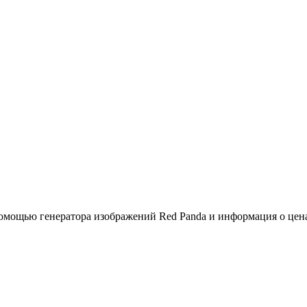
помощью генератора изображений Red Panda и информация о цен