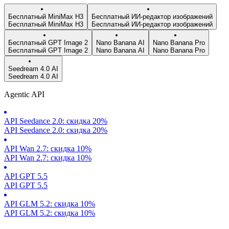
Бесплатный MiniMax H3
Бесплатный ИИ-редактор изображений
Бесплатный MiniMax H3
Бесплатный ИИ-редактор изображений
Бесплатный GPT Image 2
Nano Banana AI
Nano Banana Pro
Бесплатный GPT Image 2
Nano Banana AI
Nano Banana Pro
Seedream 4.0 AI
Seedream 4.0 AI
Agentic API
API Seedance 2.0: скидка 20%
API Seedance 2.0: скидка 20%
API Wan 2.7: скидка 10%
API Wan 2.7: скидка 10%
API GPT 5.5
API GPT 5.5
API GLM 5.2: скидка 10%
API GLM 5.2: скидка 10%