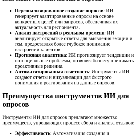
Персонализированное создание опросов
: ИИ
генерирует адаптированные опросы на основе
конкретных целей или запросов, обеспечивая их
актуальность для респондента.
Анализ настроений в реальном времени
: ИИ
анализирует открытые ответы для выявления эмоций и
тем, предоставляя более глубокое понимание
настроений клиентов.
Прогнозная аналитика
: ИИ прогнозирует тенденции и
потенциальные проблемы, позволяя бизнесу принимать
проактивные решения.
Автоматизированная отчетность
: Инструменты ИИ
создают отчеты и визуализации для быстрого
понимания и реагирования на данные опросов.
Преимущества инструментов ИИ для
опросов
Инструменты ИИ для опросов предлагают множество
преимуществ, упрощающих процесс сбора и анализа отзывов:
Эффективность
: Автоматизация создания и