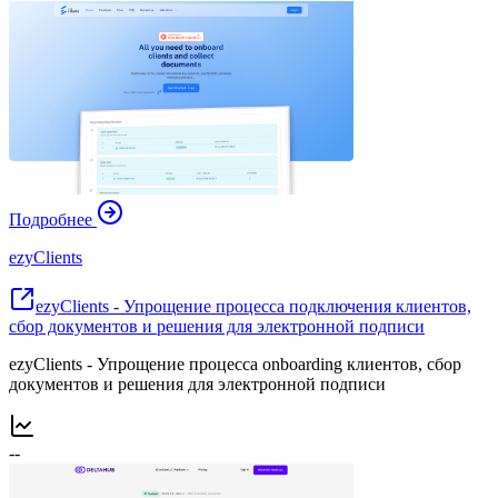
Подробнее
ezyClients
ezyClients - Упрощение процесса подключения клиентов,
сбор документов и решения для электронной подписи
ezyClients - Упрощение процесса onboarding клиентов, сбор
документов и решения для электронной подписи
--