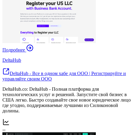
Подробнее
DeltaHub
DeltaHub - Все в одном хабе для ООО | Регистрируйте и
управляйте своим ООО
DeltaHub.co: DeltaHub - Полная платформа для
технологических услуг и решений. Запустите свой бизнес в
США легко. Быстро создавайте свое новое юридическое лицо
где угодно, поддерживаемые лучшими из Силиконовой
долины.
--