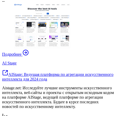
--
Подробнее
AI Stage
AIStage: Ведущая платформа по агрегации искусственного
интеллекта для 2024 года
Aistage.net: Исследуйте лучшие инструменты искусственного
интеллекта, веб-сайты и проекты с открытым исходным кодом
на платформе AIStage, ведущей платформе по агрегации
искусственного интеллекта. Будьте в курсе последних
новостей по искусственному интеллекту.