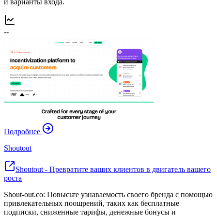
и варианты входа.
--
Подробнее
Shoutout
Shoutout - Превратите ваших клиентов в двигатель вашего
роста
Shout-out.co: Повысьте узнаваемость своего бренда с помощью
привлекательных поощрений, таких как бесплатные
подписки, сниженные тарифы, денежные бонусы и