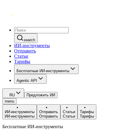
search
ИИ-инструменты
Отправить
Статьи
Тарифы
Бесплатные ИИ-инструменты
Agentic API
RU
Предложить ИИ
menu
ИИ-инструменты
Отправить
Статьи
Тарифы
ИИ-инструменты
Отправить
Статьи
Тарифы
Бесплатные ИИ-инструменты