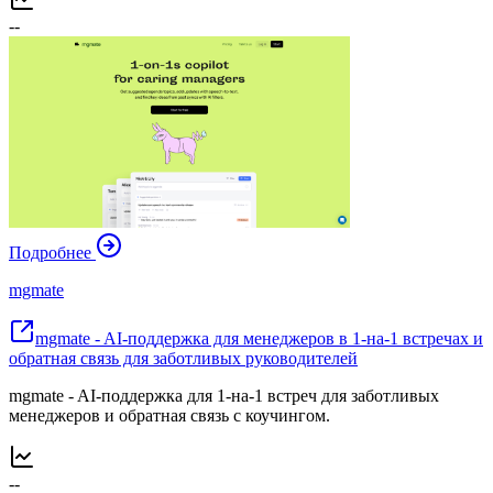
--
Подробнее
mgmate
mgmate - AI-поддержка для менеджеров в 1-на-1 встречах и
обратная связь для заботливых руководителей
mgmate - AI-поддержка для 1-на-1 встреч для заботливых
менеджеров и обратная связь с коучингом.
--