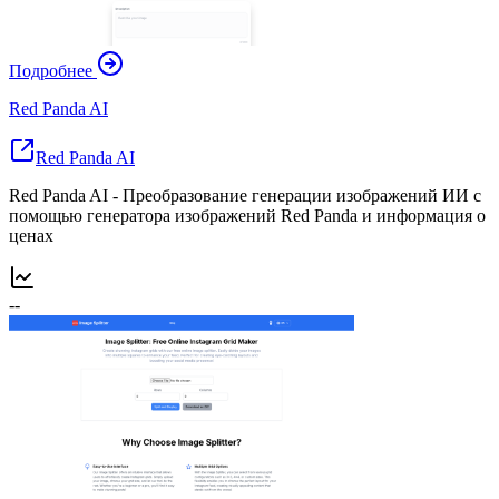
Подробнее
Red Panda AI
Red Panda AI
Red Panda AI - Преобразование генерации изображений ИИ с
помощью генератора изображений Red Panda и информация о
ценах
--