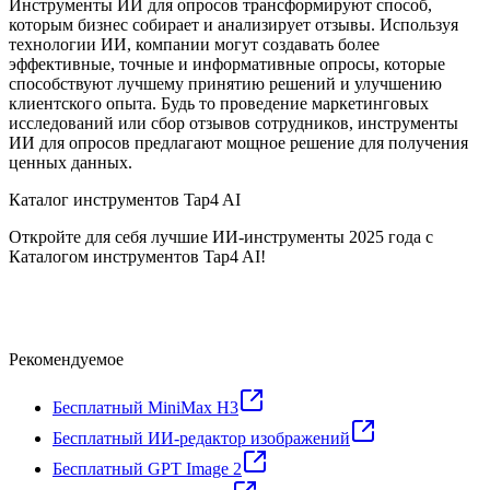
Инструменты ИИ для опросов трансформируют способ,
которым бизнес собирает и анализирует отзывы. Используя
технологии ИИ, компании могут создавать более
эффективные, точные и информативные опросы, которые
способствуют лучшему принятию решений и улучшению
клиентского опыта. Будь то проведение маркетинговых
исследований или сбор отзывов сотрудников, инструменты
ИИ для опросов предлагают мощное решение для получения
ценных данных.
Каталог инструментов Tap4 AI
Откройте для себя лучшие ИИ-инструменты 2025 года с
Каталогом инструментов Tap4 AI!
Рекомендуемое
Бесплатный MiniMax H3
Бесплатный ИИ-редактор изображений
Бесплатный GPT Image 2