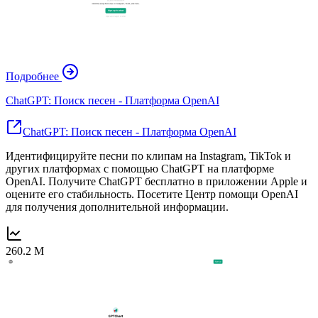
Подробнее
ChatGPT: Поиск песен - Платформа OpenAI
ChatGPT: Поиск песен - Платформа OpenAI
Идентифицируйте песни по клипам на Instagram, TikTok и
других платформах с помощью ChatGPT на платформе
OpenAI. Получите ChatGPT бесплатно в приложении Apple и
оцените его стабильность. Посетите Центр помощи OpenAI
для получения дополнительной информации.
260.2 M