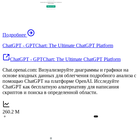
Подробнее
ChatGPT - GPTChart: The Ultimate ChatGPT Platform
ChatGPT - GPTChart: The Ultimate ChatGPT Platform
Chat.openai.com: Визуализируйте диаграммы и графики на
основе входных данных для облегчения подробного анализа с
помощью ChatGPT на платформе OpenAI. Исследуйте
ChatGPT как бесплатную альтернативу для написания
скриптов и поиска в определенной области.
260.2 M