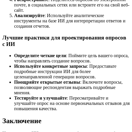
почте, в социальных сетях или встроите его на свой веб-
сайт.
Анализируйте
: Используйте аналитические
инструменты на базе ИИ для интерпретации ответов и
создания отчетов.
Лучшие практики для проектирования опросов
с ИИ
Определите четкие цели
: Поймите цель вашего опроса,
чтобы направлять создание вопросов.
Используйте конкретные запросы
: Предоставьте
подробные инструкции ИИ для более
целенаправленной генерации вопросов.
Поощряйте открытые отзывы
: Включите вопросы,
позволяющие респондентам выражать подробные
мнения.
Тестируйте и улучшайте
: Пересматривайте и
улучшайте опрос на основе первоначальных отзывов для
повышения качества.
Заключение