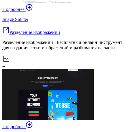
Подробнее
Image Splitter
Разделение изображений
Разделение изображений - Бесплатный онлайн инструмент
для создания сетки изображений и разбивания на части
--
Подробнее