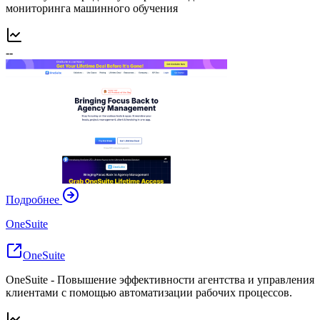
мониторинга машинного обучения
--
Подробнее
OneSuite
OneSuite
OneSuite - Повышение эффективности агентства и управления
клиентами с помощью автоматизации рабочих процессов.