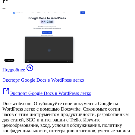
--
Подробнее
Экспорт Google Docs в WordPress легко
Экспорт Google Docs в WordPress легко
Docswrite.com: Опубликуйте свои документы Google на
WordPress легко с помощью Docswrite. Сэкономьте сотни
часов с этим инструментом продуктивности, разработанным
для статей, SEO и интеграции с Trello. Изучите
ценообразование, вход, условия обслуживания, политику
конфиденциальности, интеграцию плагинов, учетные записи