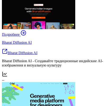
Подробнее
Bharat Diffusion AI
Bharat Diffusion AI
Bharat Diffusion AI - Создавайте традиционные индийские AI-
изображения и визуальную культуру
--