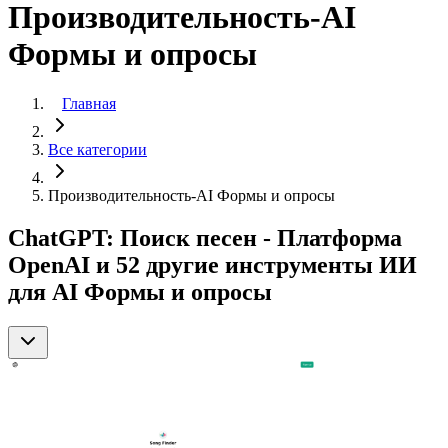
Производительность-AI
Формы и опросы
Главная
Все категории
Производительность-AI Формы и опросы
ChatGPT: Поиск песен - Платформа
OpenAI и 52 другие инструменты ИИ
для AI Формы и опросы