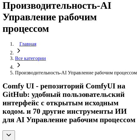
Производительность-AI
Управление рабочим
процессом
Главная
Все категории
Производительность-AI Управление рабочим процессом
Comfy UI - репозиторий ComfyUI на
GitHub: удобный пользовательский
интерфейс с открытым исходным
кодом. и 70 другие инструменты ИИ
для AI Управление рабочим процессом