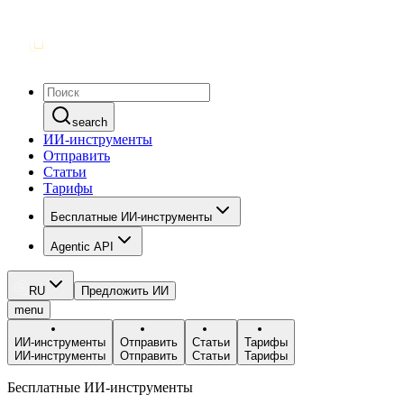
search
ИИ-инструменты
Отправить
Статьи
Тарифы
Бесплатные ИИ-инструменты
Agentic API
RU
Предложить ИИ
menu
ИИ-инструменты
Отправить
Статьи
Тарифы
ИИ-инструменты
Отправить
Статьи
Тарифы
Бесплатные ИИ-инструменты