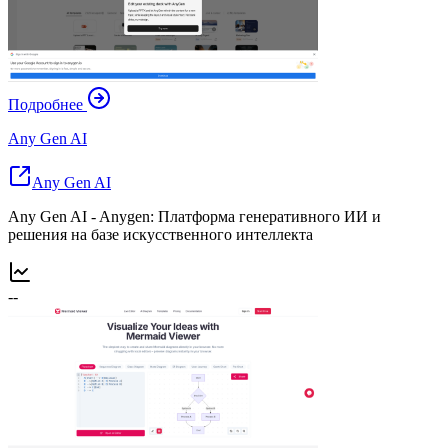
Подробнее
Any Gen AI
Any Gen AI
Any Gen AI - Anygen: Платформа генеративного ИИ и
решения на базе искусственного интеллекта
--