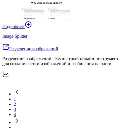
Подробнее
Image Splitter
Разделение изображений
Разделение изображений - Бесплатный онлайн инструмент
для создания сетки изображений и разбивания на части
--
1
2
3
4