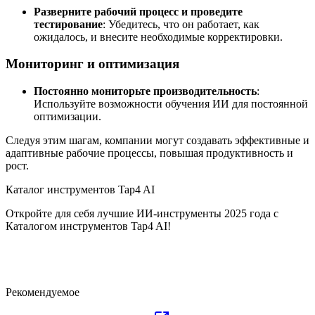
Разверните рабочий процесс и проведите
тестирование
: Убедитесь, что он работает, как
ожидалось, и внесите необходимые корректировки.
Мониторинг и оптимизация
Постоянно мониторьте производительность
:
Используйте возможности обучения ИИ для постоянной
оптимизации.
Следуя этим шагам, компании могут создавать эффективные и
адаптивные рабочие процессы, повышая продуктивность и
рост.
Каталог инструментов Tap4 AI
Откройте для себя лучшие ИИ-инструменты 2025 года с
Каталогом инструментов Tap4 AI!
Рекомендуемое