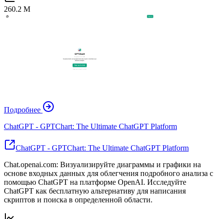
260.2 M
Подробнее
ChatGPT - GPTChart: The Ultimate ChatGPT Platform
ChatGPT - GPTChart: The Ultimate ChatGPT Platform
Chat.openai.com: Визуализируйте диаграммы и графики на
основе входных данных для облегчения подробного анализа с
помощью ChatGPT на платформе OpenAI. Исследуйте
ChatGPT как бесплатную альтернативу для написания
скриптов и поиска в определенной области.