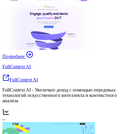
Подробнее
FullContext AI
FullContext AI
FullContext AI - Увеличьте доход с помощью передовых
технологий искусственного интеллекта и контекстного
анализа
--