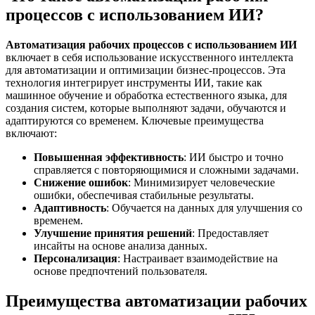
процессов с использованием ИИ?
Автоматизация рабочих процессов с использованием ИИ
включает в себя использование искусственного интеллекта
для автоматизации и оптимизации бизнес-процессов. Эта
технология интегрирует инструменты ИИ, такие как
машинное обучение и обработка естественного языка, для
создания систем, которые выполняют задачи, обучаются и
адаптируются со временем. Ключевые преимущества
включают:
Повышенная эффективность
: ИИ быстро и точно
справляется с повторяющимися и сложными задачами.
Снижение ошибок
: Минимизирует человеческие
ошибки, обеспечивая стабильные результаты.
Адаптивность
: Обучается на данных для улучшения со
временем.
Улучшение принятия решений
: Предоставляет
инсайты на основе анализа данных.
Персонализация
: Настраивает взаимодействие на
основе предпочтений пользователя.
Преимущества автоматизации рабочих