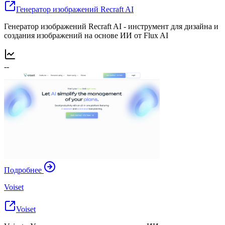
Генератор изображений Recraft AI
Генератор изображений Recraft AI - инструмент для дизайна и
создания изображений на основе ИИ от Flux AI
--
Подробнее
Voiset
Voiset