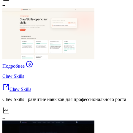
--
Подробнее
Claw Skills
Claw Skills
Claw Skills - развитие навыков для профессионального роста
--