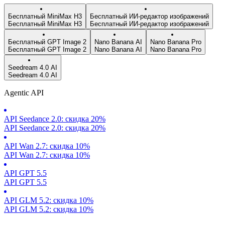
Бесплатный MiniMax H3
Бесплатный ИИ-редактор изображений
Бесплатный MiniMax H3
Бесплатный ИИ-редактор изображений
Бесплатный GPT Image 2
Nano Banana AI
Nano Banana Pro
Бесплатный GPT Image 2
Nano Banana AI
Nano Banana Pro
Seedream 4.0 AI
Seedream 4.0 AI
Agentic API
API Seedance 2.0: скидка 20%
API Seedance 2.0: скидка 20%
API Wan 2.7: скидка 10%
API Wan 2.7: скидка 10%
API GPT 5.5
API GPT 5.5
API GLM 5.2: скидка 10%
API GLM 5.2: скидка 10%