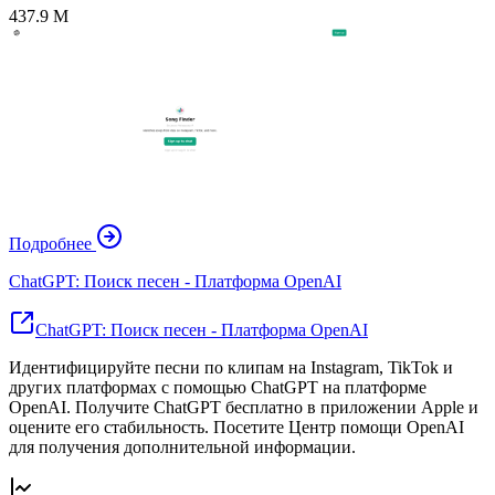
437.9 M
Подробнее
ChatGPT: Поиск песен - Платформа OpenAI
ChatGPT: Поиск песен - Платформа OpenAI
Идентифицируйте песни по клипам на Instagram, TikTok и
других платформах с помощью ChatGPT на платформе
OpenAI. Получите ChatGPT бесплатно в приложении Apple и
оцените его стабильность. Посетите Центр помощи OpenAI
для получения дополнительной информации.