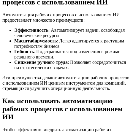
процессов с использованием ИИ
Автоматизация рабочих процессов с использованием ИИ
предоставляет множество преимуществ:
Эффективность
: Автоматизирует задачи, освобождая
человеческие ресурсы.
Масштабируемость
: Легко адаптируется к растущим
потребностям бизнеса.
Гибкость
: Подстраивается под изменения в режиме
реального времени.
Снижение ручного труда
: Позволяет сосредоточиться
на стратегических задачах.
Эти преимущества делают автоматизацию рабочих процессов
с использованием ИИ ценным инструментом для компаний,
стремящихся улучшить операционную деятельность.
Как использовать автоматизацию
рабочих процессов с использованием
ИИ
Чтобы эффективно внедрить автоматизацию рабочих