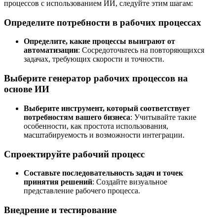
процессов с использованием ИИ, следуйте этим шагам:
Определите потребности в рабочих процессах
Определите, какие процессы выиграют от
автоматизации
: Сосредоточьтесь на повторяющихся
задачах, требующих скорости и точности.
Выберите генератор рабочих процессов на
основе ИИ
Выберите инструмент, который соответствует
потребностям вашего бизнеса
: Учитывайте такие
особенности, как простота использования,
масштабируемость и возможности интеграции.
Спроектируйте рабочий процесс
Составьте последовательность задач и точек
принятия решений
: Создайте визуальное
представление рабочего процесса.
Внедрение и тестирование