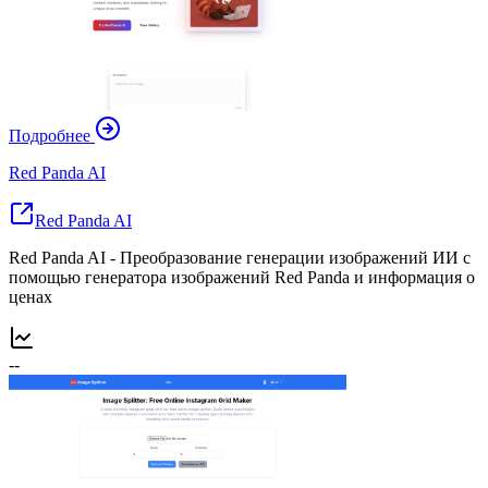
Подробнее
Red Panda AI
Red Panda AI
Red Panda AI - Преобразование генерации изображений ИИ с
помощью генератора изображений Red Panda и информация о
ценах
--