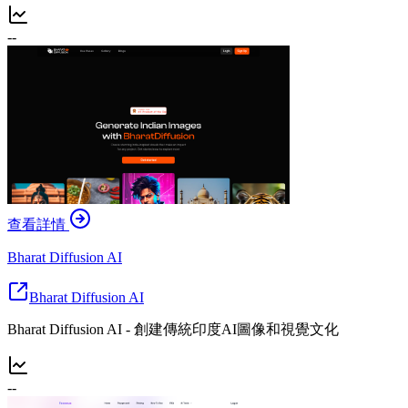
--
查看詳情
Bharat Diffusion AI
Bharat Diffusion AI
Bharat Diffusion AI - 創建傳統印度AI圖像和視覺文化
--