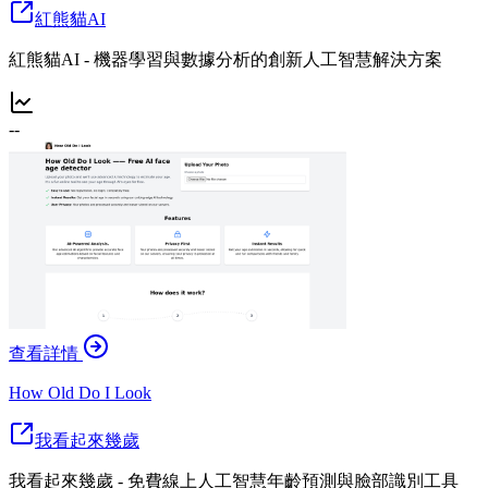
紅熊貓AI
紅熊貓AI - 機器學習與數據分析的創新人工智慧解決方案
--
查看詳情
How Old Do I Look
我看起來幾歲
我看起來幾歲 - 免費線上人工智慧年齡預測與臉部識別工具