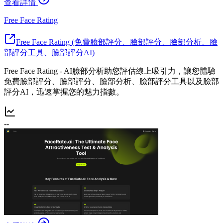
查看詳情
Free Face Rating
Free Face Rating (免費臉部評分、臉部評分、臉部分析、臉
部評分工具、臉部評分AI)
Free Face Rating - AI臉部分析助您評估線上吸引力，讓您體驗
免費臉部評分、臉部評分、臉部分析、臉部評分工具以及臉部
評分AI，迅速掌握您的魅力指數。
--