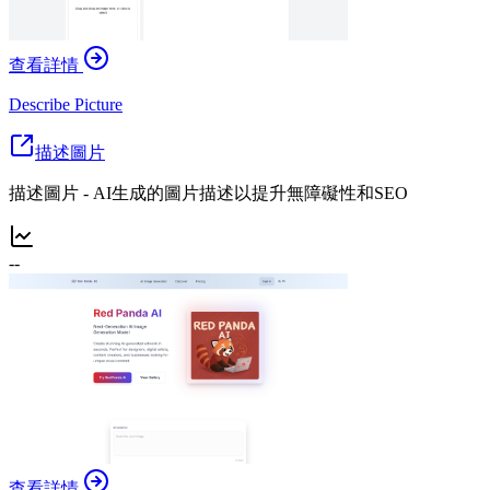
查看詳情
Describe Picture
描述圖片
描述圖片 - AI生成的圖片描述以提升無障礙性和SEO
--
查看詳情