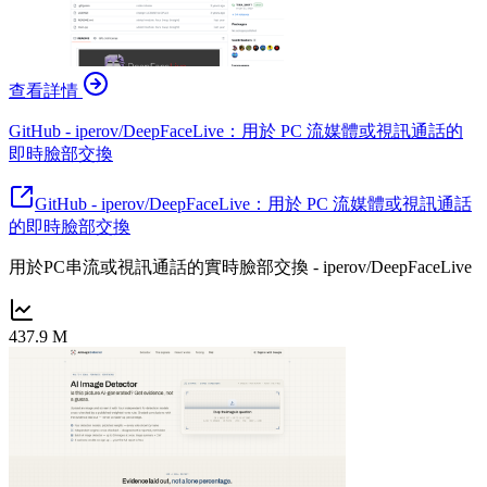
查看詳情
GitHub - iperov/DeepFaceLive：用於 PC 流媒體或視訊通話的
即時臉部交換
GitHub - iperov/DeepFaceLive：用於 PC 流媒體或視訊通話
的即時臉部交換
用於PC串流或視訊通話的實時臉部交換 - iperov/DeepFaceLive
437.9 M