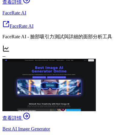
查看詳情
FaceRate AI
FaceRate AI
FaceRate AI - 臉部吸引力測試與詳細的面部分析工具
--
查看詳情
Best AI Image Generator