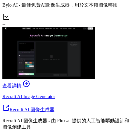
Bylo AI - 最佳免費AI圖像生成器，用於文本轉圖像轉換
--
查看詳情
Recraft AI Image Generator
Recraft AI 圖像生成器
Recraft AI 圖像生成器 - 由 Flux-ai 提供的人工智能驅動設計和
圖像創建工具