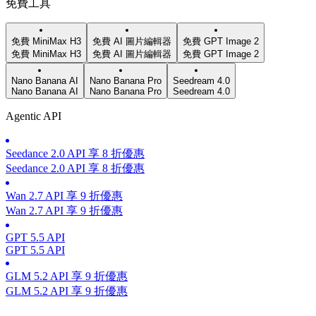
免費工具
免費 MiniMax H3
免費 AI 圖片編輯器
免費 GPT Image 2
免費 MiniMax H3
免費 AI 圖片編輯器
免費 GPT Image 2
Nano Banana AI
Nano Banana Pro
Seedream 4.0
Nano Banana AI
Nano Banana Pro
Seedream 4.0
Agentic API
Seedance 2.0 API 享 8 折優惠
Seedance 2.0 API 享 8 折優惠
Wan 2.7 API 享 9 折優惠
Wan 2.7 API 享 9 折優惠
GPT 5.5 API
GPT 5.5 API
GLM 5.2 API 享 9 折優惠
GLM 5.2 API 享 9 折優惠