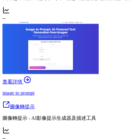
--
查看詳情
image to prompt
圖像轉提示
圖像轉提示 - AI影像提示生成器及描述工具
--