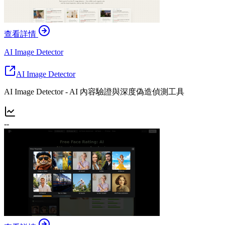
查看詳情
AI Image Detector
AI Image Detector
AI Image Detector - AI 內容驗證與深度偽造偵測工具
--