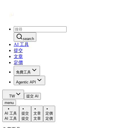
search
AI 工具
提交
文章
定價
免費工具
Agentic API
TW
提交 AI
menu
AI 工具
提交
文章
定價
AI 工具
提交
文章
定價