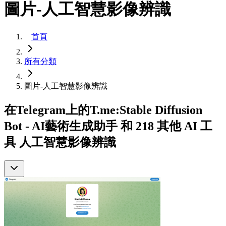
圖片-人工智慧影像辨識
首頁
所有分類
圖片-人工智慧影像辨識
在Telegram上的T.me:Stable Diffusion
Bot - AI藝術生成助手 和 218 其他 AI 工
具 人工智慧影像辨識