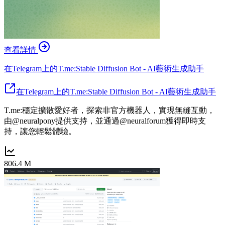
查看詳情
在Telegram上的T.me:Stable Diffusion Bot - AI藝術生成助手
在Telegram上的T.me:Stable Diffusion Bot - AI藝術生成助手
T.me:穩定擴散愛好者，探索非官方機器人，實現無縫互動，
由@neuralpony提供支持，並通過@neuralforum獲得即時支
持，讓您輕鬆體驗。
806.4 M