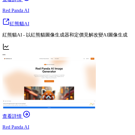
Red Panda AI
紅熊貓AI
紅熊貓AI - 以紅熊貓圖像生成器和定價見解改變AI圖像生成
--
查看詳情
Red Panda AI