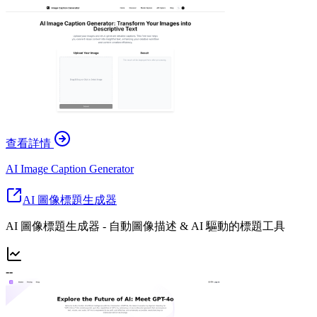
查看詳情
AI Image Caption Generator
AI 圖像標題生成器
AI 圖像標題生成器 - 自動圖像描述 & AI 驅動的標題工具
--