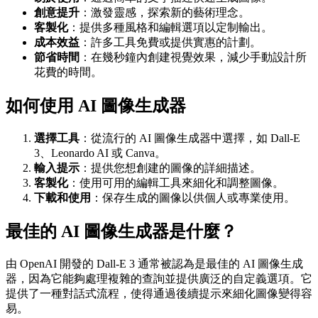
創意提升
：激發靈感，探索新的藝術理念。
客製化
：提供多種風格和編輯選項以定制輸出。
成本效益
：許多工具免費或提供實惠的計劃。
節省時間
：在幾秒鐘內創建視覺效果，減少手動設計所
花費的時間。
如何使用 AI 圖像生成器
選擇工具
：從流行的 AI 圖像生成器中選擇，如 Dall-E
3、Leonardo AI 或 Canva。
輸入提示
：提供您想創建的圖像的詳細描述。
客製化
：使用可用的編輯工具來細化和調整圖像。
下載和使用
：保存生成的圖像以供個人或專業使用。
最佳的 AI 圖像生成器是什麼？
由 OpenAI 開發的 Dall-E 3 通常被認為是最佳的 AI 圖像生成
器，因為它能夠處理複雜的查詢並提供廣泛的自定義選項。它
提供了一種對話式流程，使得通過後續提示來細化圖像變得容
易。