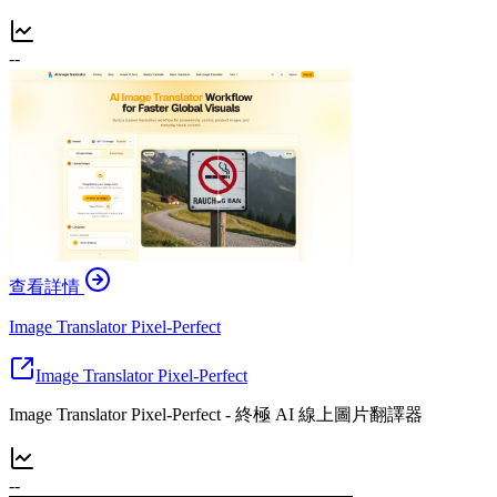
--
查看詳情
Image Translator Pixel-Perfect
Image Translator Pixel-Perfect
Image Translator Pixel-Perfect - 終極 AI 線上圖片翻譯器
--