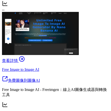
--
查看詳情
Free Image to Image AI
免費圖像到圖像AI
Free Image to Image AI - Freeimgen：線上AI圖像生成器與轉換
工具
--