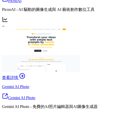
PicooAI
PicooAI - AI 驅動的圖像生成與 AI 藝術創作數位工具
--
查看詳情
Gemini AI Photo
Gemini AI Photo
Gemini AI Photo - 免費的AI照片編輯器與AI圖像生成器