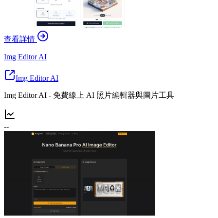
查看詳情
Img Editor AI
Img Editor AI
Img Editor AI - 免費線上 AI 照片編輯器與圖片工具
--