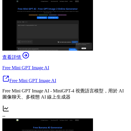
查看詳情
Free Mini GPT Image AI
Free Mini GPT Image AI
Free Mini GPT Image AI - MiniGPT-4 視覺語言模型，用於 AI
圖像聊天、多模態 AI 線上生成器
--