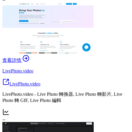
查看詳情
LivePhoto.video
LivePhoto.video
LivePhoto.video - Live Photo 轉換器, Live Photo 轉影片, Live
Photo 轉 GIF, Live Photo 編輯
--