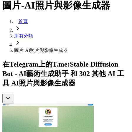
圖片-AI照片與影像生成器
首頁
所有分類
圖片-AI照片與影像生成器
在Telegram上的T.me:Stable Diffusion
Bot - AI藝術生成助手 和 302 其他 AI 工
具 AI照片與影像生成器