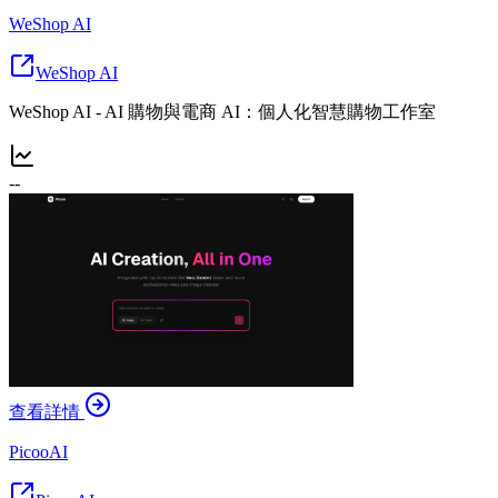
WeShop AI
WeShop AI
WeShop AI - AI 購物與電商 AI：個人化智慧購物工作室
--
查看詳情
PicooAI