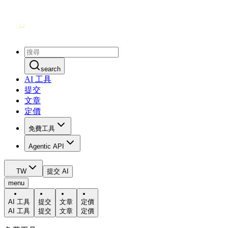
search
AI 工具
提交
文章
定價
免費工具
Agentic API
TW
提交 AI
menu
AI 工具
提交
文章
定價
AI 工具
提交
文章
定價