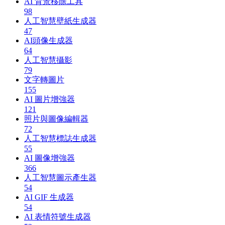
AI 背景移除工具
98
人工智慧壁紙生成器
47
AI頭像生成器
64
人工智慧攝影
79
文字轉圖片
155
AI 圖片增強器
121
照片與圖像編輯器
72
人工智慧標誌生成器
55
AI 圖像增強器
366
人工智慧圖示產生器
54
AI GIF 生成器
54
AI 表情符號生成器