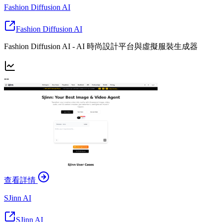
Fashion Diffusion AI
Fashion Diffusion AI
Fashion Diffusion AI - AI 時尚設計平台與虛擬服裝生成器
--
查看詳情
SJinn AI
SJinn AI