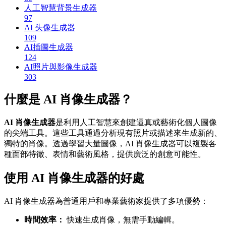
人工智慧背景生成器
97
AI 头像生成器
109
AI插圖生成器
124
AI照片與影像生成器
303
什麼是 AI 肖像生成器？
AI 肖像生成器
是利用人工智慧來創建逼真或藝術化個人圖像
的尖端工具。這些工具通過分析現有照片或描述來生成新的、
獨特的肖像。透過學習大量圖像，AI 肖像生成器可以複製各
種面部特徵、表情和藝術風格，提供廣泛的創意可能性。
使用 AI 肖像生成器的好處
AI 肖像生成器為普通用戶和專業藝術家提供了多項優勢：
時間效率：
快速生成肖像，無需手動編輯。