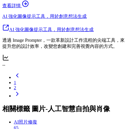
查看詳情
AI 強化圖像提示工具，用於創意想法生成
AI 強化圖像提示工具，用於創意想法生成
透過 Image Prompter，一款革新設計工作流程的尖端工具，來
提升您的設計效率，改變您創建和完善視覺內容的方式。
--
1
2
相關標籤 圖片-人工智慧自拍與肖像
AI照片修復
65