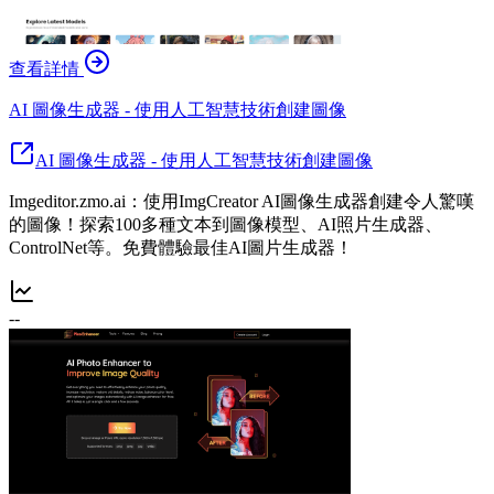
查看詳情
AI 圖像生成器 - 使用人工智慧技術創建圖像
AI 圖像生成器 - 使用人工智慧技術創建圖像
Imgeditor.zmo.ai：使用ImgCreator AI圖像生成器創建令人驚嘆
的圖像！探索100多種文本到圖像模型、AI照片生成器、
ControlNet等。免費體驗最佳AI圖片生成器！
--