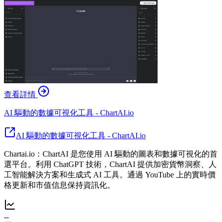
查看詳情
AI 驅動的數據可視化工具 - ChartAI.io
AI 驅動的數據可視化工具 - ChartAI.io
Chartai.io：ChartAI 是您使用 AI 驅動的圖表和數據可視化的首
選平台。利用 ChatGPT 技術，ChartAI 提供加密貨幣洞察、人
工智能解決方案和生成式 AI 工具。通過 YouTube 上的實時價
格更新和市值信息保持資訊化。
--