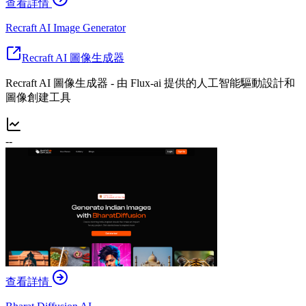
查看詳情
Recraft AI Image Generator
Recraft AI 圖像生成器
Recraft AI 圖像生成器 - 由 Flux-ai 提供的人工智能驅動設計和
圖像創建工具
--
查看詳情