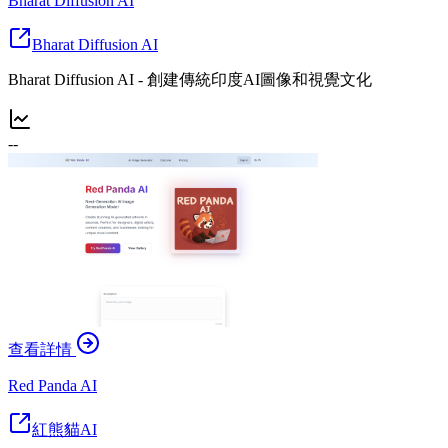
Bharat Diffusion AI
Bharat Diffusion AI
Bharat Diffusion AI - 創建傳統印度AI圖像和視覺文化
--
查看詳情
Red Panda AI
紅熊貓AI