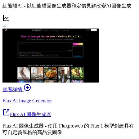
紅熊貓AI - 以紅熊貓圖像生成器和定價見解改變AI圖像生成
--
查看詳情
Flux AI Image Generator
Flux AI 圖像生成器
Flux AI 圖像生成器 - 使用 Fluxproweb 的 Flux.1 模型創建具有
可自定義風格的高品質圖像