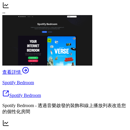
--
查看詳情
Spotify Bedroom
Spotify Bedroom
Spotify Bedroom - 透過音樂啟發的裝飾和線上播放列表改造您
的個性化房間