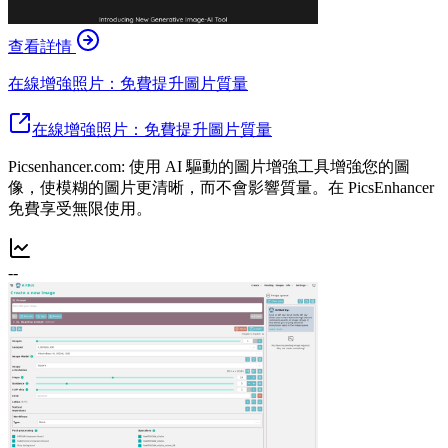
查看詳情
在線增強照片：免費提升圖片質量
在線增強照片：免費提升圖片質量
Picsenhancer.com: 使用 AI 驅動的圖片增強工具增強您的圖
像，使模糊的圖片更清晰，而不會影響質量。在 PicsEnhancer
免費享受無限使用。
--