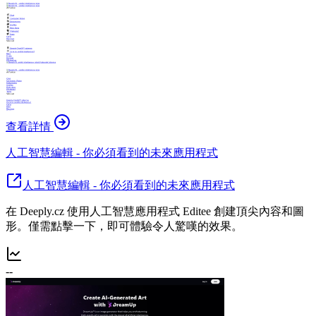
查看詳情
人工智慧編輯 - 你必須看到的未來應用程式
人工智慧編輯 - 你必須看到的未來應用程式
在 Deeply.cz 使用人工智慧應用程式 Editee 創建頂尖內容和圖
形。僅需點擊一下，即可體驗令人驚嘆的效果。
--