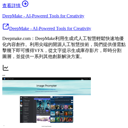
查看詳情
DeepMake - AI-Powered Tools for Creativity
DeepMake - AI-Powered Tools for Creativity
Deepmake.com：DeepMake利用生成式人工智慧輕鬆快速地優
化內容創作。利用尖端的開源人工智慧技術，我們提供僅需點
擊幾下即可獲得VFX，從文字提示生成庫存影片，即時分割
圖層，並提供一系列其他創新解決方案。
--