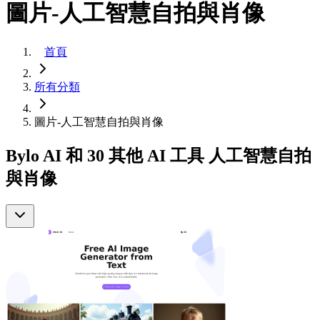
圖片-人工智慧自拍與肖像
首頁
所有分類
圖片-人工智慧自拍與肖像
Bylo AI 和 30 其他 AI 工具 人工智慧自拍
與肖像