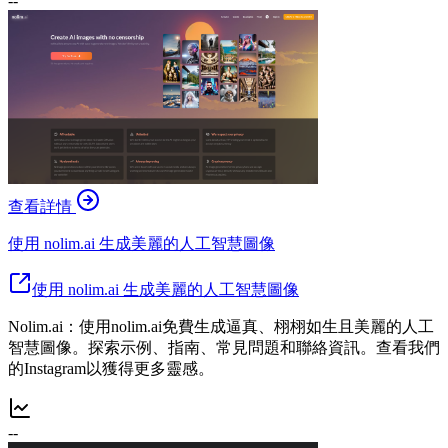
--
查看詳情
使用 nolim.ai 生成美麗的人工智慧圖像
使用 nolim.ai 生成美麗的人工智慧圖像
Nolim.ai：使用nolim.ai免費生成逼真、栩栩如生且美麗的人工
智慧圖像。探索示例、指南、常見問題和聯絡資訊。查看我們
的Instagram以獲得更多靈感。
--