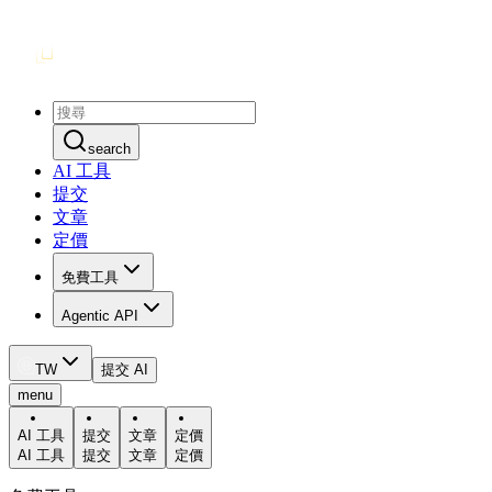
search
AI 工具
提交
文章
定價
免費工具
Agentic API
TW
提交 AI
menu
AI 工具
提交
文章
定價
AI 工具
提交
文章
定價