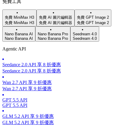
免費工具
免費 MiniMax H3
免費 AI 圖片編輯器
免費 GPT Image 2
免費 MiniMax H3
免費 AI 圖片編輯器
免費 GPT Image 2
Nano Banana AI
Nano Banana Pro
Seedream 4.0
Nano Banana AI
Nano Banana Pro
Seedream 4.0
Agentic API
Seedance 2.0 API 享 8 折優惠
Seedance 2.0 API 享 8 折優惠
Wan 2.7 API 享 9 折優惠
Wan 2.7 API 享 9 折優惠
GPT 5.5 API
GPT 5.5 API
GLM 5.2 API 享 9 折優惠
GLM 5.2 API 享 9 折優惠