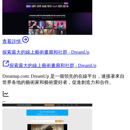
查看詳情
探索最大的線上藝術畫廊和社群 - DreamUp
探索最大的線上藝術畫廊和社群 - DreamUp
Dreamup.com: DreamUp 是一個領先的在線平台，連接著來自
世界各地的藝術家和藝術愛好者，促進創造力和合作。
--