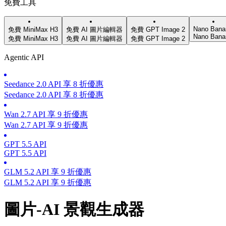
免費工具
Nano Bana
免費 MiniMax H3
免費 AI 圖片編輯器
免費 GPT Image 2
Nano Bana
免費 MiniMax H3
免費 AI 圖片編輯器
免費 GPT Image 2
Agentic API
Seedance 2.0 API 享 8 折優惠
Seedance 2.0 API 享 8 折優惠
Wan 2.7 API 享 9 折優惠
Wan 2.7 API 享 9 折優惠
GPT 5.5 API
GPT 5.5 API
GLM 5.2 API 享 9 折優惠
GLM 5.2 API 享 9 折優惠
圖片-AI 景觀生成器