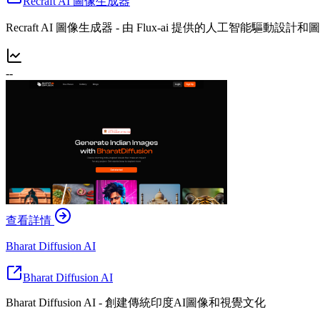
Recraft AI 圖像生成器
Recraft AI 圖像生成器 - 由 Flux-ai 提供的人工智能驅動設
--
查看詳情
Bharat Diffusion AI
Bharat Diffusion AI
Bharat Diffusion AI - 創建傳統印度AI圖像和視覺文化