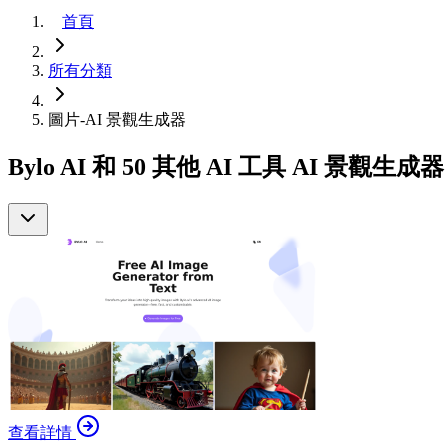
首頁
所有分類
圖片-AI 景觀生成器
Bylo AI 和 50 其他 AI 工具 AI 景觀生成器
查看詳情