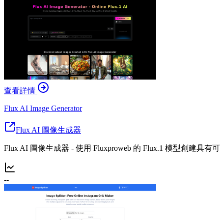
查看詳情
Flux AI Image Generator
Flux AI 圖像生成器
Flux AI 圖像生成器 - 使用 Fluxproweb 的 Flux.1 模
--