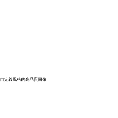
型創建具有可自定義風格的高品質圖像