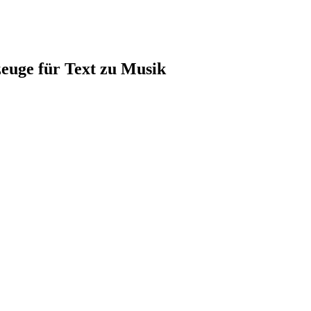
euge für Text zu Musik