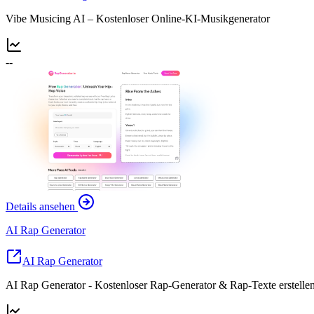
Vibe Musicing AI – Kostenloser Online-KI-Musikgenerator
--
Details ansehen
AI Rap Generator
AI Rap Generator
AI Rap Generator - Kostenloser Rap-Generator & Rap-Texte erstelle