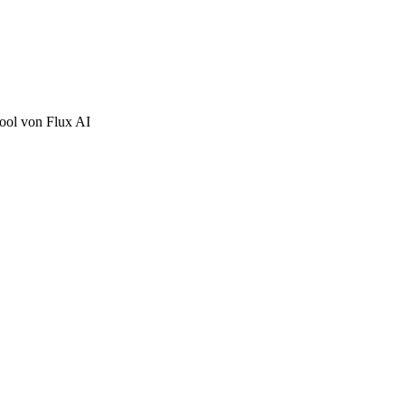
tool von Flux AI